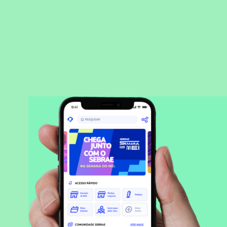
BAIXAR APLICATIVO