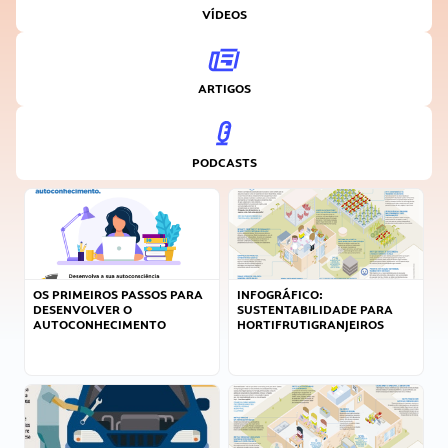
VÍDEOS
ARTIGOS
PODCASTS
OS PRIMEIROS PASSOS PARA
INFOGRÁFICO:
DESENVOLVER O
SUSTENTABILIDADE PARA
AUTOCONHECIMENTO
HORTIFRUTIGRANJEIROS