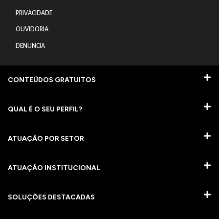
PRIVACIDADE
OUVIDORIA
DENUNCIA
CONTEÚDOS GRATUITOS
QUAL É O SEU PERFIL?
ATUAÇÃO POR SETOR
ATUAÇÃO INSTITUCIONAL
SOLUÇÕES DESTACADAS