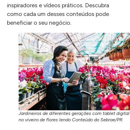
inspiradores e vídeos práticos. Descubra
como cada um desses conteúdos pode
beneficiar o seu negócio.
Jardineiros de diferentes gerações com tablet digital
no viveiro de flores lendo Conteúdo do Sebrae/PR.