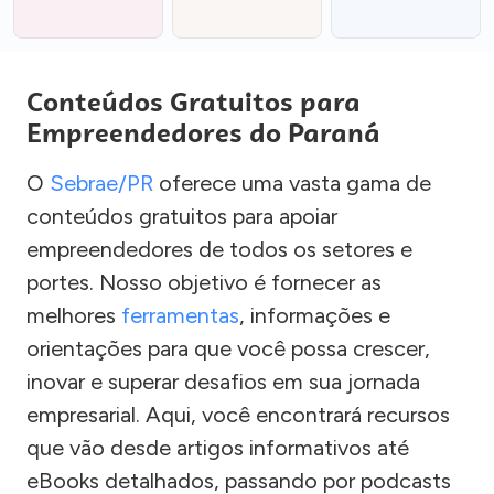
Conteúdos Gratuitos para
Empreendedores do Paraná
O
Sebrae/PR
oferece uma vasta gama de
conteúdos gratuitos para apoiar
empreendedores de todos os setores e
portes. Nosso objetivo é fornecer as
melhores
ferramentas
, informações e
orientações para que você possa crescer,
inovar e superar desafios em sua jornada
empresarial. Aqui, você encontrará recursos
que vão desde artigos informativos até
eBooks detalhados, passando por podcasts