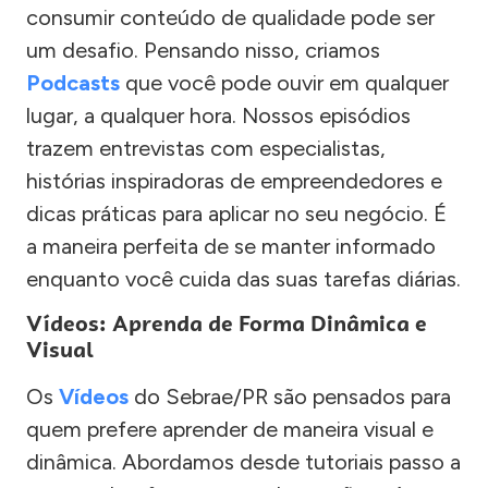
consumir conteúdo de qualidade pode ser
um desafio. Pensando nisso, criamos
Podcasts
que você pode ouvir em qualquer
lugar, a qualquer hora. Nossos episódios
trazem entrevistas com especialistas,
histórias inspiradoras de empreendedores e
dicas práticas para aplicar no seu negócio. É
a maneira perfeita de se manter informado
enquanto você cuida das suas tarefas diárias.
Vídeos: Aprenda de Forma Dinâmica e
Visual
Os
Vídeos
do Sebrae/PR são pensados para
quem prefere aprender de maneira visual e
dinâmica. Abordamos desde tutoriais passo a