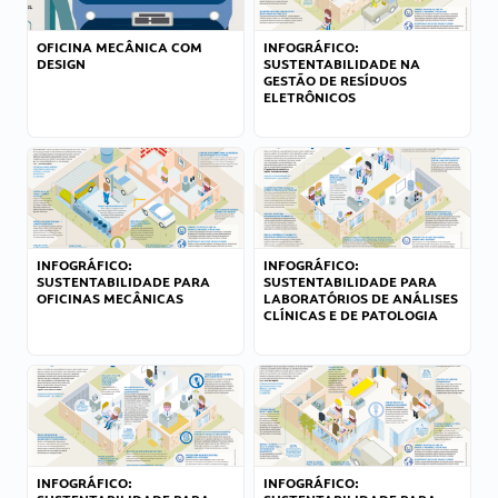
OFICINA MECÂNICA COM
INFOGRÁFICO:
DESIGN
SUSTENTABILIDADE NA
GESTÃO DE RESÍDUOS
ELETRÔNICOS
INFOGRÁFICO:
INFOGRÁFICO:
SUSTENTABILIDADE PARA
SUSTENTABILIDADE PARA
OFICINAS MECÂNICAS
LABORATÓRIOS DE ANÁLISES
CLÍNICAS E DE PATOLOGIA
INFOGRÁFICO:
INFOGRÁFICO: