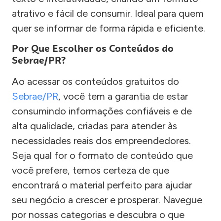
atrativo e fácil de consumir. Ideal para quem
quer se informar de forma rápida e eficiente.
Por Que Escolher os Conteúdos do
Sebrae/PR?
Ao acessar os conteúdos gratuitos do
Sebrae/PR
, você tem a garantia de estar
consumindo informações confiáveis e de
alta qualidade, criadas para atender às
necessidades reais dos empreendedores.
Seja qual for o formato de conteúdo que
você prefere, temos certeza de que
encontrará o material perfeito para ajudar
seu negócio a crescer e prosperar. Navegue
por nossas categorias e descubra o que