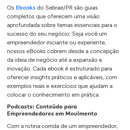
Os
Ebooks
do Sebrae/PR são guias
completos que oferecem uma visão
aprofundada sobre temas essenciais para o
sucesso do seu negócio. Seja você um
empreendedor iniciante ou experiente,
nossos eBooks cobrem desde a concepção
da ideia de negócio até a expansão e
inovação. Cada ebook é estruturado para
oferecer insights práticos e aplicáveis, com
exemplos reais e exercícios que ajudam a
colocar o conhecimento em prática.
Podcasts: Conteúdo para
Empreendedores em Movimento
Com a rotina corrida de um empreendedor,