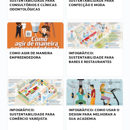
SUSTENTABILIDADE PARA
SUSTENTABILIDADE PARA
CONSULTÓRIOS E CLÍNICAS
CONFECÇÃO E MODA
ODONTOLÓGICAS
COMO AGIR DE MANEIRA
INFOGRÁFICO:
EMPREENDEDORA
SUSTENTABILIDADE PARA
BARES E RESTAURANTES
INFOGRÁFICO:
INFOGRÁFICO: COMO USAR O
SUSTENTABILIDADE PARA
DESIGN PARA MELHORAR A
COMÉRCIO VAREJISTA
SUA ACADEMIA