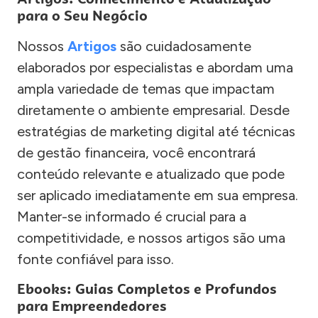
para o Seu Negócio
Nossos
Artigos
são cuidadosamente
elaborados por especialistas e abordam uma
ampla variedade de temas que impactam
diretamente o ambiente empresarial. Desde
estratégias de marketing digital até técnicas
de gestão financeira, você encontrará
conteúdo relevante e atualizado que pode
ser aplicado imediatamente em sua empresa.
Manter-se informado é crucial para a
competitividade, e nossos artigos são uma
fonte confiável para isso.
Ebooks: Guias Completos e Profundos
para Empreendedores