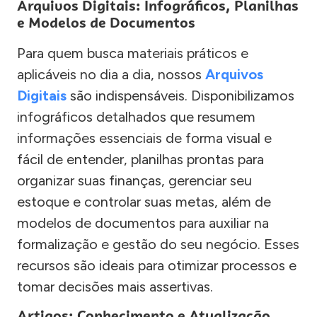
Arquivos Digitais: Infográficos, Planilhas
e Modelos de Documentos
Para quem busca materiais práticos e
aplicáveis no dia a dia, nossos
Arquivos
Digitais
são indispensáveis. Disponibilizamos
infográficos detalhados que resumem
informações essenciais de forma visual e
fácil de entender, planilhas prontas para
organizar suas finanças, gerenciar seu
estoque e controlar suas metas, além de
modelos de documentos para auxiliar na
formalização e gestão do seu negócio. Esses
recursos são ideais para otimizar processos e
tomar decisões mais assertivas.
Artigos: Conhecimento e Atualização