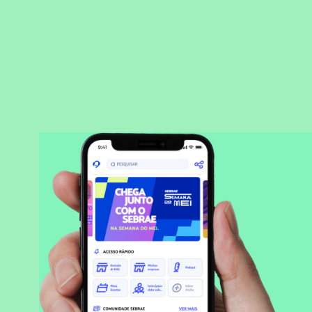
BAIXAR APLICATIVO