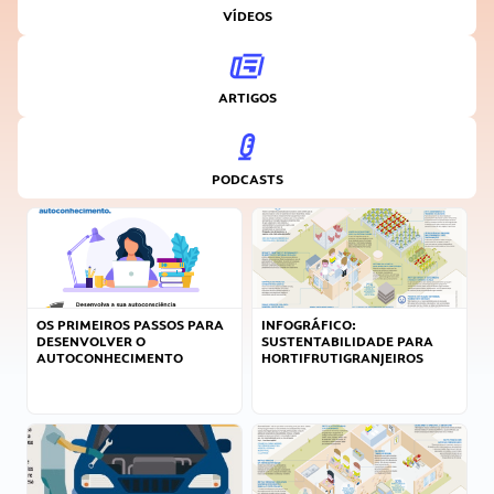
VÍDEOS
ARTIGOS
PODCASTS
OS PRIMEIROS PASSOS PARA
INFOGRÁFICO:
DESENVOLVER O
SUSTENTABILIDADE PARA
AUTOCONHECIMENTO
HORTIFRUTIGRANJEIROS