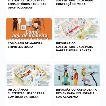
SUSTENTABILIDADE PARA
SUSTENTABILIDADE PARA
CONSULTÓRIOS E CLÍNICAS
CONFECÇÃO E MODA
ODONTOLÓGICAS
COMO AGIR DE MANEIRA
INFOGRÁFICO:
EMPREENDEDORA
SUSTENTABILIDADE PARA
BARES E RESTAURANTES
INFOGRÁFICO:
INFOGRÁFICO: COMO USAR O
SUSTENTABILIDADE PARA
DESIGN PARA MELHORAR A
COMÉRCIO VAREJISTA
SUA ACADEMIA