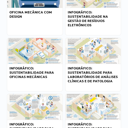
OFICINA MECÂNICA COM
INFOGRÁFICO:
DESIGN
SUSTENTABILIDADE NA
GESTÃO DE RESÍDUOS
ELETRÔNICOS
INFOGRÁFICO:
INFOGRÁFICO:
SUSTENTABILIDADE PARA
SUSTENTABILIDADE PARA
OFICINAS MECÂNICAS
LABORATÓRIOS DE ANÁLISES
CLÍNICAS E DE PATOLOGIA
INFOGRÁFICO:
INFOGRÁFICO: