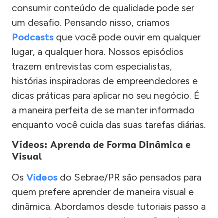
consumir conteúdo de qualidade pode ser
um desafio. Pensando nisso, criamos
Podcasts
que você pode ouvir em qualquer
lugar, a qualquer hora. Nossos episódios
trazem entrevistas com especialistas,
histórias inspiradoras de empreendedores e
dicas práticas para aplicar no seu negócio. É
a maneira perfeita de se manter informado
enquanto você cuida das suas tarefas diárias.
Vídeos: Aprenda de Forma Dinâmica e
Visual
Os
Vídeos
do Sebrae/PR são pensados para
quem prefere aprender de maneira visual e
dinâmica. Abordamos desde tutoriais passo a