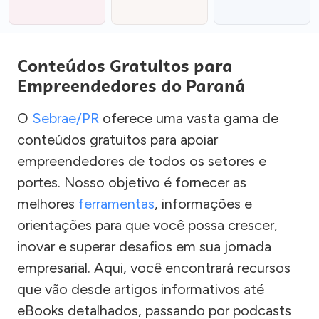
Conteúdos Gratuitos para
Empreendedores do Paraná
O
Sebrae/PR
oferece uma vasta gama de
conteúdos gratuitos para apoiar
empreendedores de todos os setores e
portes. Nosso objetivo é fornecer as
melhores
ferramentas
, informações e
orientações para que você possa crescer,
inovar e superar desafios em sua jornada
empresarial. Aqui, você encontrará recursos
que vão desde artigos informativos até
eBooks detalhados, passando por podcasts