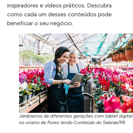
inspiradores e vídeos práticos. Descubra
como cada um desses conteúdos pode
beneficiar o seu negócio.
Jardineiros de diferentes gerações com tablet digital
no viveiro de flores lendo Conteúdo do Sebrae/PR.