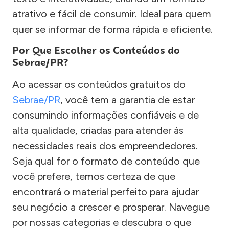
atrativo e fácil de consumir. Ideal para quem
quer se informar de forma rápida e eficiente.
Por Que Escolher os Conteúdos do
Sebrae/PR?
Ao acessar os conteúdos gratuitos do
Sebrae/PR
, você tem a garantia de estar
consumindo informações confiáveis e de
alta qualidade, criadas para atender às
necessidades reais dos empreendedores.
Seja qual for o formato de conteúdo que
você prefere, temos certeza de que
encontrará o material perfeito para ajudar
seu negócio a crescer e prosperar. Navegue
por nossas categorias e descubra o que