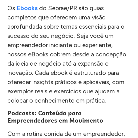
Os
Ebooks
do Sebrae/PR são guias
completos que oferecem uma visão
aprofundada sobre temas essenciais para o
sucesso do seu negócio. Seja você um
empreendedor iniciante ou experiente,
nossos eBooks cobrem desde a concepção
da ideia de negócio até a expansão e
inovação. Cada ebook é estruturado para
oferecer insights práticos e aplicáveis, com
exemplos reais e exercícios que ajudam a
colocar o conhecimento em prática.
Podcasts: Conteúdo para
Empreendedores em Movimento
Com a rotina corrida de um empreendedor,