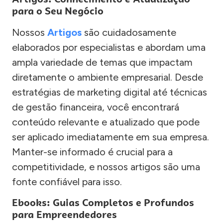
para o Seu Negócio
Nossos
Artigos
são cuidadosamente
elaborados por especialistas e abordam uma
ampla variedade de temas que impactam
diretamente o ambiente empresarial. Desde
estratégias de marketing digital até técnicas
de gestão financeira, você encontrará
conteúdo relevante e atualizado que pode
ser aplicado imediatamente em sua empresa.
Manter-se informado é crucial para a
competitividade, e nossos artigos são uma
fonte confiável para isso.
Ebooks: Guias Completos e Profundos
para Empreendedores