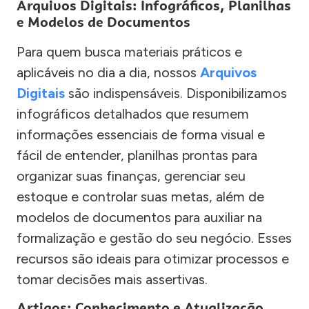
Arquivos Digitais: Infográficos, Planilhas
e Modelos de Documentos
Para quem busca materiais práticos e
aplicáveis no dia a dia, nossos
Arquivos
Digitais
são indispensáveis. Disponibilizamos
infográficos detalhados que resumem
informações essenciais de forma visual e
fácil de entender, planilhas prontas para
organizar suas finanças, gerenciar seu
estoque e controlar suas metas, além de
modelos de documentos para auxiliar na
formalização e gestão do seu negócio. Esses
recursos são ideais para otimizar processos e
tomar decisões mais assertivas.
Artigos: Conhecimento e Atualização