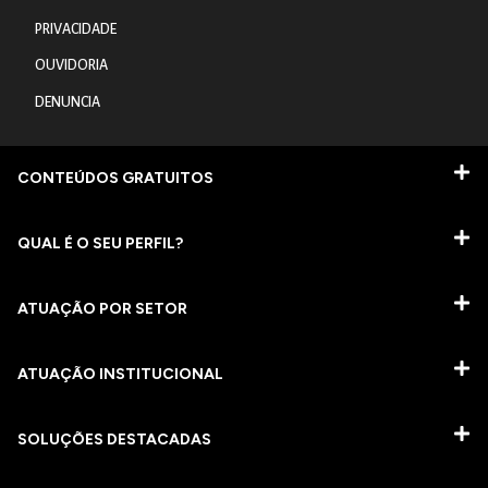
PRIVACIDADE
OUVIDORIA
DENUNCIA
CONTEÚDOS GRATUITOS
QUAL É O SEU PERFIL?
ATUAÇÃO POR SETOR
ATUAÇÃO INSTITUCIONAL
SOLUÇÕES DESTACADAS