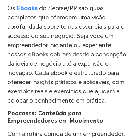
Os
Ebooks
do Sebrae/PR são guias
completos que oferecem uma visão
aprofundada sobre temas essenciais para o
sucesso do seu negócio. Seja você um
empreendedor iniciante ou experiente,
nossos eBooks cobrem desde a concepção
da ideia de negócio até a expansão e
inovação. Cada ebook é estruturado para
oferecer insights práticos e aplicáveis, com
exemplos reais e exercícios que ajudam a
colocar o conhecimento em prática.
Podcasts: Conteúdo para
Empreendedores em Movimento
Com a rotina corrida de um empreendedor,