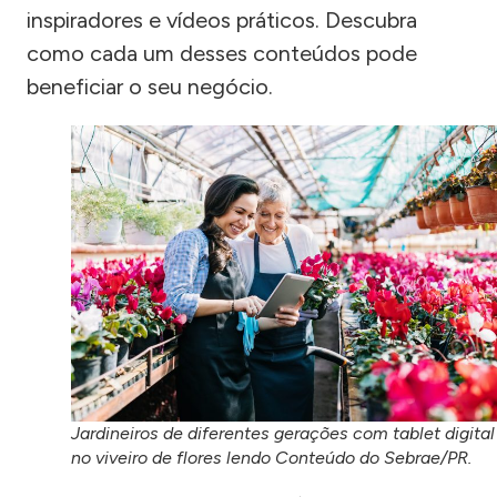
inspiradores e vídeos práticos. Descubra
como cada um desses conteúdos pode
beneficiar o seu negócio.
Jardineiros de diferentes gerações com tablet digital
no viveiro de flores lendo Conteúdo do Sebrae/PR.