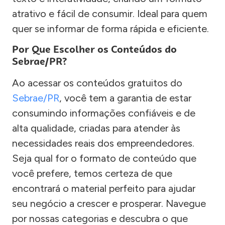
atrativo e fácil de consumir. Ideal para quem
quer se informar de forma rápida e eficiente.
Por Que Escolher os Conteúdos do
Sebrae/PR?
Ao acessar os conteúdos gratuitos do
Sebrae/PR
, você tem a garantia de estar
consumindo informações confiáveis e de
alta qualidade, criadas para atender às
necessidades reais dos empreendedores.
Seja qual for o formato de conteúdo que
você prefere, temos certeza de que
encontrará o material perfeito para ajudar
seu negócio a crescer e prosperar. Navegue
por nossas categorias e descubra o que