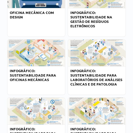
OFICINA MECÂNICA COM
INFOGRÁFICO:
DESIGN
SUSTENTABILIDADE NA
GESTÃO DE RESÍDUOS
ELETRÔNICOS
INFOGRÁFICO:
INFOGRÁFICO:
SUSTENTABILIDADE PARA
SUSTENTABILIDADE PARA
OFICINAS MECÂNICAS
LABORATÓRIOS DE ANÁLISES
CLÍNICAS E DE PATOLOGIA
INFOGRÁFICO:
INFOGRÁFICO: