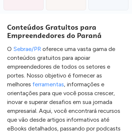
Conteúdos Gratuitos para
Empreendedores do Paraná
O
Sebrae/PR
oferece uma vasta gama de
conteúdos gratuitos para apoiar
empreendedores de todos os setores e
portes. Nosso objetivo é fornecer as
melhores
ferramentas
, informações e
orientações para que você possa crescer,
inovar e superar desafios em sua jornada
empresarial. Aqui, você encontrará recursos
que vão desde artigos informativos até
eBooks detalhados, passando por podcasts