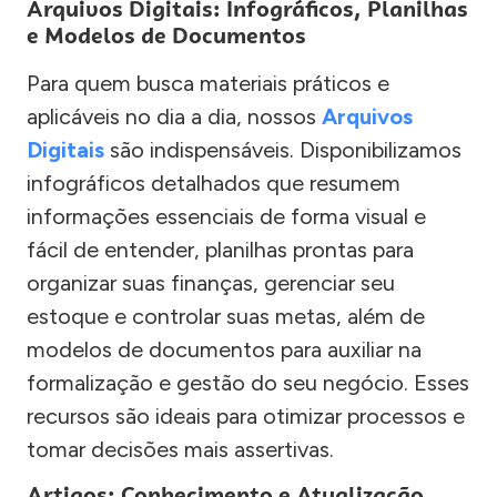
Arquivos Digitais: Infográficos, Planilhas
e Modelos de Documentos
Para quem busca materiais práticos e
aplicáveis no dia a dia, nossos
Arquivos
Digitais
são indispensáveis. Disponibilizamos
infográficos detalhados que resumem
informações essenciais de forma visual e
fácil de entender, planilhas prontas para
organizar suas finanças, gerenciar seu
estoque e controlar suas metas, além de
modelos de documentos para auxiliar na
formalização e gestão do seu negócio. Esses
recursos são ideais para otimizar processos e
tomar decisões mais assertivas.
Artigos: Conhecimento e Atualização