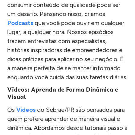
consumir conteúdo de qualidade pode ser
um desafio. Pensando nisso, criamos
Podcasts
que você pode ouvir em qualquer
lugar, a qualquer hora. Nossos episódios
trazem entrevistas com especialistas,
histórias inspiradoras de empreendedores e
dicas práticas para aplicar no seu negócio. É
a maneira perfeita de se manter informado
enquanto você cuida das suas tarefas diárias.
Vídeos: Aprenda de Forma Dinâmica e
Visual
Os
Vídeos
do Sebrae/PR são pensados para
quem prefere aprender de maneira visual e
dinâmica. Abordamos desde tutoriais passo a