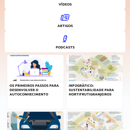
VÍDEOS
ARTIGOS
PODCASTS
OS PRIMEIROS PASSOS PARA
INFOGRÁFICO:
DESENVOLVER O
SUSTENTABILIDADE PARA
AUTOCONHECIMENTO
HORTIFRUTIGRANJEIROS