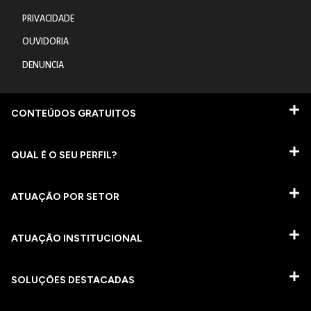
PRIVACIDADE
OUVIDORIA
DENUNCIA
CONTEÚDOS GRATUITOS
QUAL É O SEU PERFIL?
ATUAÇÃO POR SETOR
ATUAÇÃO INSTITUCIONAL
SOLUÇÕES DESTACADAS