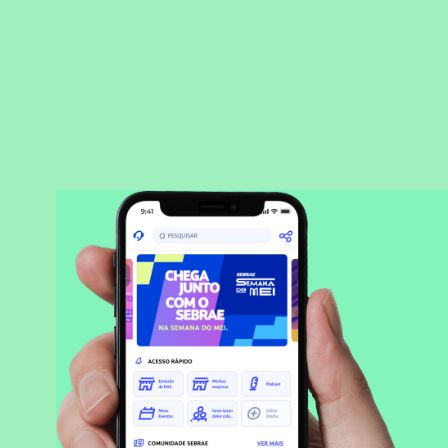
BAIXAR APLICATIVO