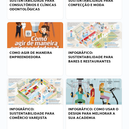
SUSTENTABILIDADE PARA
SUSTENTABILIDADE PARA
CONSULTÓRIOS E CLÍNICAS
CONFECÇÃO E MODA
ODONTOLÓGICAS
COMO AGIR DE MANEIRA
INFOGRÁFICO:
EMPREENDEDORA
SUSTENTABILIDADE PARA
BARES E RESTAURANTES
INFOGRÁFICO:
INFOGRÁFICO: COMO USAR O
SUSTENTABILIDADE PARA
DESIGN PARA MELHORAR A
COMÉRCIO VAREJISTA
SUA ACADEMIA