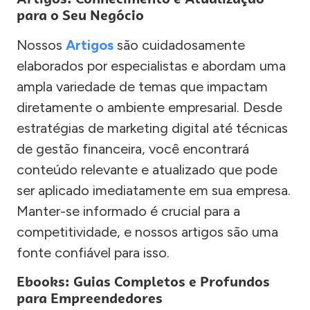
para o Seu Negócio
Nossos
Artigos
são cuidadosamente
elaborados por especialistas e abordam uma
ampla variedade de temas que impactam
diretamente o ambiente empresarial. Desde
estratégias de marketing digital até técnicas
de gestão financeira, você encontrará
conteúdo relevante e atualizado que pode
ser aplicado imediatamente em sua empresa.
Manter-se informado é crucial para a
competitividade, e nossos artigos são uma
fonte confiável para isso.
Ebooks: Guias Completos e Profundos
para Empreendedores