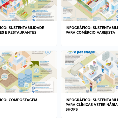
ICO: SUSTENTABILIDADE
INFOGRÁFICO: SUSTENTABIL
ES E RESTAURANTES
PARA COMÉRCIO VAREJISTA
FICO: COMPOSTAGEM
INFOGRÁFICO: SUSTENTABIL
PARA CLÍNICAS VETERINÁRIA
SHOPS