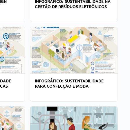
IGN
INFOGRÁFICO: SUSTENTABILIDADE NA
GESTÃO DE RESÍDUOS ELETRÔNICOS
IDADE
INFOGRÁFICO: SUSTENTABILIDADE
ICAS
PARA CONFECÇÃO E MODA