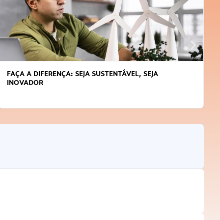
FAÇA A DIFERENÇA: SEJA SUSTENTÁVEL, SEJA
INOVADOR