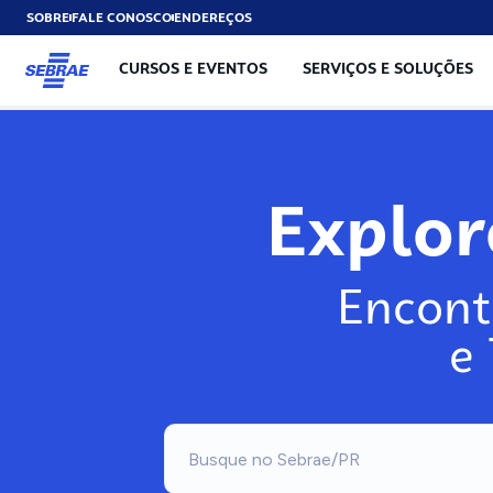
SOBRE
FALE CONOSCO
ENDEREÇOS
CURSOS E EVENTOS
SERVIÇOS E SOLUÇÕES
Explo
Encont
e