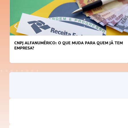
CNPJ ALFANUMÉRICO: O QUE MUDA PARA QUEM JÁ TEM
EMPRESA?