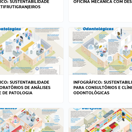
ICO: SUSTENTABILIDADE
OFICINA MECÂNICA COM DES
TIFRUTIGRANJEIROS
ICO: SUSTENTABILIDADE
INFOGRÁFICO: SUSTENTABIL
ORATÓRIOS DE ANÁLISES
PARA CONSULTÓRIOS E CLÍN
 E DE PATOLOGIA
ODONTOLÓGICAS