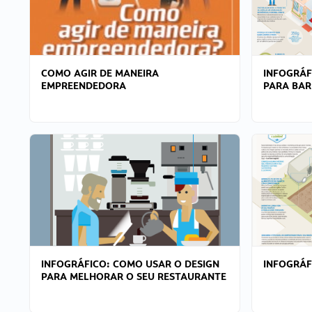
COMO AGIR DE MANEIRA
INFOGRÁF
EMPREENDEDORA
PARA BAR
INFOGRÁFICO: COMO USAR O DESIGN
INFOGRÁ
PARA MELHORAR O SEU RESTAURANTE