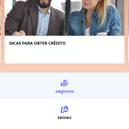
DICAS PARA OBTER CRÉDITO
ARQUIVOS
EBOOKS