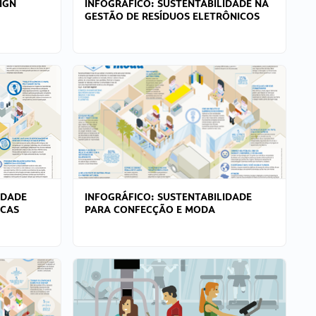
IGN
INFOGRÁFICO: SUSTENTABILIDADE NA
GESTÃO DE RESÍDUOS ELETRÔNICOS
IDADE
INFOGRÁFICO: SUSTENTABILIDADE
ICAS
PARA CONFECÇÃO E MODA