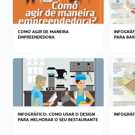
COMO AGIR DE MANEIRA
INFOGRÁF
EMPREENDEDORA
PARA BAR
INFOGRÁFICO: COMO USAR O DESIGN
INFOGRÁ
PARA MELHORAR O SEU RESTAURANTE