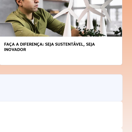
FAÇA A DIFERENÇA: SEJA SUSTENTÁVEL, SEJA
INOVADOR