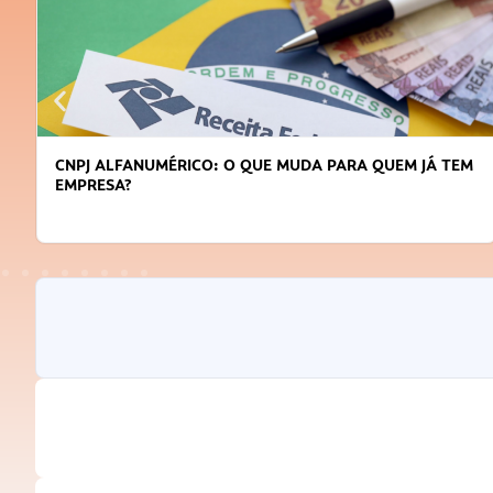
CNPJ ALFANUMÉRICO: O QUE MUDA PARA QUEM JÁ TEM
EMPRESA?