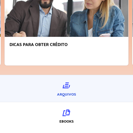
DICAS PARA OBTER CRÉDITO
ARQUIVOS
EBOOKS