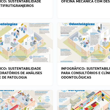
ICO: SUSTENTABILIDADE
OFICINA MECÂNICA COM DES
TIFRUTIGRANJEIROS
ICO: SUSTENTABILIDADE
INFOGRÁFICO: SUSTENTABIL
ORATÓRIOS DE ANÁLISES
PARA CONSULTÓRIOS E CLÍN
 E DE PATOLOGIA
ODONTOLÓGICAS