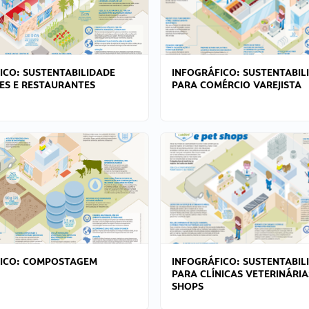
ICO: SUSTENTABILIDADE
INFOGRÁFICO: SUSTENTABIL
ES E RESTAURANTES
PARA COMÉRCIO VAREJISTA
FICO: COMPOSTAGEM
INFOGRÁFICO: SUSTENTABIL
PARA CLÍNICAS VETERINÁRIA
SHOPS