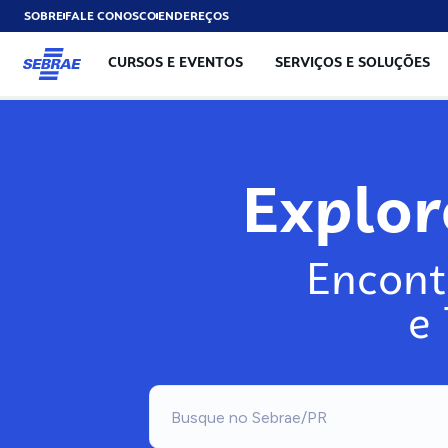
SOBRE
FALE CONOSCO
ENDEREÇOS
CURSOS E EVENTOS
SERVIÇOS E SOLUÇÕES
Explo
Encont
e