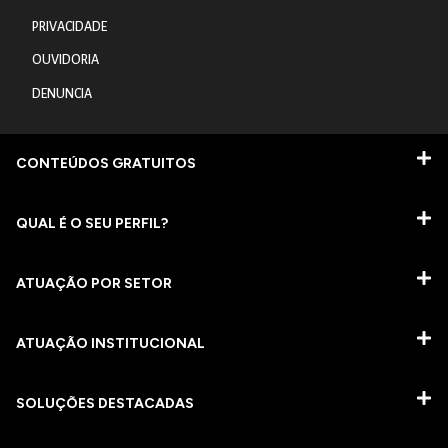
PRIVACIDADE
OUVIDORIA
DENUNCIA
CONTEÚDOS GRATUITOS
QUAL É O SEU PERFIL?
ATUAÇÃO POR SETOR
ATUAÇÃO INSTITUCIONAL
SOLUÇÕES DESTACADAS