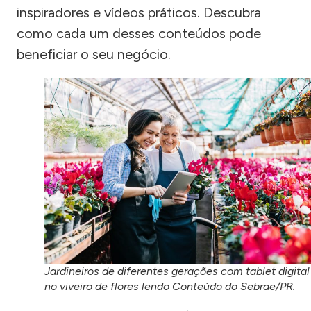
inspiradores e vídeos práticos. Descubra
como cada um desses conteúdos pode
beneficiar o seu negócio.
Jardineiros de diferentes gerações com tablet digital
no viveiro de flores lendo Conteúdo do Sebrae/PR.