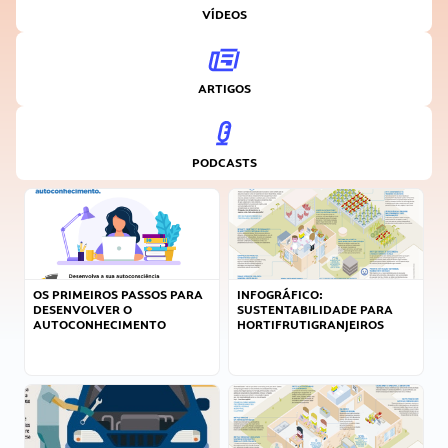
VÍDEOS
ARTIGOS
PODCASTS
OS PRIMEIROS PASSOS PARA
INFOGRÁFICO:
DESENVOLVER O
SUSTENTABILIDADE PARA
AUTOCONHECIMENTO
HORTIFRUTIGRANJEIROS