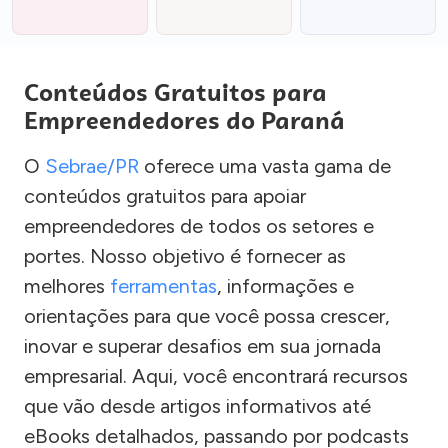
Conteúdos Gratuitos para
Empreendedores do Paraná
O
Sebrae/PR
oferece uma vasta gama de
conteúdos gratuitos para apoiar
empreendedores de todos os setores e
portes. Nosso objetivo é fornecer as
melhores
ferramentas
, informações e
orientações para que você possa crescer,
inovar e superar desafios em sua jornada
empresarial. Aqui, você encontrará recursos
que vão desde artigos informativos até
eBooks detalhados, passando por podcasts