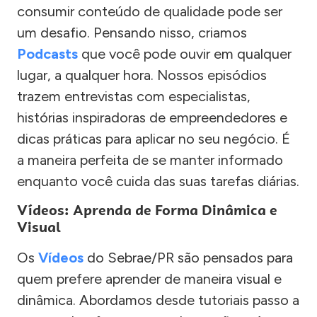
consumir conteúdo de qualidade pode ser
um desafio. Pensando nisso, criamos
Podcasts
que você pode ouvir em qualquer
lugar, a qualquer hora. Nossos episódios
trazem entrevistas com especialistas,
histórias inspiradoras de empreendedores e
dicas práticas para aplicar no seu negócio. É
a maneira perfeita de se manter informado
enquanto você cuida das suas tarefas diárias.
Vídeos: Aprenda de Forma Dinâmica e
Visual
Os
Vídeos
do Sebrae/PR são pensados para
quem prefere aprender de maneira visual e
dinâmica. Abordamos desde tutoriais passo a