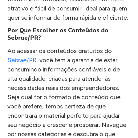
atrativo e fácil de consumir. Ideal para quem
quer se informar de forma rápida e eficiente.
Por Que Escolher os Conteúdos do
Sebrae/PR?
Ao acessar os conteúdos gratuitos do
Sebrae/PR
, você tem a garantia de estar
consumindo informações confiáveis e de
alta qualidade, criadas para atender às
necessidades reais dos empreendedores.
Seja qual for o formato de conteúdo que
você prefere, temos certeza de que
encontrará o material perfeito para ajudar
seu negócio a crescer e prosperar. Navegue
por nossas categorias e descubra o que