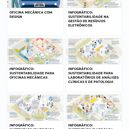
OFICINA MECÂNICA COM
INFOGRÁFICO:
DESIGN
SUSTENTABILIDADE NA
GESTÃO DE RESÍDUOS
ELETRÔNICOS
INFOGRÁFICO:
INFOGRÁFICO:
SUSTENTABILIDADE PARA
SUSTENTABILIDADE PARA
OFICINAS MECÂNICAS
LABORATÓRIOS DE ANÁLISES
CLÍNICAS E DE PATOLOGIA
INFOGRÁFICO:
INFOGRÁFICO: