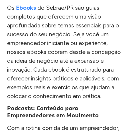
Os
Ebooks
do Sebrae/PR são guias
completos que oferecem uma visão
aprofundada sobre temas essenciais para o
sucesso do seu negócio. Seja você um
empreendedor iniciante ou experiente,
nossos eBooks cobrem desde a concepção
da ideia de negócio até a expansão e
inovação. Cada ebook é estruturado para
oferecer insights práticos e aplicáveis, com
exemplos reais e exercícios que ajudam a
colocar o conhecimento em prática.
Podcasts: Conteúdo para
Empreendedores em Movimento
Com a rotina corrida de um empreendedor,