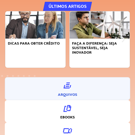
ÚLTIMOS ARTIGOS
DICAS PARA OBTER CRÉDITO
FAÇA A DIFERENÇA: SEJA
SUSTENTÁVEL, SEJA
INOVADOR
ARQUIVOS
EBOOKS