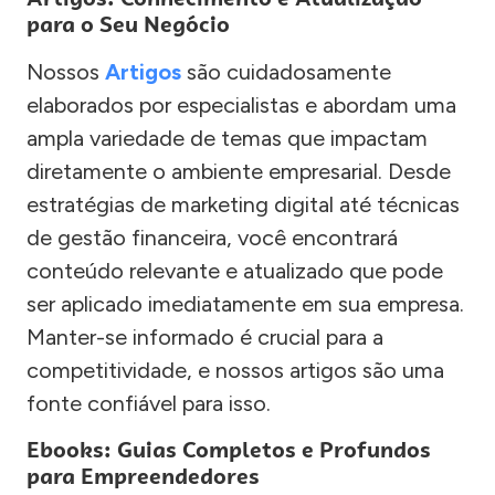
para o Seu Negócio
Nossos
Artigos
são cuidadosamente
elaborados por especialistas e abordam uma
ampla variedade de temas que impactam
diretamente o ambiente empresarial. Desde
estratégias de marketing digital até técnicas
de gestão financeira, você encontrará
conteúdo relevante e atualizado que pode
ser aplicado imediatamente em sua empresa.
Manter-se informado é crucial para a
competitividade, e nossos artigos são uma
fonte confiável para isso.
Ebooks: Guias Completos e Profundos
para Empreendedores