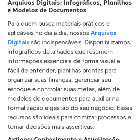
Arquivos Digitais: Infográficos, Planilhas
e Modelos de Documentos
Para quem busca materiais práticos e
aplicáveis no dia a dia, nossos
Arquivos
Digitais
são indispensáveis. Disponibilizamos
infográficos detalhados que resumem
informações essenciais de forma visual e
fácil de entender, planilhas prontas para
organizar suas finanças, gerenciar seu
estoque e controlar suas metas, além de
modelos de documentos para auxiliar na
formalização e gestão do seu negócio. Esses
recursos são ideais para otimizar processos e
tomar decisões mais assertivas.
Artigos: Conhecimento e Atualização