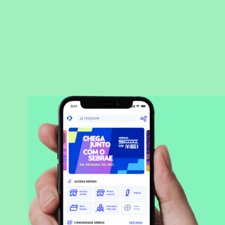
BAIXAR APLICATIVO