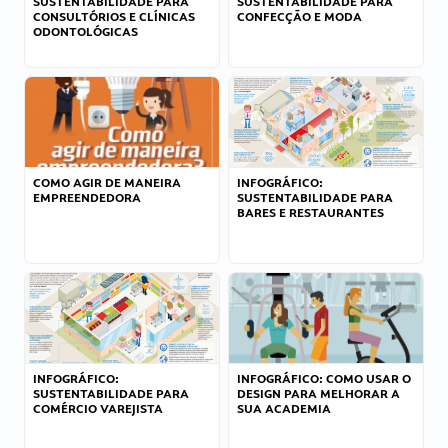
SUSTENTABILIDADE PARA
SUSTENTABILIDADE PARA
CONSULTÓRIOS E CLÍNICAS
CONFECÇÃO E MODA
ODONTOLÓGICAS
COMO AGIR DE MANEIRA
INFOGRÁFICO:
EMPREENDEDORA
SUSTENTABILIDADE PARA
BARES E RESTAURANTES
INFOGRÁFICO:
INFOGRÁFICO: COMO USAR O
SUSTENTABILIDADE PARA
DESIGN PARA MELHORAR A
COMÉRCIO VAREJISTA
SUA ACADEMIA