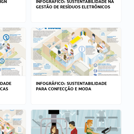
IGN
INFOGRÁFICO: SUSTENTABILIDADE NA
GESTÃO DE RESÍDUOS ELETRÔNICOS
IDADE
INFOGRÁFICO: SUSTENTABILIDADE
ICAS
PARA CONFECÇÃO E MODA