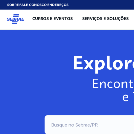
SOBRE
FALE CONOSCO
ENDEREÇOS
CURSOS E EVENTOS
SERVIÇOS E SOLUÇÕES
Explo
Encont
e