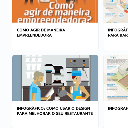
COMO AGIR DE MANEIRA
INFOGRÁF
EMPREENDEDORA
PARA BAR
INFOGRÁFICO: COMO USAR O DESIGN
INFOGRÁ
PARA MELHORAR O SEU RESTAURANTE