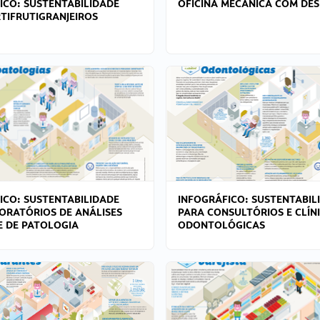
ICO: SUSTENTABILIDADE
OFICINA MECÂNICA COM DES
TIFRUTIGRANJEIROS
ICO: SUSTENTABILIDADE
INFOGRÁFICO: SUSTENTABIL
ORATÓRIOS DE ANÁLISES
PARA CONSULTÓRIOS E CLÍN
 E DE PATOLOGIA
ODONTOLÓGICAS