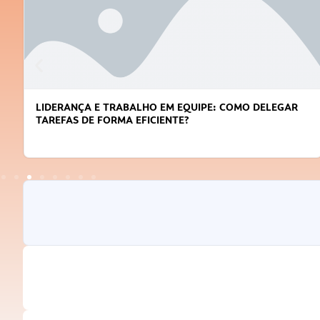
LIDERANÇA E TRABALHO EM EQUIPE: COMO DELEGAR
TAREFAS DE FORMA EFICIENTE?