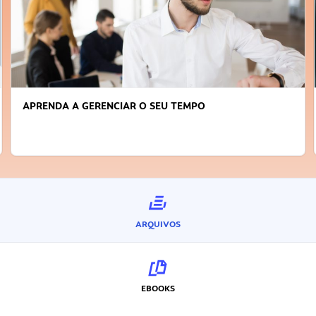
APRENDA A GERENCIAR O SEU TEMPO
ARQUIVOS
EBOOKS