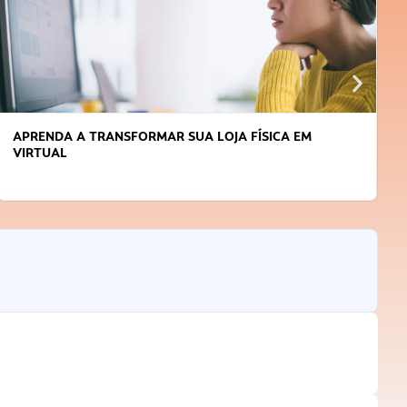
APRENDA A TRANSFORMAR SUA LOJA FÍSICA EM
VIRTUAL