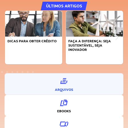
ÚLTIMOS ARTIGOS
DICAS PARA OBTER CRÉDITO
FAÇA A DIFERENÇA: SEJA
SUSTENTÁVEL, SEJA
INOVADOR
ARQUIVOS
EBOOKS