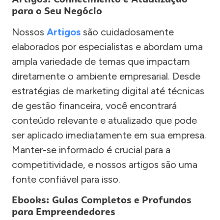
para o Seu Negócio
Nossos
Artigos
são cuidadosamente
elaborados por especialistas e abordam uma
ampla variedade de temas que impactam
diretamente o ambiente empresarial. Desde
estratégias de marketing digital até técnicas
de gestão financeira, você encontrará
conteúdo relevante e atualizado que pode
ser aplicado imediatamente em sua empresa.
Manter-se informado é crucial para a
competitividade, e nossos artigos são uma
fonte confiável para isso.
Ebooks: Guias Completos e Profundos
para Empreendedores