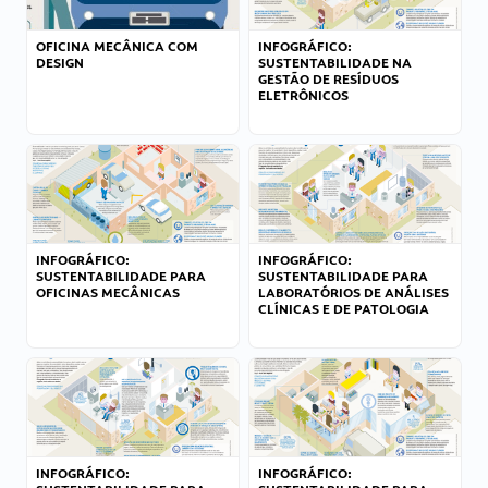
OFICINA MECÂNICA COM
INFOGRÁFICO:
DESIGN
SUSTENTABILIDADE NA
GESTÃO DE RESÍDUOS
ELETRÔNICOS
INFOGRÁFICO:
INFOGRÁFICO:
SUSTENTABILIDADE PARA
SUSTENTABILIDADE PARA
OFICINAS MECÂNICAS
LABORATÓRIOS DE ANÁLISES
CLÍNICAS E DE PATOLOGIA
INFOGRÁFICO:
INFOGRÁFICO: