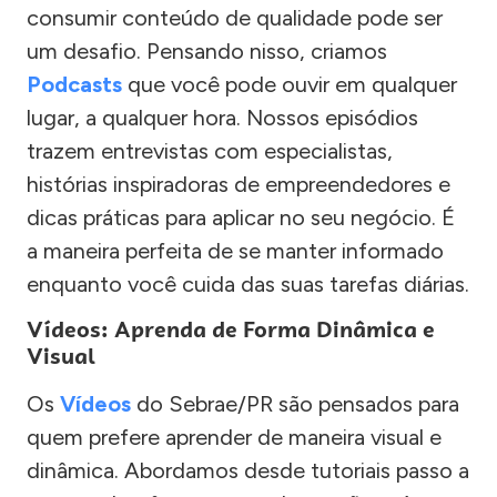
consumir conteúdo de qualidade pode ser
um desafio. Pensando nisso, criamos
Podcasts
que você pode ouvir em qualquer
lugar, a qualquer hora. Nossos episódios
trazem entrevistas com especialistas,
histórias inspiradoras de empreendedores e
dicas práticas para aplicar no seu negócio. É
a maneira perfeita de se manter informado
enquanto você cuida das suas tarefas diárias.
Vídeos: Aprenda de Forma Dinâmica e
Visual
Os
Vídeos
do Sebrae/PR são pensados para
quem prefere aprender de maneira visual e
dinâmica. Abordamos desde tutoriais passo a