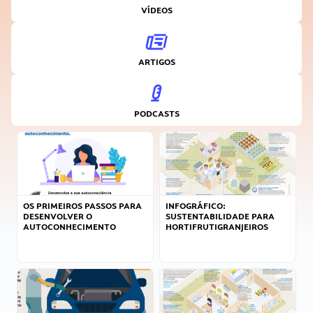
VÍDEOS
ARTIGOS
PODCASTS
OS PRIMEIROS PASSOS PARA
INFOGRÁFICO:
DESENVOLVER O
SUSTENTABILIDADE PARA
AUTOCONHECIMENTO
HORTIFRUTIGRANJEIROS