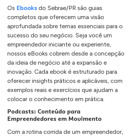
Os
Ebooks
do Sebrae/PR são guias
completos que oferecem uma visão
aprofundada sobre temas essenciais para o
sucesso do seu negócio. Seja você um
empreendedor iniciante ou experiente,
nossos eBooks cobrem desde a concepção
da ideia de negócio até a expansão e
inovação. Cada ebook é estruturado para
oferecer insights práticos e aplicáveis, com
exemplos reais e exercícios que ajudam a
colocar o conhecimento em prática.
Podcasts: Conteúdo para
Empreendedores em Movimento
Com a rotina corrida de um empreendedor,