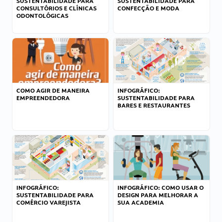
SUSTENTABILIDADE PARA
SUSTENTABILIDADE PARA
CONSULTÓRIOS E CLÍNICAS
CONFECÇÃO E MODA
ODONTOLÓGICAS
COMO AGIR DE MANEIRA
INFOGRÁFICO:
EMPREENDEDORA
SUSTENTABILIDADE PARA
BARES E RESTAURANTES
INFOGRÁFICO:
INFOGRÁFICO: COMO USAR O
SUSTENTABILIDADE PARA
DESIGN PARA MELHORAR A
COMÉRCIO VAREJISTA
SUA ACADEMIA