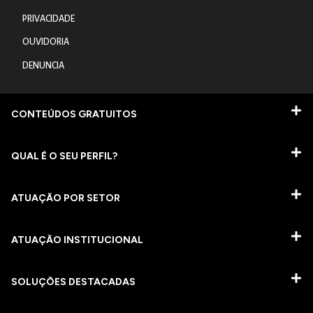
PRIVACIDADE
OUVIDORIA
DENUNCIA
CONTEÚDOS GRATUITOS
QUAL É O SEU PERFIL?
ATUAÇÃO POR SETOR
ATUAÇÃO INSTITUCIONAL
SOLUÇÕES DESTACADAS