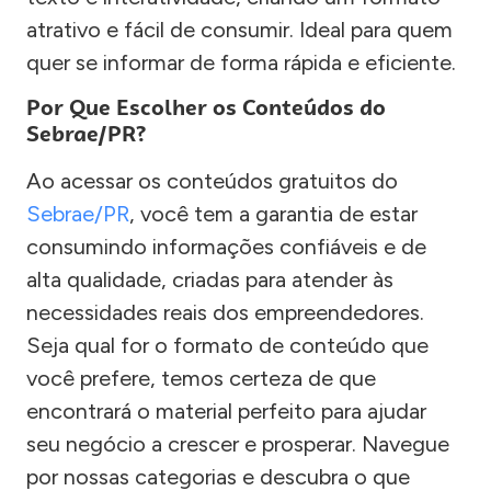
atrativo e fácil de consumir. Ideal para quem
quer se informar de forma rápida e eficiente.
Por Que Escolher os Conteúdos do
Sebrae/PR?
Ao acessar os conteúdos gratuitos do
Sebrae/PR
, você tem a garantia de estar
consumindo informações confiáveis e de
alta qualidade, criadas para atender às
necessidades reais dos empreendedores.
Seja qual for o formato de conteúdo que
você prefere, temos certeza de que
encontrará o material perfeito para ajudar
seu negócio a crescer e prosperar. Navegue
por nossas categorias e descubra o que