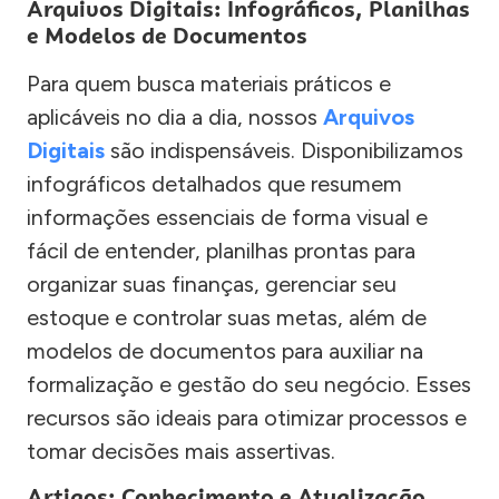
Arquivos Digitais: Infográficos, Planilhas
e Modelos de Documentos
Para quem busca materiais práticos e
aplicáveis no dia a dia, nossos
Arquivos
Digitais
são indispensáveis. Disponibilizamos
infográficos detalhados que resumem
informações essenciais de forma visual e
fácil de entender, planilhas prontas para
organizar suas finanças, gerenciar seu
estoque e controlar suas metas, além de
modelos de documentos para auxiliar na
formalização e gestão do seu negócio. Esses
recursos são ideais para otimizar processos e
tomar decisões mais assertivas.
Artigos: Conhecimento e Atualização