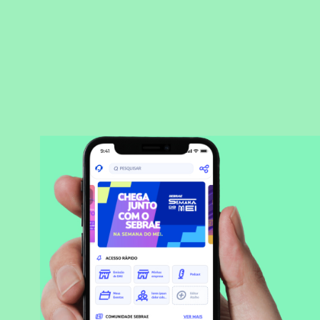
BAIXAR APLICATIVO