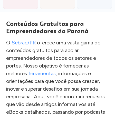
Conteúdos Gratuitos para
Empreendedores do Paraná
O
Sebrae/PR
oferece uma vasta gama de
conteúdos gratuitos para apoiar
empreendedores de todos os setores e
portes. Nosso objetivo é fornecer as
melhores
ferramentas
, informações e
orientações para que você possa crescer,
inovar e superar desafios em sua jornada
empresarial. Aqui, você encontrará recursos
que vão desde artigos informativos até
eBooks detalhados, passando por podcasts