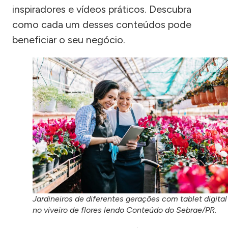
inspiradores e vídeos práticos. Descubra
como cada um desses conteúdos pode
beneficiar o seu negócio.
Jardineiros de diferentes gerações com tablet digital
no viveiro de flores lendo Conteúdo do Sebrae/PR.