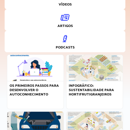
VÍDEOS
ARTIGOS
PODCASTS
OS PRIMEIROS PASSOS PARA
INFOGRÁFICO:
DESENVOLVER O
SUSTENTABILIDADE PARA
AUTOCONHECIMENTO
HORTIFRUTIGRANJEIROS