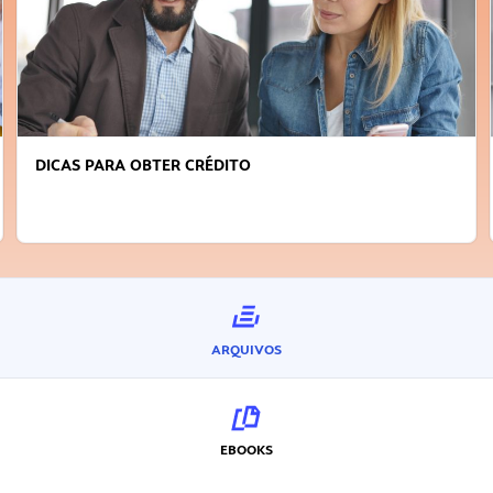
FAÇA A DIFERENÇA: SEJA SUSTENTÁVEL, SEJA
INOVADOR
ARQUIVOS
EBOOKS