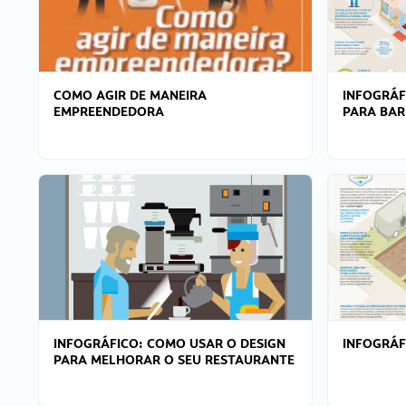
COMO AGIR DE MANEIRA
INFOGRÁF
EMPREENDEDORA
PARA BAR
INFOGRÁFICO: COMO USAR O DESIGN
INFOGRÁ
PARA MELHORAR O SEU RESTAURANTE