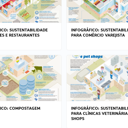
ICO: SUSTENTABILIDADE
INFOGRÁFICO: SUSTENTABIL
ES E RESTAURANTES
PARA COMÉRCIO VAREJISTA
FICO: COMPOSTAGEM
INFOGRÁFICO: SUSTENTABIL
PARA CLÍNICAS VETERINÁRIA
SHOPS