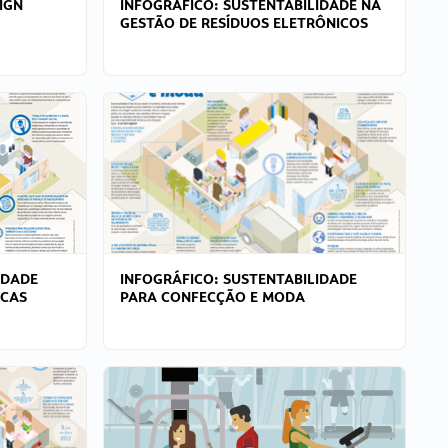
IGN
INFOGRÁFICO: SUSTENTABILIDADE NA
GESTÃO DE RESÍDUOS ELETRÔNICOS
IDADE
INFOGRÁFICO: SUSTENTABILIDADE
ICAS
PARA CONFECÇÃO E MODA