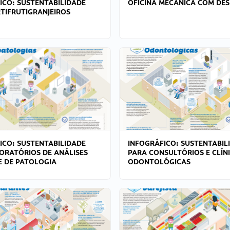
ICO: SUSTENTABILIDADE
OFICINA MECÂNICA COM DES
TIFRUTIGRANJEIROS
ICO: SUSTENTABILIDADE
INFOGRÁFICO: SUSTENTABIL
ORATÓRIOS DE ANÁLISES
PARA CONSULTÓRIOS E CLÍN
 E DE PATOLOGIA
ODONTOLÓGICAS