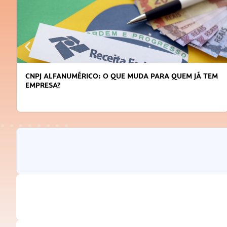
DICAS PARA OBTER CRÉDITO