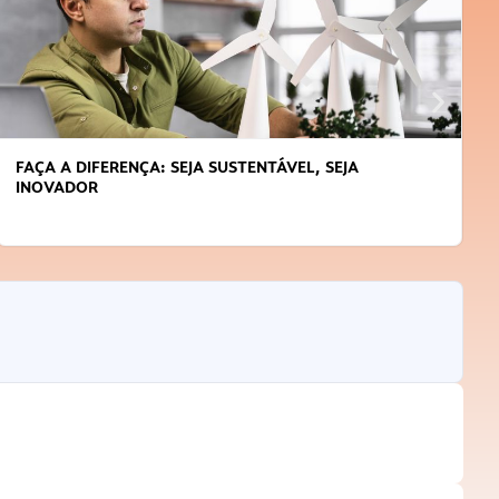
APRENDA A GERENCIAR O SEU TEMPO