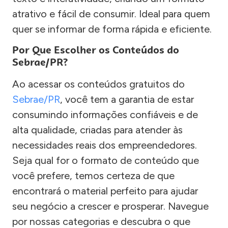
atrativo e fácil de consumir. Ideal para quem
quer se informar de forma rápida e eficiente.
Por Que Escolher os Conteúdos do
Sebrae/PR?
Ao acessar os conteúdos gratuitos do
Sebrae/PR
, você tem a garantia de estar
consumindo informações confiáveis e de
alta qualidade, criadas para atender às
necessidades reais dos empreendedores.
Seja qual for o formato de conteúdo que
você prefere, temos certeza de que
encontrará o material perfeito para ajudar
seu negócio a crescer e prosperar. Navegue
por nossas categorias e descubra o que