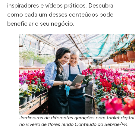
inspiradores e vídeos práticos. Descubra
como cada um desses conteúdos pode
beneficiar o seu negócio.
Jardineiros de diferentes gerações com tablet digital
no viveiro de flores lendo Conteúdo do Sebrae/PR.