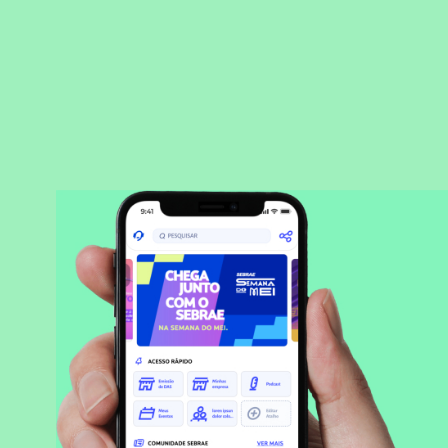
BAIXAR APLICATIVO