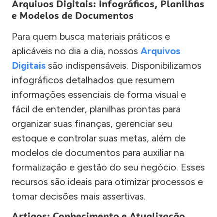
Arquivos Digitais: Infográficos, Planilhas
e Modelos de Documentos
Para quem busca materiais práticos e
aplicáveis no dia a dia, nossos
Arquivos
Digitais
são indispensáveis. Disponibilizamos
infográficos detalhados que resumem
informações essenciais de forma visual e
fácil de entender, planilhas prontas para
organizar suas finanças, gerenciar seu
estoque e controlar suas metas, além de
modelos de documentos para auxiliar na
formalização e gestão do seu negócio. Esses
recursos são ideais para otimizar processos e
tomar decisões mais assertivas.
Artigos: Conhecimento e Atualização