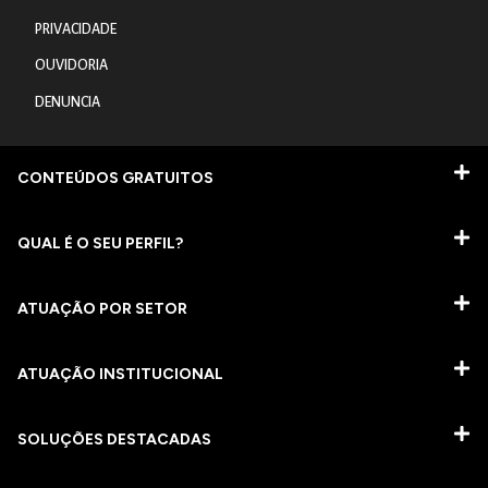
PRIVACIDADE
OUVIDORIA
DENUNCIA
CONTEÚDOS GRATUITOS
QUAL É O SEU PERFIL?
ATUAÇÃO POR SETOR
ATUAÇÃO INSTITUCIONAL
SOLUÇÕES DESTACADAS