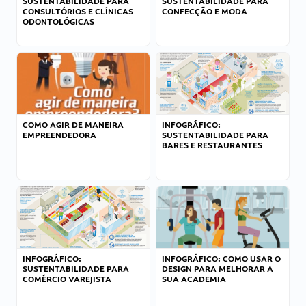
SUSTENTABILIDADE PARA
SUSTENTABILIDADE PARA
CONSULTÓRIOS E CLÍNICAS
CONFECÇÃO E MODA
ODONTOLÓGICAS
COMO AGIR DE MANEIRA
INFOGRÁFICO:
EMPREENDEDORA
SUSTENTABILIDADE PARA
BARES E RESTAURANTES
INFOGRÁFICO:
INFOGRÁFICO: COMO USAR O
SUSTENTABILIDADE PARA
DESIGN PARA MELHORAR A
COMÉRCIO VAREJISTA
SUA ACADEMIA