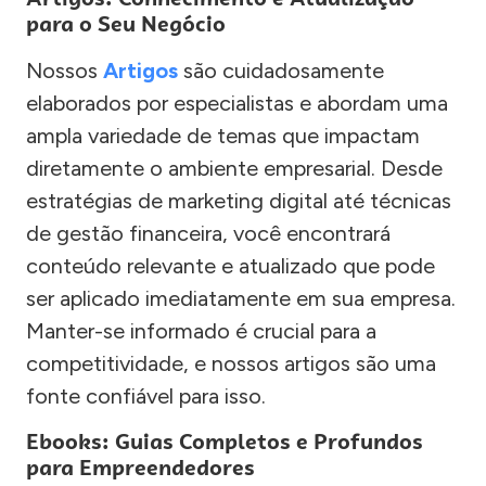
para o Seu Negócio
Nossos
Artigos
são cuidadosamente
elaborados por especialistas e abordam uma
ampla variedade de temas que impactam
diretamente o ambiente empresarial. Desde
estratégias de marketing digital até técnicas
de gestão financeira, você encontrará
conteúdo relevante e atualizado que pode
ser aplicado imediatamente em sua empresa.
Manter-se informado é crucial para a
competitividade, e nossos artigos são uma
fonte confiável para isso.
Ebooks: Guias Completos e Profundos
para Empreendedores