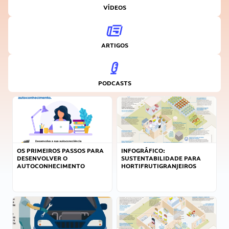
VÍDEOS
ARTIGOS
PODCASTS
OS PRIMEIROS PASSOS PARA
INFOGRÁFICO:
DESENVOLVER O
SUSTENTABILIDADE PARA
AUTOCONHECIMENTO
HORTIFRUTIGRANJEIROS