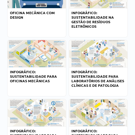
OFICINA MECÂNICA COM
INFOGRÁFICO:
DESIGN
SUSTENTABILIDADE NA
GESTÃO DE RESÍDUOS
ELETRÔNICOS
INFOGRÁFICO:
INFOGRÁFICO:
SUSTENTABILIDADE PARA
SUSTENTABILIDADE PARA
OFICINAS MECÂNICAS
LABORATÓRIOS DE ANÁLISES
CLÍNICAS E DE PATOLOGIA
INFOGRÁFICO:
INFOGRÁFICO: