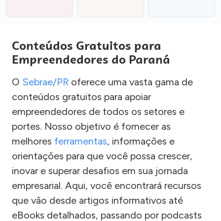
Conteúdos Gratuitos para
Empreendedores do Paraná
O
Sebrae/PR
oferece uma vasta gama de
conteúdos gratuitos para apoiar
empreendedores de todos os setores e
portes. Nosso objetivo é fornecer as
melhores
ferramentas
, informações e
orientações para que você possa crescer,
inovar e superar desafios em sua jornada
empresarial. Aqui, você encontrará recursos
que vão desde artigos informativos até
eBooks detalhados, passando por podcasts