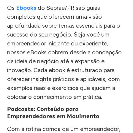
Os
Ebooks
do Sebrae/PR são guias
completos que oferecem uma visão
aprofundada sobre temas essenciais para o
sucesso do seu negócio. Seja você um
empreendedor iniciante ou experiente,
nossos eBooks cobrem desde a concepção
da ideia de negócio até a expansão e
inovação. Cada ebook é estruturado para
oferecer insights práticos e aplicáveis, com
exemplos reais e exercícios que ajudam a
colocar o conhecimento em prática.
Podcasts: Conteúdo para
Empreendedores em Movimento
Com a rotina corrida de um empreendedor,