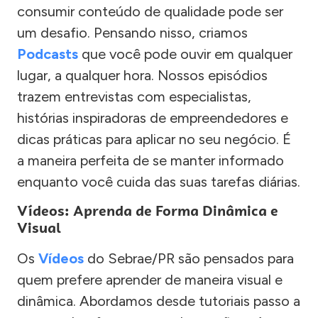
consumir conteúdo de qualidade pode ser
um desafio. Pensando nisso, criamos
Podcasts
que você pode ouvir em qualquer
lugar, a qualquer hora. Nossos episódios
trazem entrevistas com especialistas,
histórias inspiradoras de empreendedores e
dicas práticas para aplicar no seu negócio. É
a maneira perfeita de se manter informado
enquanto você cuida das suas tarefas diárias.
Vídeos: Aprenda de Forma Dinâmica e
Visual
Os
Vídeos
do Sebrae/PR são pensados para
quem prefere aprender de maneira visual e
dinâmica. Abordamos desde tutoriais passo a