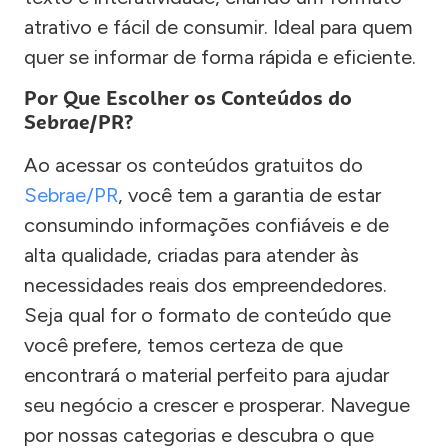
atrativo e fácil de consumir. Ideal para quem
quer se informar de forma rápida e eficiente.
Por Que Escolher os Conteúdos do
Sebrae/PR?
Ao acessar os conteúdos gratuitos do
Sebrae/PR
, você tem a garantia de estar
consumindo informações confiáveis e de
alta qualidade, criadas para atender às
necessidades reais dos empreendedores.
Seja qual for o formato de conteúdo que
você prefere, temos certeza de que
encontrará o material perfeito para ajudar
seu negócio a crescer e prosperar. Navegue
por nossas categorias e descubra o que