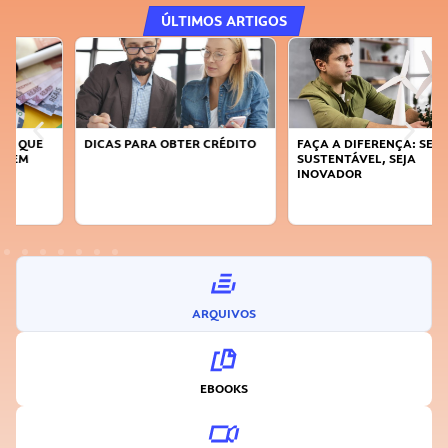
ÚLTIMOS ARTIGOS
DICAS PARA OBTER CRÉDITO
FAÇA A DIFERENÇA: SEJA
SUSTENTÁVEL, SEJA
INOVADOR
ARQUIVOS
EBOOKS