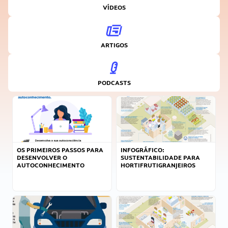
VÍDEOS
ARTIGOS
PODCASTS
OS PRIMEIROS PASSOS PARA
INFOGRÁFICO:
DESENVOLVER O
SUSTENTABILIDADE PARA
AUTOCONHECIMENTO
HORTIFRUTIGRANJEIROS