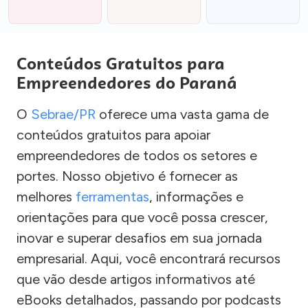
Conteúdos Gratuitos para
Empreendedores do Paraná
O
Sebrae/PR
oferece uma vasta gama de
conteúdos gratuitos para apoiar
empreendedores de todos os setores e
portes. Nosso objetivo é fornecer as
melhores
ferramentas
, informações e
orientações para que você possa crescer,
inovar e superar desafios em sua jornada
empresarial. Aqui, você encontrará recursos
que vão desde artigos informativos até
eBooks detalhados, passando por podcasts