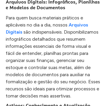
Arquivos Digitais: Infográficos, Planilhas
e Modelos de Documentos
Para quem busca materiais práticos e
aplicáveis no dia a dia, nossos
Arquivos
Digitais
são indispensáveis. Disponibilizamos
infográficos detalhados que resumem
informações essenciais de forma visual e
fácil de entender, planilhas prontas para
organizar suas finanças, gerenciar seu
estoque e controlar suas metas, além de
modelos de documentos para auxiliar na
formalização e gestão do seu negócio. Esses
recursos são ideais para otimizar processos e
tomar decisões mais assertivas.
Artigos: Conhecimento e Atualização