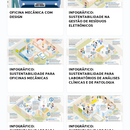
OFICINA MECÂNICA COM
INFOGRÁFICO:
DESIGN
SUSTENTABILIDADE NA
GESTÃO DE RESÍDUOS
ELETRÔNICOS
INFOGRÁFICO:
INFOGRÁFICO:
SUSTENTABILIDADE PARA
SUSTENTABILIDADE PARA
OFICINAS MECÂNICAS
LABORATÓRIOS DE ANÁLISES
CLÍNICAS E DE PATOLOGIA
INFOGRÁFICO:
INFOGRÁFICO: