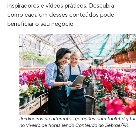
inspiradores e vídeos práticos. Descubra
como cada um desses conteúdos pode
beneficiar o seu negócio.
Jardineiros de diferentes gerações com tablet digital
no viveiro de flores lendo Conteúdo do Sebrae/PR.