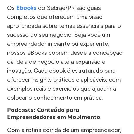
Os
Ebooks
do Sebrae/PR são guias
completos que oferecem uma visão
aprofundada sobre temas essenciais para o
sucesso do seu negócio. Seja você um
empreendedor iniciante ou experiente,
nossos eBooks cobrem desde a concepção
da ideia de negócio até a expansão e
inovação. Cada ebook é estruturado para
oferecer insights práticos e aplicáveis, com
exemplos reais e exercícios que ajudam a
colocar o conhecimento em prática.
Podcasts: Conteúdo para
Empreendedores em Movimento
Com a rotina corrida de um empreendedor,