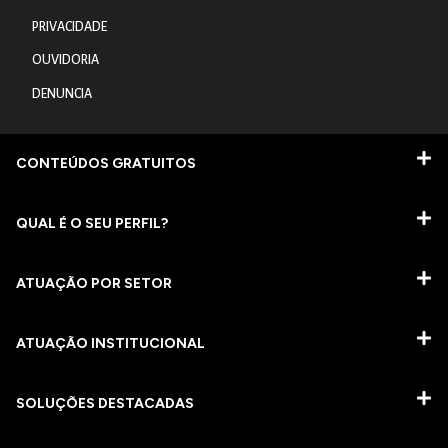
PRIVACIDADE
OUVIDORIA
DENUNCIA
CONTEÚDOS GRATUITOS
QUAL É O SEU PERFIL?
ATUAÇÃO POR SETOR
ATUAÇÃO INSTITUCIONAL
SOLUÇÕES DESTACADAS