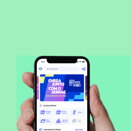
BAIXAR APLICATIVO