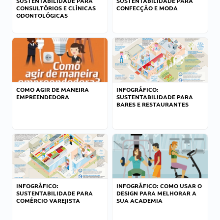
SUSTENTABILIDADE PARA
SUSTENTABILIDADE PARA
CONSULTÓRIOS E CLÍNICAS
CONFECÇÃO E MODA
ODONTOLÓGICAS
COMO AGIR DE MANEIRA
INFOGRÁFICO:
EMPREENDEDORA
SUSTENTABILIDADE PARA
BARES E RESTAURANTES
INFOGRÁFICO:
INFOGRÁFICO: COMO USAR O
SUSTENTABILIDADE PARA
DESIGN PARA MELHORAR A
COMÉRCIO VAREJISTA
SUA ACADEMIA