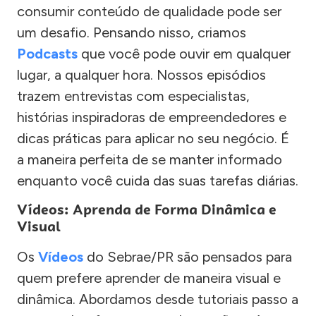
consumir conteúdo de qualidade pode ser
um desafio. Pensando nisso, criamos
Podcasts
que você pode ouvir em qualquer
lugar, a qualquer hora. Nossos episódios
trazem entrevistas com especialistas,
histórias inspiradoras de empreendedores e
dicas práticas para aplicar no seu negócio. É
a maneira perfeita de se manter informado
enquanto você cuida das suas tarefas diárias.
Vídeos: Aprenda de Forma Dinâmica e
Visual
Os
Vídeos
do Sebrae/PR são pensados para
quem prefere aprender de maneira visual e
dinâmica. Abordamos desde tutoriais passo a