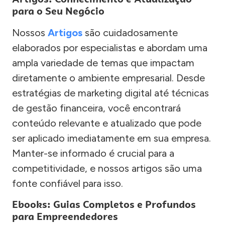
para o Seu Negócio
Nossos
Artigos
são cuidadosamente
elaborados por especialistas e abordam uma
ampla variedade de temas que impactam
diretamente o ambiente empresarial. Desde
estratégias de marketing digital até técnicas
de gestão financeira, você encontrará
conteúdo relevante e atualizado que pode
ser aplicado imediatamente em sua empresa.
Manter-se informado é crucial para a
competitividade, e nossos artigos são uma
fonte confiável para isso.
Ebooks: Guias Completos e Profundos
para Empreendedores