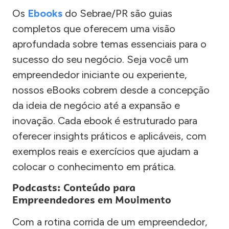
Os
Ebooks
do Sebrae/PR são guias
completos que oferecem uma visão
aprofundada sobre temas essenciais para o
sucesso do seu negócio. Seja você um
empreendedor iniciante ou experiente,
nossos eBooks cobrem desde a concepção
da ideia de negócio até a expansão e
inovação. Cada ebook é estruturado para
oferecer insights práticos e aplicáveis, com
exemplos reais e exercícios que ajudam a
colocar o conhecimento em prática.
Podcasts: Conteúdo para
Empreendedores em Movimento
Com a rotina corrida de um empreendedor,