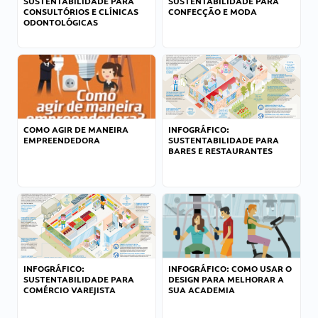
SUSTENTABILIDADE PARA
SUSTENTABILIDADE PARA
CONSULTÓRIOS E CLÍNICAS
CONFECÇÃO E MODA
ODONTOLÓGICAS
COMO AGIR DE MANEIRA
INFOGRÁFICO:
EMPREENDEDORA
SUSTENTABILIDADE PARA
BARES E RESTAURANTES
INFOGRÁFICO:
INFOGRÁFICO: COMO USAR O
SUSTENTABILIDADE PARA
DESIGN PARA MELHORAR A
COMÉRCIO VAREJISTA
SUA ACADEMIA