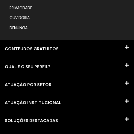
PRIVACIDADE
OUVIDORIA
DENUNCIA
CONTEÚDOS GRATUITOS
QUAL É O SEU PERFIL?
ATUAÇÃO POR SETOR
ATUAÇÃO INSTITUCIONAL
SOLUÇÕES DESTACADAS