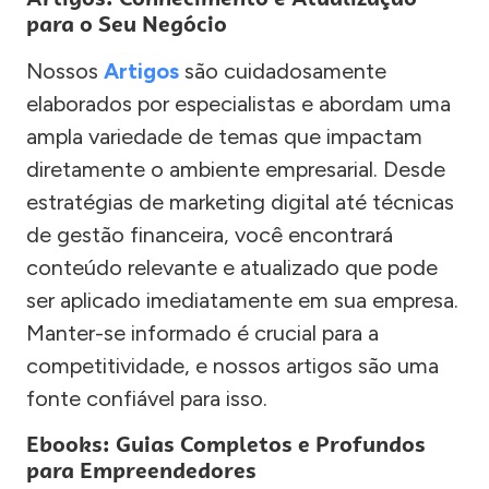
para o Seu Negócio
Nossos
Artigos
são cuidadosamente
elaborados por especialistas e abordam uma
ampla variedade de temas que impactam
diretamente o ambiente empresarial. Desde
estratégias de marketing digital até técnicas
de gestão financeira, você encontrará
conteúdo relevante e atualizado que pode
ser aplicado imediatamente em sua empresa.
Manter-se informado é crucial para a
competitividade, e nossos artigos são uma
fonte confiável para isso.
Ebooks: Guias Completos e Profundos
para Empreendedores