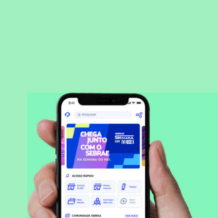
BAIXAR APLICATIVO