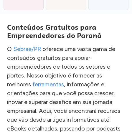
Conteúdos Gratuitos para
Empreendedores do Paraná
O
Sebrae/PR
oferece uma vasta gama de
conteúdos gratuitos para apoiar
empreendedores de todos os setores e
portes. Nosso objetivo é fornecer as
melhores
ferramentas
, informações e
orientações para que você possa crescer,
inovar e superar desafios em sua jornada
empresarial. Aqui, você encontrará recursos
que vão desde artigos informativos até
eBooks detalhados, passando por podcasts