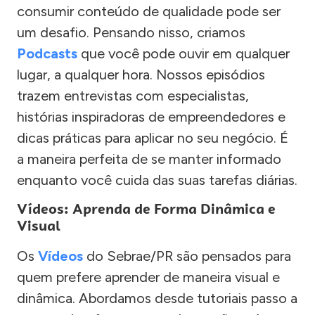
consumir conteúdo de qualidade pode ser
um desafio. Pensando nisso, criamos
Podcasts
que você pode ouvir em qualquer
lugar, a qualquer hora. Nossos episódios
trazem entrevistas com especialistas,
histórias inspiradoras de empreendedores e
dicas práticas para aplicar no seu negócio. É
a maneira perfeita de se manter informado
enquanto você cuida das suas tarefas diárias.
Vídeos: Aprenda de Forma Dinâmica e
Visual
Os
Vídeos
do Sebrae/PR são pensados para
quem prefere aprender de maneira visual e
dinâmica. Abordamos desde tutoriais passo a