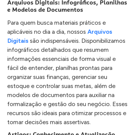
Arquivos Digitais: Infográficos, Planilhas
e Modelos de Documentos
Para quem busca materiais práticos e
aplicáveis no dia a dia, nossos
Arquivos
Digitais
são indispensáveis. Disponibilizamos
infográficos detalhados que resumem
informações essenciais de forma visual e
fácil de entender, planilhas prontas para
organizar suas finanças, gerenciar seu
estoque e controlar suas metas, além de
modelos de documentos para auxiliar na
formalização e gestão do seu negócio. Esses
recursos são ideais para otimizar processos e
tomar decisões mais assertivas.
Artigos: Conhecimento e Atualização