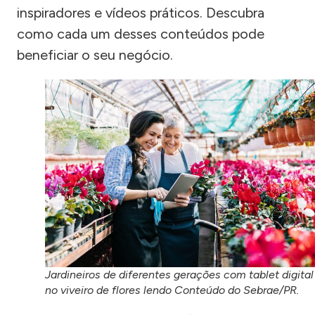
inspiradores e vídeos práticos. Descubra
como cada um desses conteúdos pode
beneficiar o seu negócio.
Jardineiros de diferentes gerações com tablet digital
no viveiro de flores lendo Conteúdo do Sebrae/PR.