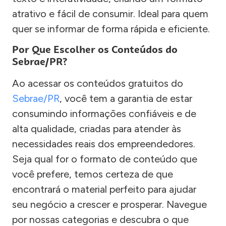
atrativo e fácil de consumir. Ideal para quem
quer se informar de forma rápida e eficiente.
Por Que Escolher os Conteúdos do
Sebrae/PR?
Ao acessar os conteúdos gratuitos do
Sebrae/PR
, você tem a garantia de estar
consumindo informações confiáveis e de
alta qualidade, criadas para atender às
necessidades reais dos empreendedores.
Seja qual for o formato de conteúdo que
você prefere, temos certeza de que
encontrará o material perfeito para ajudar
seu negócio a crescer e prosperar. Navegue
por nossas categorias e descubra o que