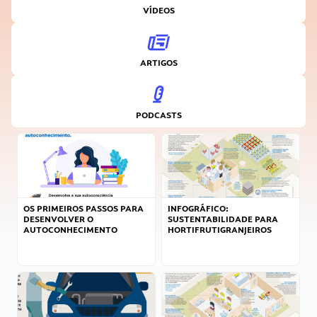
VÍDEOS
ARTIGOS
PODCASTS
OS PRIMEIROS PASSOS PARA
INFOGRÁFICO:
DESENVOLVER O
SUSTENTABILIDADE PARA
AUTOCONHECIMENTO
HORTIFRUTIGRANJEIROS