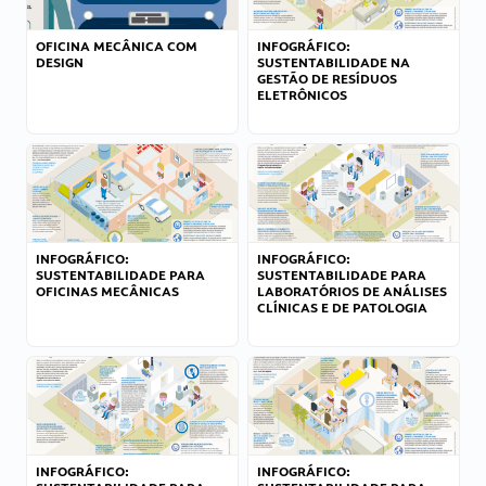
OFICINA MECÂNICA COM
INFOGRÁFICO:
DESIGN
SUSTENTABILIDADE NA
GESTÃO DE RESÍDUOS
ELETRÔNICOS
INFOGRÁFICO:
INFOGRÁFICO:
SUSTENTABILIDADE PARA
SUSTENTABILIDADE PARA
OFICINAS MECÂNICAS
LABORATÓRIOS DE ANÁLISES
CLÍNICAS E DE PATOLOGIA
INFOGRÁFICO:
INFOGRÁFICO: