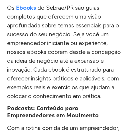
Os
Ebooks
do Sebrae/PR são guias
completos que oferecem uma visão
aprofundada sobre temas essenciais para o
sucesso do seu negócio. Seja você um
empreendedor iniciante ou experiente,
nossos eBooks cobrem desde a concepção
da ideia de negócio até a expansão e
inovação. Cada ebook é estruturado para
oferecer insights práticos e aplicáveis, com
exemplos reais e exercícios que ajudam a
colocar o conhecimento em prática.
Podcasts: Conteúdo para
Empreendedores em Movimento
Com a rotina corrida de um empreendedor,