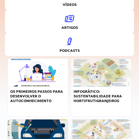
VÍDEOS
ARTIGOS
PODCASTS
OS PRIMEIROS PASSOS PARA
INFOGRÁFICO:
DESENVOLVER O
SUSTENTABILIDADE PARA
AUTOCONHECIMENTO
HORTIFRUTIGRANJEIROS