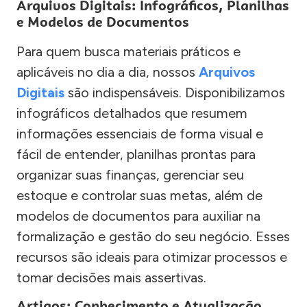
Arquivos Digitais: Infográficos, Planilhas
e Modelos de Documentos
Para quem busca materiais práticos e
aplicáveis no dia a dia, nossos
Arquivos
Digitais
são indispensáveis. Disponibilizamos
infográficos detalhados que resumem
informações essenciais de forma visual e
fácil de entender, planilhas prontas para
organizar suas finanças, gerenciar seu
estoque e controlar suas metas, além de
modelos de documentos para auxiliar na
formalização e gestão do seu negócio. Esses
recursos são ideais para otimizar processos e
tomar decisões mais assertivas.
Artigos: Conhecimento e Atualização