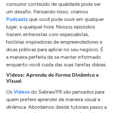
consumir conteúdo de qualidade pode ser
um desafio. Pensando nisso, criamos
Podcasts
que você pode ouvir em qualquer
lugar, a qualquer hora. Nossos episódios
trazem entrevistas com especialistas,
histórias inspiradoras de empreendedores e
dicas práticas para aplicar no seu negócio. É
a maneira perfeita de se manter informado
enquanto você cuida das suas tarefas diárias.
Vídeos: Aprenda de Forma Dinâmica e
Visual
Os
Vídeos
do Sebrae/PR são pensados para
quem prefere aprender de maneira visual e
dinâmica. Abordamos desde tutoriais passo a