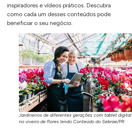
inspiradores e vídeos práticos. Descubra
como cada um desses conteúdos pode
beneficiar o seu negócio.
Jardineiros de diferentes gerações com tablet digital
no viveiro de flores lendo Conteúdo do Sebrae/PR.