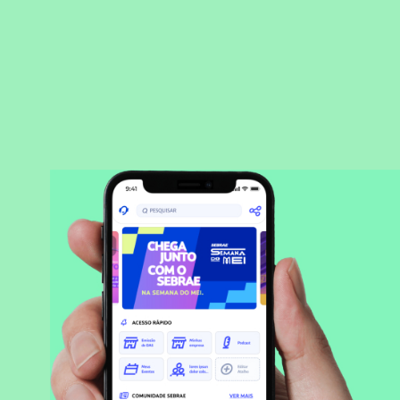
BAIXAR APLICATIVO