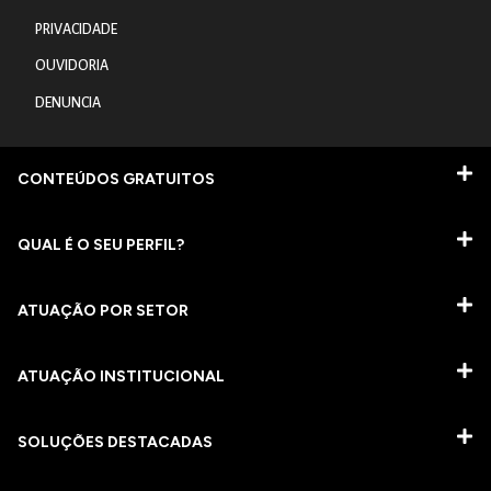
PRIVACIDADE
OUVIDORIA
DENUNCIA
CONTEÚDOS GRATUITOS
QUAL É O SEU PERFIL?
ATUAÇÃO POR SETOR
ATUAÇÃO INSTITUCIONAL
SOLUÇÕES DESTACADAS