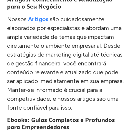
para o Seu Negócio
Nossos
Artigos
são cuidadosamente
elaborados por especialistas e abordam uma
ampla variedade de temas que impactam
diretamente o ambiente empresarial. Desde
estratégias de marketing digital até técnicas
de gestão financeira, você encontrará
conteúdo relevante e atualizado que pode
ser aplicado imediatamente em sua empresa.
Manter-se informado é crucial para a
competitividade, e nossos artigos são uma
fonte confiável para isso.
Ebooks: Guias Completos e Profundos
para Empreendedores