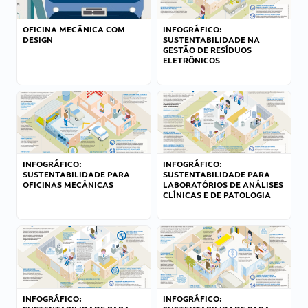
OFICINA MECÂNICA COM
INFOGRÁFICO:
DESIGN
SUSTENTABILIDADE NA
GESTÃO DE RESÍDUOS
ELETRÔNICOS
INFOGRÁFICO:
INFOGRÁFICO:
SUSTENTABILIDADE PARA
SUSTENTABILIDADE PARA
OFICINAS MECÂNICAS
LABORATÓRIOS DE ANÁLISES
CLÍNICAS E DE PATOLOGIA
INFOGRÁFICO:
INFOGRÁFICO: