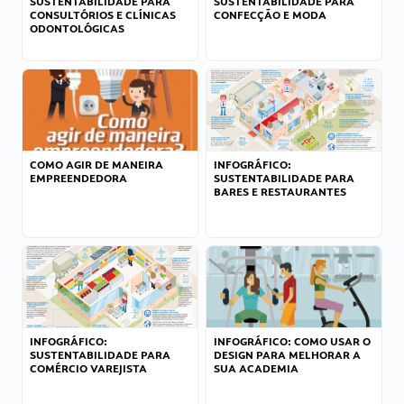
SUSTENTABILIDADE PARA
SUSTENTABILIDADE PARA
CONSULTÓRIOS E CLÍNICAS
CONFECÇÃO E MODA
ODONTOLÓGICAS
COMO AGIR DE MANEIRA
INFOGRÁFICO:
EMPREENDEDORA
SUSTENTABILIDADE PARA
BARES E RESTAURANTES
INFOGRÁFICO:
INFOGRÁFICO: COMO USAR O
SUSTENTABILIDADE PARA
DESIGN PARA MELHORAR A
COMÉRCIO VAREJISTA
SUA ACADEMIA