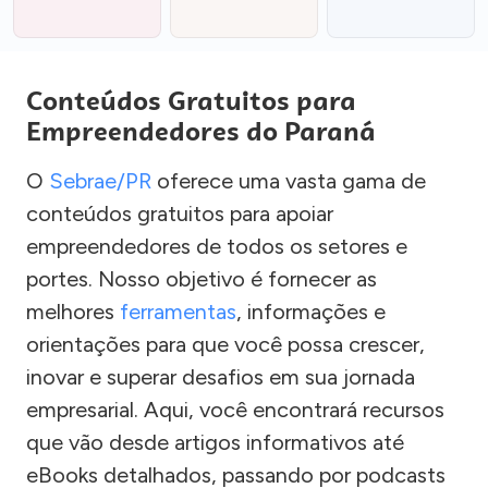
Conteúdos Gratuitos para
Empreendedores do Paraná
O
Sebrae/PR
oferece uma vasta gama de
conteúdos gratuitos para apoiar
empreendedores de todos os setores e
portes. Nosso objetivo é fornecer as
melhores
ferramentas
, informações e
orientações para que você possa crescer,
inovar e superar desafios em sua jornada
empresarial. Aqui, você encontrará recursos
que vão desde artigos informativos até
eBooks detalhados, passando por podcasts