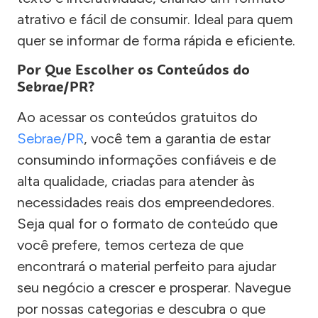
atrativo e fácil de consumir. Ideal para quem
quer se informar de forma rápida e eficiente.
Por Que Escolher os Conteúdos do
Sebrae/PR?
Ao acessar os conteúdos gratuitos do
Sebrae/PR
, você tem a garantia de estar
consumindo informações confiáveis e de
alta qualidade, criadas para atender às
necessidades reais dos empreendedores.
Seja qual for o formato de conteúdo que
você prefere, temos certeza de que
encontrará o material perfeito para ajudar
seu negócio a crescer e prosperar. Navegue
por nossas categorias e descubra o que