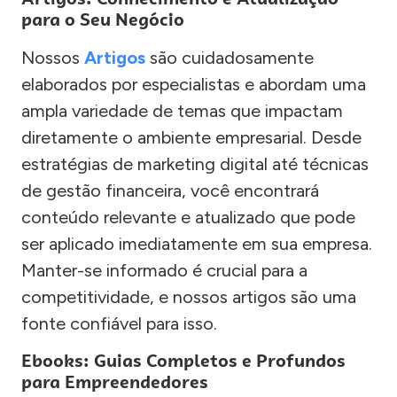
para o Seu Negócio
Nossos
Artigos
são cuidadosamente
elaborados por especialistas e abordam uma
ampla variedade de temas que impactam
diretamente o ambiente empresarial. Desde
estratégias de marketing digital até técnicas
de gestão financeira, você encontrará
conteúdo relevante e atualizado que pode
ser aplicado imediatamente em sua empresa.
Manter-se informado é crucial para a
competitividade, e nossos artigos são uma
fonte confiável para isso.
Ebooks: Guias Completos e Profundos
para Empreendedores