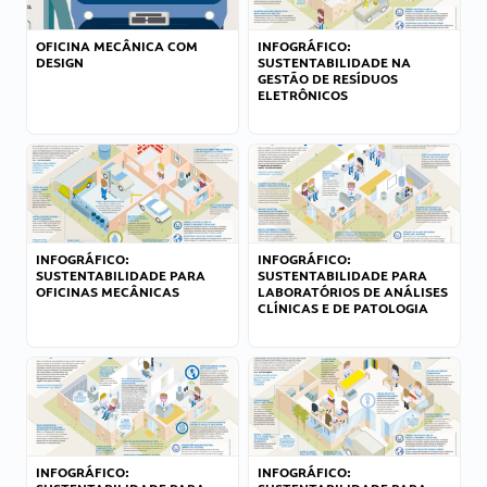
OFICINA MECÂNICA COM
INFOGRÁFICO:
DESIGN
SUSTENTABILIDADE NA
GESTÃO DE RESÍDUOS
ELETRÔNICOS
INFOGRÁFICO:
INFOGRÁFICO:
SUSTENTABILIDADE PARA
SUSTENTABILIDADE PARA
OFICINAS MECÂNICAS
LABORATÓRIOS DE ANÁLISES
CLÍNICAS E DE PATOLOGIA
INFOGRÁFICO:
INFOGRÁFICO: