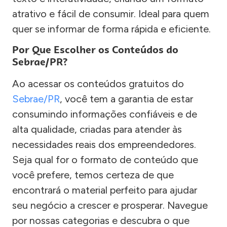
atrativo e fácil de consumir. Ideal para quem
quer se informar de forma rápida e eficiente.
Por Que Escolher os Conteúdos do
Sebrae/PR?
Ao acessar os conteúdos gratuitos do
Sebrae/PR
, você tem a garantia de estar
consumindo informações confiáveis e de
alta qualidade, criadas para atender às
necessidades reais dos empreendedores.
Seja qual for o formato de conteúdo que
você prefere, temos certeza de que
encontrará o material perfeito para ajudar
seu negócio a crescer e prosperar. Navegue
por nossas categorias e descubra o que