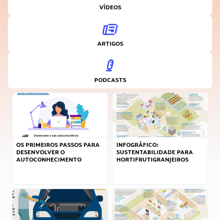
VÍDEOS
ARTIGOS
PODCASTS
OS PRIMEIROS PASSOS PARA
INFOGRÁFICO:
DESENVOLVER O
SUSTENTABILIDADE PARA
AUTOCONHECIMENTO
HORTIFRUTIGRANJEIROS