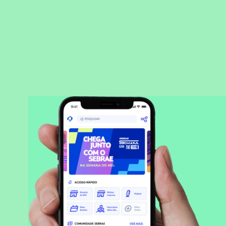
BAIXAR APLICATIVO