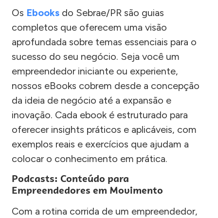
Os
Ebooks
do Sebrae/PR são guias
completos que oferecem uma visão
aprofundada sobre temas essenciais para o
sucesso do seu negócio. Seja você um
empreendedor iniciante ou experiente,
nossos eBooks cobrem desde a concepção
da ideia de negócio até a expansão e
inovação. Cada ebook é estruturado para
oferecer insights práticos e aplicáveis, com
exemplos reais e exercícios que ajudam a
colocar o conhecimento em prática.
Podcasts: Conteúdo para
Empreendedores em Movimento
Com a rotina corrida de um empreendedor,