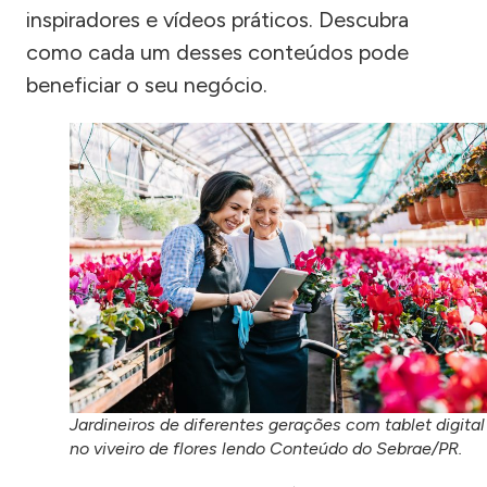
inspiradores e vídeos práticos. Descubra
como cada um desses conteúdos pode
beneficiar o seu negócio.
Jardineiros de diferentes gerações com tablet digital
no viveiro de flores lendo Conteúdo do Sebrae/PR.