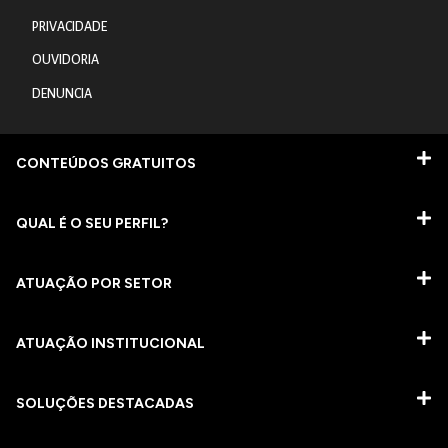
PRIVACIDADE
OUVIDORIA
DENUNCIA
CONTEÚDOS GRATUITOS
QUAL É O SEU PERFIL?
ATUAÇÃO POR SETOR
ATUAÇÃO INSTITUCIONAL
SOLUÇÕES DESTACADAS