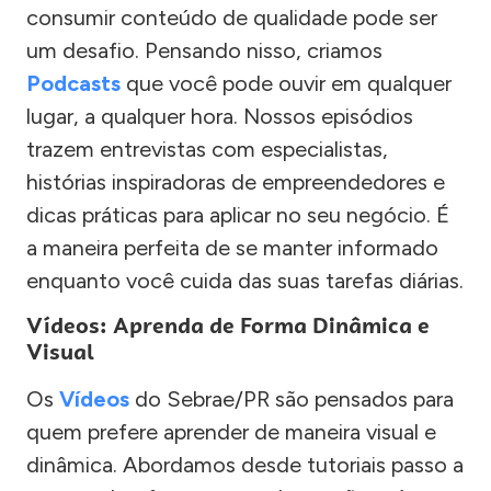
consumir conteúdo de qualidade pode ser
um desafio. Pensando nisso, criamos
Podcasts
que você pode ouvir em qualquer
lugar, a qualquer hora. Nossos episódios
trazem entrevistas com especialistas,
histórias inspiradoras de empreendedores e
dicas práticas para aplicar no seu negócio. É
a maneira perfeita de se manter informado
enquanto você cuida das suas tarefas diárias.
Vídeos: Aprenda de Forma Dinâmica e
Visual
Os
Vídeos
do Sebrae/PR são pensados para
quem prefere aprender de maneira visual e
dinâmica. Abordamos desde tutoriais passo a