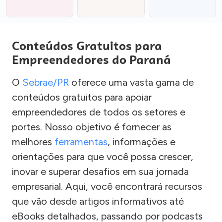
Conteúdos Gratuitos para
Empreendedores do Paraná
O
Sebrae/PR
oferece uma vasta gama de
conteúdos gratuitos para apoiar
empreendedores de todos os setores e
portes. Nosso objetivo é fornecer as
melhores
ferramentas
, informações e
orientações para que você possa crescer,
inovar e superar desafios em sua jornada
empresarial. Aqui, você encontrará recursos
que vão desde artigos informativos até
eBooks detalhados, passando por podcasts