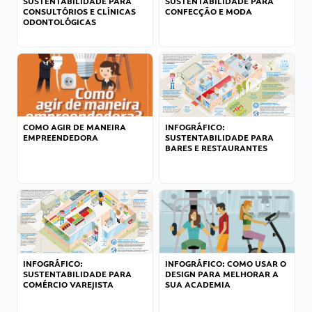
SUSTENTABILIDADE PARA
SUSTENTABILIDADE PARA
CONSULTÓRIOS E CLÍNICAS
CONFECÇÃO E MODA
ODONTOLÓGICAS
COMO AGIR DE MANEIRA
INFOGRÁFICO:
EMPREENDEDORA
SUSTENTABILIDADE PARA
BARES E RESTAURANTES
INFOGRÁFICO:
INFOGRÁFICO: COMO USAR O
SUSTENTABILIDADE PARA
DESIGN PARA MELHORAR A
COMÉRCIO VAREJISTA
SUA ACADEMIA