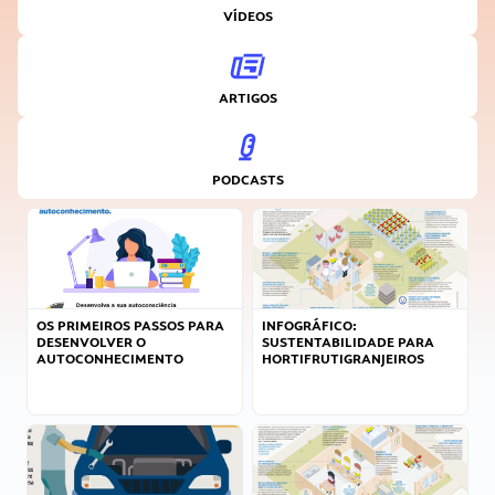
VÍDEOS
ARTIGOS
PODCASTS
OS PRIMEIROS PASSOS PARA
INFOGRÁFICO:
DESENVOLVER O
SUSTENTABILIDADE PARA
AUTOCONHECIMENTO
HORTIFRUTIGRANJEIROS