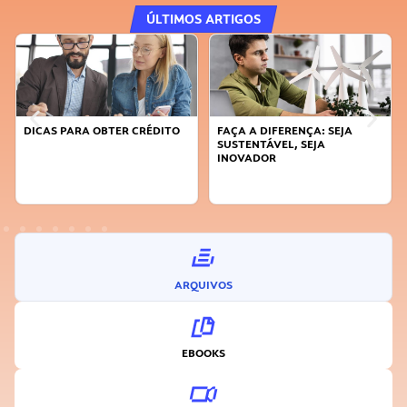
ÚLTIMOS ARTIGOS
DICAS PARA OBTER CRÉDITO
FAÇA A DIFERENÇA: SEJA
SUSTENTÁVEL, SEJA
INOVADOR
ARQUIVOS
EBOOKS