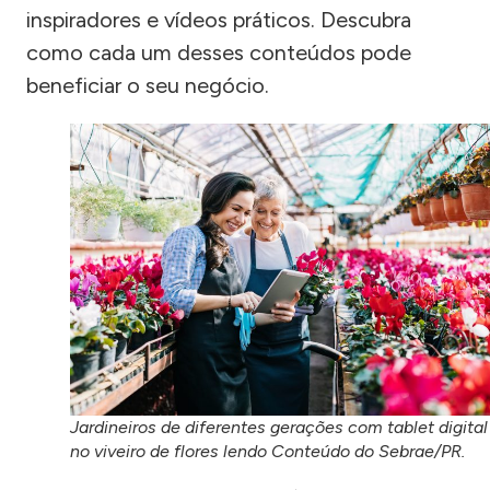
inspiradores e vídeos práticos. Descubra
como cada um desses conteúdos pode
beneficiar o seu negócio.
Jardineiros de diferentes gerações com tablet digital
no viveiro de flores lendo Conteúdo do Sebrae/PR.