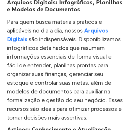
Arquivos Digitais: Infográficos, Planilhas
e Modelos de Documentos
Para quem busca materiais práticos e
aplicáveis no dia a dia, nossos
Arquivos
Digitais
são indispensáveis. Disponibilizamos
infográficos detalhados que resumem
informações essenciais de forma visual e
fácil de entender, planilhas prontas para
organizar suas finanças, gerenciar seu
estoque e controlar suas metas, além de
modelos de documentos para auxiliar na
formalização e gestão do seu negócio. Esses
recursos são ideais para otimizar processos e
tomar decisões mais assertivas.
Artigos: Conhecimento e Atualização