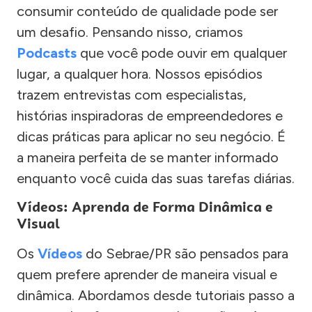
consumir conteúdo de qualidade pode ser
um desafio. Pensando nisso, criamos
Podcasts
que você pode ouvir em qualquer
lugar, a qualquer hora. Nossos episódios
trazem entrevistas com especialistas,
histórias inspiradoras de empreendedores e
dicas práticas para aplicar no seu negócio. É
a maneira perfeita de se manter informado
enquanto você cuida das suas tarefas diárias.
Vídeos: Aprenda de Forma Dinâmica e
Visual
Os
Vídeos
do Sebrae/PR são pensados para
quem prefere aprender de maneira visual e
dinâmica. Abordamos desde tutoriais passo a