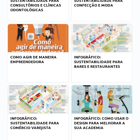
SUSTENTABILIDADE PARA
SUSTENTABILIDADE PARA
CONSULTÓRIOS E CLÍNICAS
CONFECÇÃO E MODA
ODONTOLÓGICAS
COMO AGIR DE MANEIRA
INFOGRÁFICO:
EMPREENDEDORA
SUSTENTABILIDADE PARA
BARES E RESTAURANTES
INFOGRÁFICO:
INFOGRÁFICO: COMO USAR O
SUSTENTABILIDADE PARA
DESIGN PARA MELHORAR A
COMÉRCIO VAREJISTA
SUA ACADEMIA