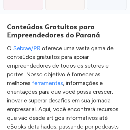
Conteúdos Gratuitos para
Empreendedores do Paraná
O
Sebrae/PR
oferece uma vasta gama de
conteúdos gratuitos para apoiar
empreendedores de todos os setores e
portes. Nosso objetivo é fornecer as
melhores
ferramentas
, informações e
orientações para que você possa crescer,
inovar e superar desafios em sua jornada
empresarial. Aqui, você encontrará recursos
que vão desde artigos informativos até
eBooks detalhados, passando por podcasts