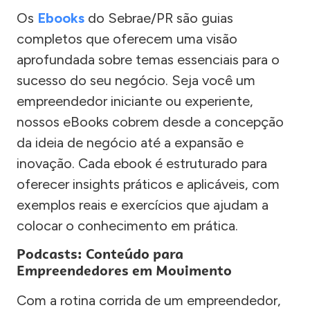
Os
Ebooks
do Sebrae/PR são guias
completos que oferecem uma visão
aprofundada sobre temas essenciais para o
sucesso do seu negócio. Seja você um
empreendedor iniciante ou experiente,
nossos eBooks cobrem desde a concepção
da ideia de negócio até a expansão e
inovação. Cada ebook é estruturado para
oferecer insights práticos e aplicáveis, com
exemplos reais e exercícios que ajudam a
colocar o conhecimento em prática.
Podcasts: Conteúdo para
Empreendedores em Movimento
Com a rotina corrida de um empreendedor,