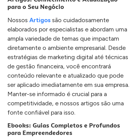
para o Seu Negócio
Nossos
Artigos
são cuidadosamente
elaborados por especialistas e abordam uma
ampla variedade de temas que impactam
diretamente o ambiente empresarial. Desde
estratégias de marketing digital até técnicas
de gestão financeira, você encontrará
conteúdo relevante e atualizado que pode
ser aplicado imediatamente em sua empresa.
Manter-se informado é crucial para a
competitividade, e nossos artigos são uma
fonte confiável para isso.
Ebooks: Guias Completos e Profundos
para Empreendedores