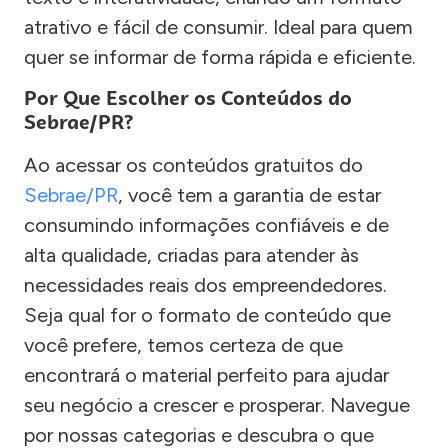
atrativo e fácil de consumir. Ideal para quem
quer se informar de forma rápida e eficiente.
Por Que Escolher os Conteúdos do
Sebrae/PR?
Ao acessar os conteúdos gratuitos do
Sebrae/PR
, você tem a garantia de estar
consumindo informações confiáveis e de
alta qualidade, criadas para atender às
necessidades reais dos empreendedores.
Seja qual for o formato de conteúdo que
você prefere, temos certeza de que
encontrará o material perfeito para ajudar
seu negócio a crescer e prosperar. Navegue
por nossas categorias e descubra o que