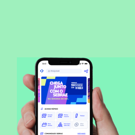
BAIXAR APLICATIVO