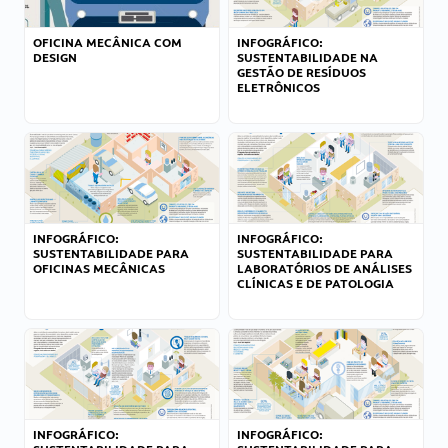
OFICINA MECÂNICA COM
INFOGRÁFICO:
DESIGN
SUSTENTABILIDADE NA
GESTÃO DE RESÍDUOS
ELETRÔNICOS
INFOGRÁFICO:
INFOGRÁFICO:
SUSTENTABILIDADE PARA
SUSTENTABILIDADE PARA
OFICINAS MECÂNICAS
LABORATÓRIOS DE ANÁLISES
CLÍNICAS E DE PATOLOGIA
INFOGRÁFICO:
INFOGRÁFICO: