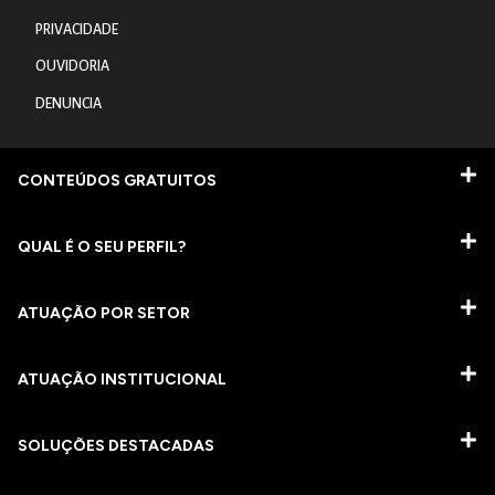
PRIVACIDADE
OUVIDORIA
DENUNCIA
CONTEÚDOS GRATUITOS
QUAL É O SEU PERFIL?
ATUAÇÃO POR SETOR
ATUAÇÃO INSTITUCIONAL
SOLUÇÕES DESTACADAS