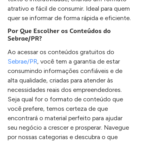
atrativo e fácil de consumir. Ideal para quem
quer se informar de forma rápida e eficiente.
Por Que Escolher os Conteúdos do
Sebrae/PR?
Ao acessar os conteúdos gratuitos do
Sebrae/PR
, você tem a garantia de estar
consumindo informações confiáveis e de
alta qualidade, criadas para atender às
necessidades reais dos empreendedores.
Seja qual for o formato de conteúdo que
você prefere, temos certeza de que
encontrará o material perfeito para ajudar
seu negócio a crescer e prosperar. Navegue
por nossas categorias e descubra o que