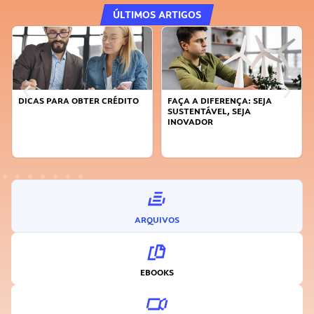
ÚLTIMOS ARTIGOS
DICAS PARA OBTER CRÉDITO
FAÇA A DIFERENÇA: SEJA
SUSTENTÁVEL, SEJA
INOVADOR
ARQUIVOS
EBOOKS