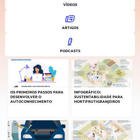
VÍDEOS
ARTIGOS
PODCASTS
OS PRIMEIROS PASSOS PARA
INFOGRÁFICO:
DESENVOLVER O
SUSTENTABILIDADE PARA
AUTOCONHECIMENTO
HORTIFRUTIGRANJEIROS