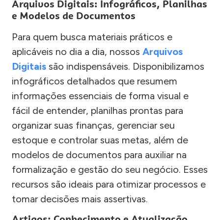
Arquivos Digitais: Infográficos, Planilhas
e Modelos de Documentos
Para quem busca materiais práticos e
aplicáveis no dia a dia, nossos
Arquivos
Digitais
são indispensáveis. Disponibilizamos
infográficos detalhados que resumem
informações essenciais de forma visual e
fácil de entender, planilhas prontas para
organizar suas finanças, gerenciar seu
estoque e controlar suas metas, além de
modelos de documentos para auxiliar na
formalização e gestão do seu negócio. Esses
recursos são ideais para otimizar processos e
tomar decisões mais assertivas.
Artigos: Conhecimento e Atualização