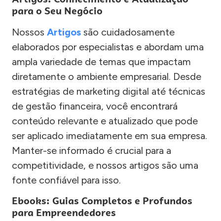
para o Seu Negócio
Nossos
Artigos
são cuidadosamente
elaborados por especialistas e abordam uma
ampla variedade de temas que impactam
diretamente o ambiente empresarial. Desde
estratégias de marketing digital até técnicas
de gestão financeira, você encontrará
conteúdo relevante e atualizado que pode
ser aplicado imediatamente em sua empresa.
Manter-se informado é crucial para a
competitividade, e nossos artigos são uma
fonte confiável para isso.
Ebooks: Guias Completos e Profundos
para Empreendedores