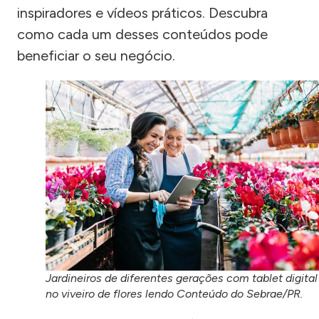
inspiradores e vídeos práticos. Descubra
como cada um desses conteúdos pode
beneficiar o seu negócio.
Jardineiros de diferentes gerações com tablet digital
no viveiro de flores lendo Conteúdo do Sebrae/PR.