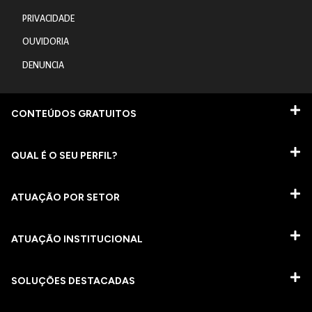
PRIVACIDADE
OUVIDORIA
DENUNCIA
CONTEÚDOS GRATUITOS
QUAL É O SEU PERFIL?
ATUAÇÃO POR SETOR
ATUAÇÃO INSTITUCIONAL
SOLUÇÕES DESTACADAS