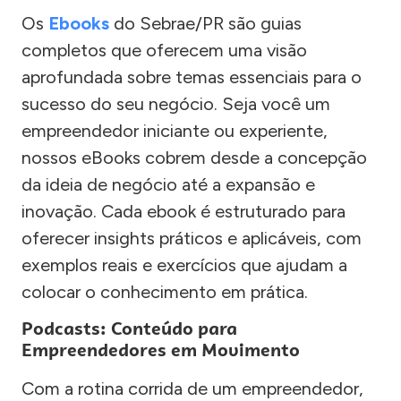
Os
Ebooks
do Sebrae/PR são guias
completos que oferecem uma visão
aprofundada sobre temas essenciais para o
sucesso do seu negócio. Seja você um
empreendedor iniciante ou experiente,
nossos eBooks cobrem desde a concepção
da ideia de negócio até a expansão e
inovação. Cada ebook é estruturado para
oferecer insights práticos e aplicáveis, com
exemplos reais e exercícios que ajudam a
colocar o conhecimento em prática.
Podcasts: Conteúdo para
Empreendedores em Movimento
Com a rotina corrida de um empreendedor,