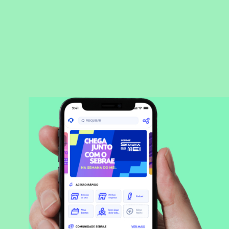
BAIXAR APLICATIVO