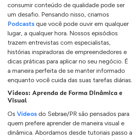
consumir conteúdo de qualidade pode ser
um desafio. Pensando nisso, criamos
Podcasts
que você pode ouvir em qualquer
lugar, a qualquer hora. Nossos episódios
trazem entrevistas com especialistas,
histórias inspiradoras de empreendedores e
dicas práticas para aplicar no seu negócio. É
a maneira perfeita de se manter informado
enquanto você cuida das suas tarefas diárias.
Vídeos: Aprenda de Forma Dinâmica e
Visual
Os
Vídeos
do Sebrae/PR são pensados para
quem prefere aprender de maneira visual e
dinâmica. Abordamos desde tutoriais passo a