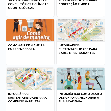
SUSTENTABILIDADE PARA
SUSTENTABILIDADE PARA
CONSULTÓRIOS E CLÍNICAS
CONFECÇÃO E MODA
ODONTOLÓGICAS
COMO AGIR DE MANEIRA
INFOGRÁFICO:
EMPREENDEDORA
SUSTENTABILIDADE PARA
BARES E RESTAURANTES
INFOGRÁFICO:
INFOGRÁFICO: COMO USAR O
SUSTENTABILIDADE PARA
DESIGN PARA MELHORAR A
COMÉRCIO VAREJISTA
SUA ACADEMIA