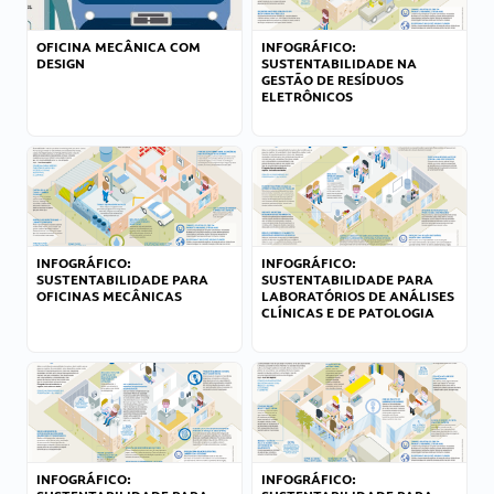
OFICINA MECÂNICA COM
INFOGRÁFICO:
DESIGN
SUSTENTABILIDADE NA
GESTÃO DE RESÍDUOS
ELETRÔNICOS
INFOGRÁFICO:
INFOGRÁFICO:
SUSTENTABILIDADE PARA
SUSTENTABILIDADE PARA
OFICINAS MECÂNICAS
LABORATÓRIOS DE ANÁLISES
CLÍNICAS E DE PATOLOGIA
INFOGRÁFICO:
INFOGRÁFICO: