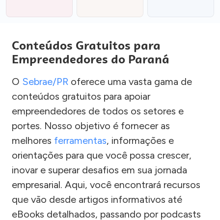
Conteúdos Gratuitos para
Empreendedores do Paraná
O
Sebrae/PR
oferece uma vasta gama de
conteúdos gratuitos para apoiar
empreendedores de todos os setores e
portes. Nosso objetivo é fornecer as
melhores
ferramentas
, informações e
orientações para que você possa crescer,
inovar e superar desafios em sua jornada
empresarial. Aqui, você encontrará recursos
que vão desde artigos informativos até
eBooks detalhados, passando por podcasts