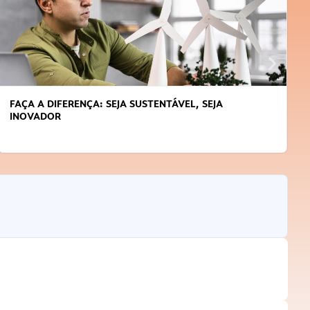
APRENDA A GERENCIAR O SEU TEMPO