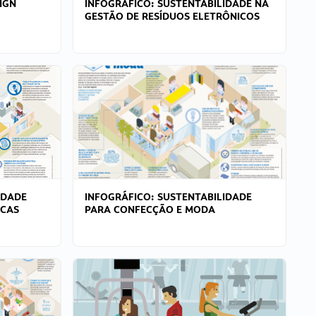
IGN
INFOGRÁFICO: SUSTENTABILIDADE NA
GESTÃO DE RESÍDUOS ELETRÔNICOS
IDADE
INFOGRÁFICO: SUSTENTABILIDADE
ICAS
PARA CONFECÇÃO E MODA