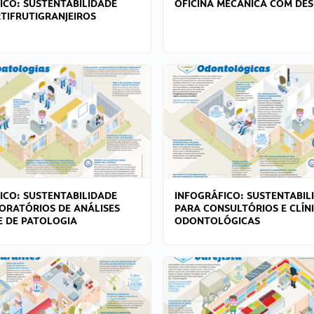
ICO: SUSTENTABILIDADE
OFICINA MECÂNICA COM DES
TIFRUTIGRANJEIROS
ICO: SUSTENTABILIDADE
INFOGRÁFICO: SUSTENTABIL
ORATÓRIOS DE ANÁLISES
PARA CONSULTÓRIOS E CLÍN
 E DE PATOLOGIA
ODONTOLÓGICAS