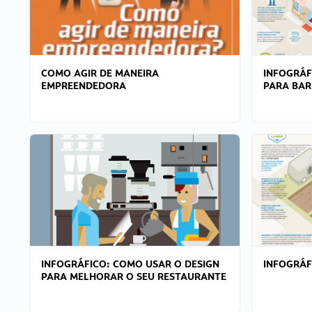
COMO AGIR DE MANEIRA
INFOGRÁF
EMPREENDEDORA
PARA BAR
INFOGRÁFICO: COMO USAR O DESIGN
INFOGRÁ
PARA MELHORAR O SEU RESTAURANTE