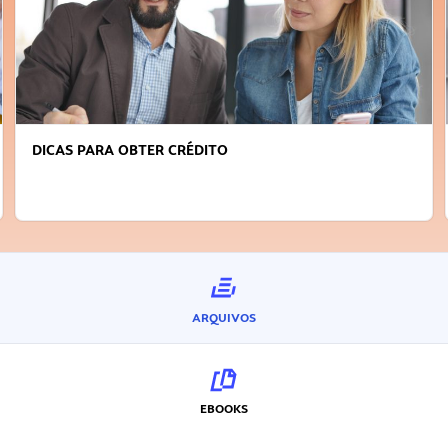
FAÇA A DIFERENÇA: SEJA SUSTENTÁVEL, SEJA
INOVADOR
ARQUIVOS
EBOOKS