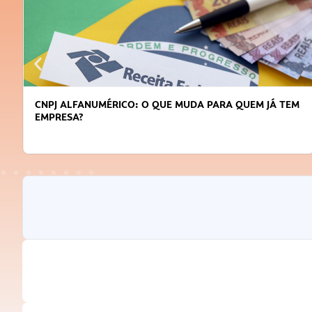
DICAS PARA OBTER CRÉDITO