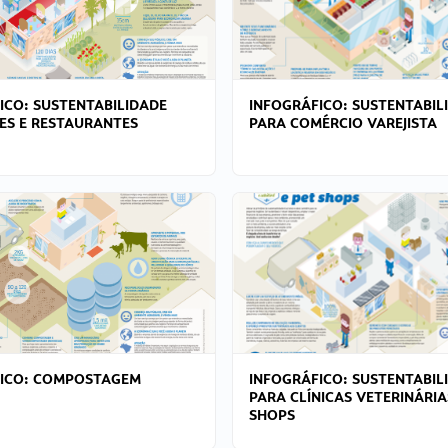
ICO: SUSTENTABILIDADE
INFOGRÁFICO: SUSTENTABIL
ES E RESTAURANTES
PARA COMÉRCIO VAREJISTA
FICO: COMPOSTAGEM
INFOGRÁFICO: SUSTENTABIL
PARA CLÍNICAS VETERINÁRIA
SHOPS