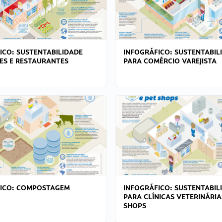
ICO: SUSTENTABILIDADE
INFOGRÁFICO: SUSTENTABIL
ES E RESTAURANTES
PARA COMÉRCIO VAREJISTA
FICO: COMPOSTAGEM
INFOGRÁFICO: SUSTENTABIL
PARA CLÍNICAS VETERINÁRIA
SHOPS