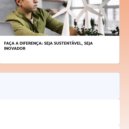
FAÇA A DIFERENÇA: SEJA SUSTENTÁVEL, SEJA
INOVADOR