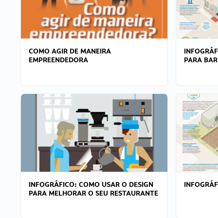
COMO AGIR DE MANEIRA
INFOGRÁF
EMPREENDEDORA
PARA BAR
INFOGRÁFICO: COMO USAR O DESIGN
INFOGRÁ
PARA MELHORAR O SEU RESTAURANTE