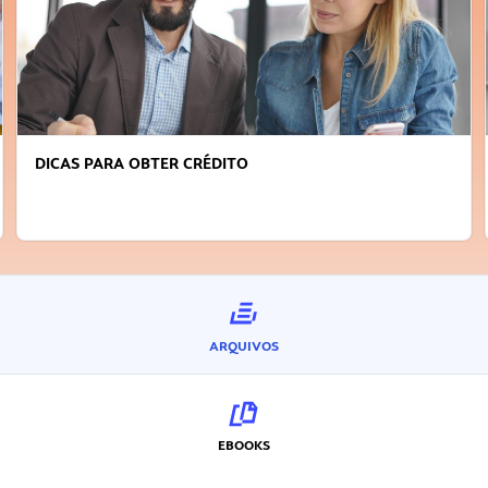
DICAS PARA OBTER CRÉDITO
ARQUIVOS
EBOOKS