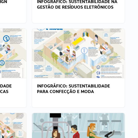
IGN
INFOGRÁFICO: SUSTENTABILIDADE NA
GESTÃO DE RESÍDUOS ELETRÔNICOS
IDADE
INFOGRÁFICO: SUSTENTABILIDADE
ICAS
PARA CONFECÇÃO E MODA