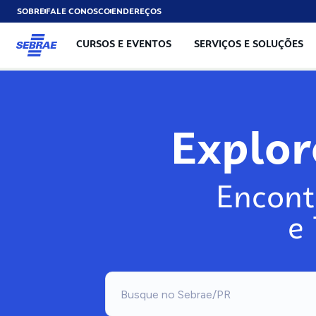
SOBRE
FALE CONOSCO
ENDEREÇOS
CURSOS E EVENTOS
SERVIÇOS E SOLUÇÕES
Explo
Encont
e