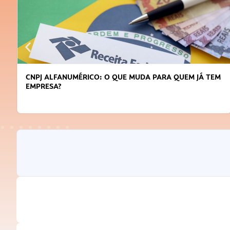
CNPJ ALFANUMÉRICO: O QUE MUDA PARA QUEM JÁ TEM
EMPRESA?