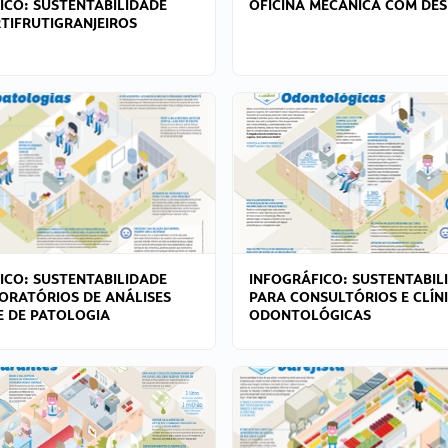
ICO: SUSTENTABILIDADE
OFICINA MECÂNICA COM DES
TIFRUTIGRANJEIROS
ICO: SUSTENTABILIDADE
INFOGRÁFICO: SUSTENTABIL
ORATÓRIOS DE ANÁLISES
PARA CONSULTÓRIOS E CLÍN
 E DE PATOLOGIA
ODONTOLÓGICAS