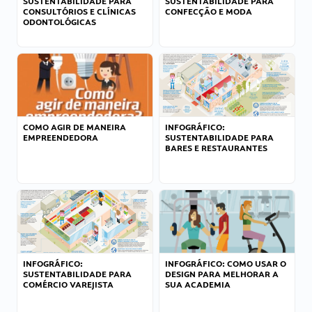
SUSTENTABILIDADE PARA
SUSTENTABILIDADE PARA
CONSULTÓRIOS E CLÍNICAS
CONFECÇÃO E MODA
ODONTOLÓGICAS
COMO AGIR DE MANEIRA
INFOGRÁFICO:
EMPREENDEDORA
SUSTENTABILIDADE PARA
BARES E RESTAURANTES
INFOGRÁFICO:
INFOGRÁFICO: COMO USAR O
SUSTENTABILIDADE PARA
DESIGN PARA MELHORAR A
COMÉRCIO VAREJISTA
SUA ACADEMIA