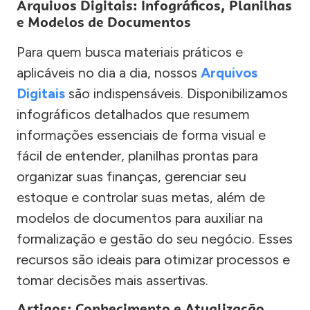
Arquivos Digitais: Infográficos, Planilhas
e Modelos de Documentos
Para quem busca materiais práticos e
aplicáveis no dia a dia, nossos
Arquivos
Digitais
são indispensáveis. Disponibilizamos
infográficos detalhados que resumem
informações essenciais de forma visual e
fácil de entender, planilhas prontas para
organizar suas finanças, gerenciar seu
estoque e controlar suas metas, além de
modelos de documentos para auxiliar na
formalização e gestão do seu negócio. Esses
recursos são ideais para otimizar processos e
tomar decisões mais assertivas.
Artigos: Conhecimento e Atualização