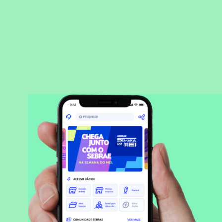
BAIXAR APLICATIVO