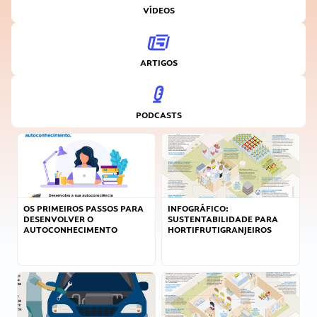
VÍDEOS
ARTIGOS
PODCASTS
OS PRIMEIROS PASSOS PARA
INFOGRÁFICO:
DESENVOLVER O
SUSTENTABILIDADE PARA
AUTOCONHECIMENTO
HORTIFRUTIGRANJEIROS