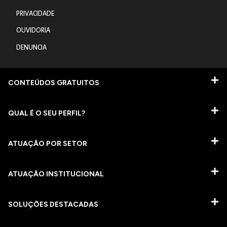
PRIVACIDADE
OUVIDORIA
DENUNCIA
CONTEÚDOS GRATUITOS
QUAL É O SEU PERFIL?
ATUAÇÃO POR SETOR
ATUAÇÃO INSTITUCIONAL
SOLUÇÕES DESTACADAS