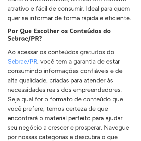
atrativo e fácil de consumir. Ideal para quem
quer se informar de forma rápida e eficiente.
Por Que Escolher os Conteúdos do
Sebrae/PR?
Ao acessar os conteúdos gratuitos do
Sebrae/PR
, você tem a garantia de estar
consumindo informações confiáveis e de
alta qualidade, criadas para atender às
necessidades reais dos empreendedores.
Seja qual for o formato de conteúdo que
você prefere, temos certeza de que
encontrará o material perfeito para ajudar
seu negócio a crescer e prosperar. Navegue
por nossas categorias e descubra o que