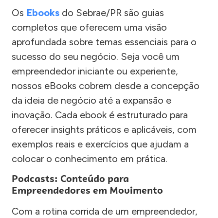
Os
Ebooks
do Sebrae/PR são guias
completos que oferecem uma visão
aprofundada sobre temas essenciais para o
sucesso do seu negócio. Seja você um
empreendedor iniciante ou experiente,
nossos eBooks cobrem desde a concepção
da ideia de negócio até a expansão e
inovação. Cada ebook é estruturado para
oferecer insights práticos e aplicáveis, com
exemplos reais e exercícios que ajudam a
colocar o conhecimento em prática.
Podcasts: Conteúdo para
Empreendedores em Movimento
Com a rotina corrida de um empreendedor,