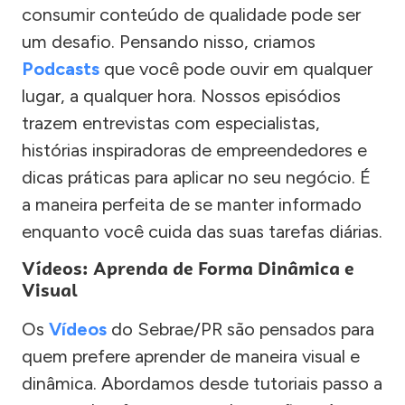
consumir conteúdo de qualidade pode ser
um desafio. Pensando nisso, criamos
Podcasts
que você pode ouvir em qualquer
lugar, a qualquer hora. Nossos episódios
trazem entrevistas com especialistas,
histórias inspiradoras de empreendedores e
dicas práticas para aplicar no seu negócio. É
a maneira perfeita de se manter informado
enquanto você cuida das suas tarefas diárias.
Vídeos: Aprenda de Forma Dinâmica e
Visual
Os
Vídeos
do Sebrae/PR são pensados para
quem prefere aprender de maneira visual e
dinâmica. Abordamos desde tutoriais passo a