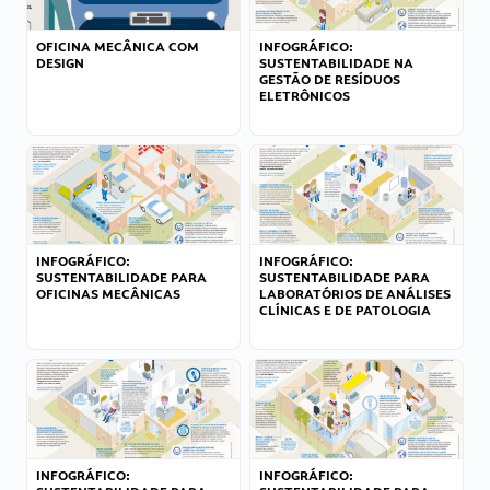
OFICINA MECÂNICA COM
INFOGRÁFICO:
DESIGN
SUSTENTABILIDADE NA
GESTÃO DE RESÍDUOS
ELETRÔNICOS
INFOGRÁFICO:
INFOGRÁFICO:
SUSTENTABILIDADE PARA
SUSTENTABILIDADE PARA
OFICINAS MECÂNICAS
LABORATÓRIOS DE ANÁLISES
CLÍNICAS E DE PATOLOGIA
INFOGRÁFICO:
INFOGRÁFICO: