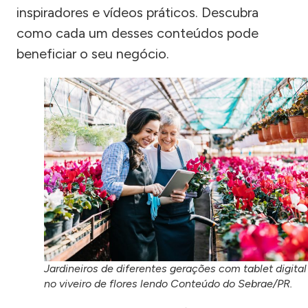
inspiradores e vídeos práticos. Descubra
como cada um desses conteúdos pode
beneficiar o seu negócio.
Jardineiros de diferentes gerações com tablet digital
no viveiro de flores lendo Conteúdo do Sebrae/PR.