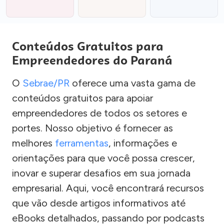
Conteúdos Gratuitos para
Empreendedores do Paraná
O
Sebrae/PR
oferece uma vasta gama de
conteúdos gratuitos para apoiar
empreendedores de todos os setores e
portes. Nosso objetivo é fornecer as
melhores
ferramentas
, informações e
orientações para que você possa crescer,
inovar e superar desafios em sua jornada
empresarial. Aqui, você encontrará recursos
que vão desde artigos informativos até
eBooks detalhados, passando por podcasts