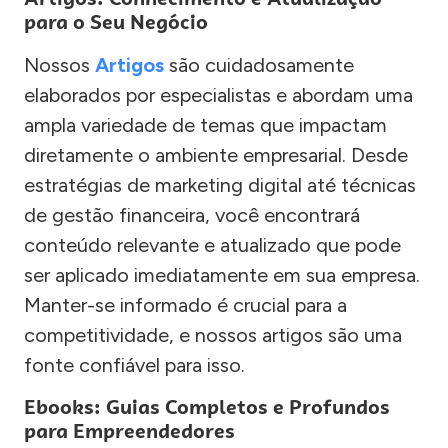
para o Seu Negócio
Nossos
Artigos
são cuidadosamente
elaborados por especialistas e abordam uma
ampla variedade de temas que impactam
diretamente o ambiente empresarial. Desde
estratégias de marketing digital até técnicas
de gestão financeira, você encontrará
conteúdo relevante e atualizado que pode
ser aplicado imediatamente em sua empresa.
Manter-se informado é crucial para a
competitividade, e nossos artigos são uma
fonte confiável para isso.
Ebooks: Guias Completos e Profundos
para Empreendedores