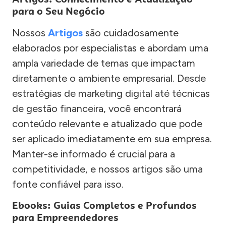
para o Seu Negócio
Nossos
Artigos
são cuidadosamente
elaborados por especialistas e abordam uma
ampla variedade de temas que impactam
diretamente o ambiente empresarial. Desde
estratégias de marketing digital até técnicas
de gestão financeira, você encontrará
conteúdo relevante e atualizado que pode
ser aplicado imediatamente em sua empresa.
Manter-se informado é crucial para a
competitividade, e nossos artigos são uma
fonte confiável para isso.
Ebooks: Guias Completos e Profundos
para Empreendedores