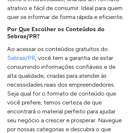
atrativo e fácil de consumir. Ideal para quem
quer se informar de forma rápida e eficiente.
Por Que Escolher os Conteúdos do
Sebrae/PR?
Ao acessar os conteúdos gratuitos do
Sebrae/PR
, você tem a garantia de estar
consumindo informações confiáveis e de
alta qualidade, criadas para atender às
necessidades reais dos empreendedores.
Seja qual for o formato de conteúdo que
você prefere, temos certeza de que
encontrará o material perfeito para ajudar
seu negócio a crescer e prosperar. Navegue
por nossas categorias e descubra o que