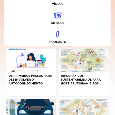
VÍDEOS
ARTIGOS
PODCASTS
OS PRIMEIROS PASSOS PARA
INFOGRÁFICO:
DESENVOLVER O
SUSTENTABILIDADE PARA
AUTOCONHECIMENTO
HORTIFRUTIGRANJEIROS