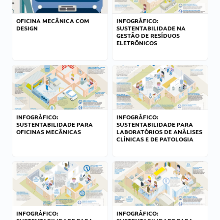
OFICINA MECÂNICA COM
INFOGRÁFICO:
DESIGN
SUSTENTABILIDADE NA
GESTÃO DE RESÍDUOS
ELETRÔNICOS
INFOGRÁFICO:
INFOGRÁFICO:
SUSTENTABILIDADE PARA
SUSTENTABILIDADE PARA
OFICINAS MECÂNICAS
LABORATÓRIOS DE ANÁLISES
CLÍNICAS E DE PATOLOGIA
INFOGRÁFICO:
INFOGRÁFICO: