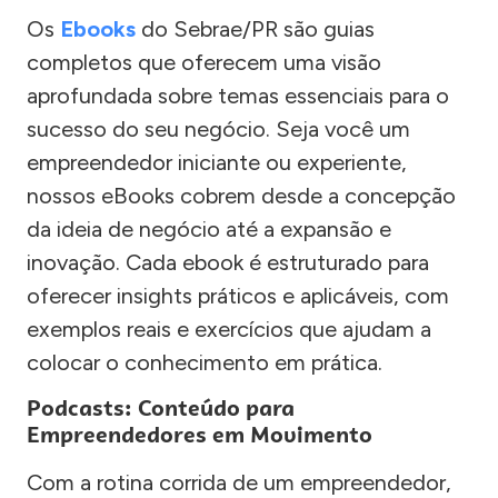
Os
Ebooks
do Sebrae/PR são guias
completos que oferecem uma visão
aprofundada sobre temas essenciais para o
sucesso do seu negócio. Seja você um
empreendedor iniciante ou experiente,
nossos eBooks cobrem desde a concepção
da ideia de negócio até a expansão e
inovação. Cada ebook é estruturado para
oferecer insights práticos e aplicáveis, com
exemplos reais e exercícios que ajudam a
colocar o conhecimento em prática.
Podcasts: Conteúdo para
Empreendedores em Movimento
Com a rotina corrida de um empreendedor,