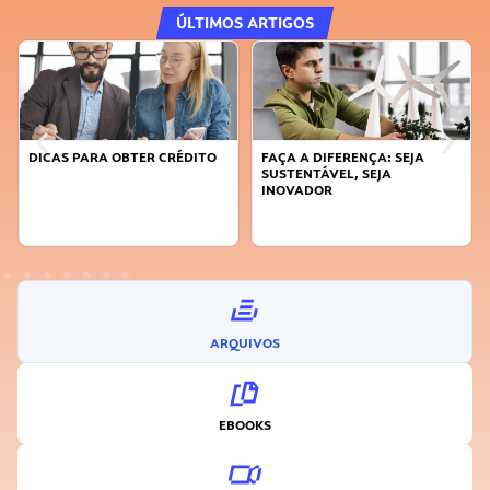
ÚLTIMOS ARTIGOS
DICAS PARA OBTER CRÉDITO
FAÇA A DIFERENÇA: SEJA
SUSTENTÁVEL, SEJA
INOVADOR
ARQUIVOS
EBOOKS