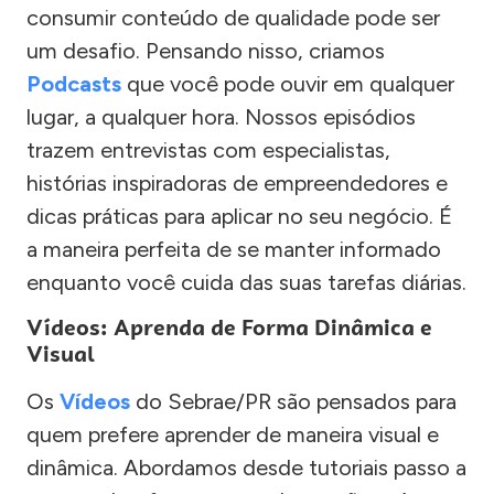
consumir conteúdo de qualidade pode ser
um desafio. Pensando nisso, criamos
Podcasts
que você pode ouvir em qualquer
lugar, a qualquer hora. Nossos episódios
trazem entrevistas com especialistas,
histórias inspiradoras de empreendedores e
dicas práticas para aplicar no seu negócio. É
a maneira perfeita de se manter informado
enquanto você cuida das suas tarefas diárias.
Vídeos: Aprenda de Forma Dinâmica e
Visual
Os
Vídeos
do Sebrae/PR são pensados para
quem prefere aprender de maneira visual e
dinâmica. Abordamos desde tutoriais passo a