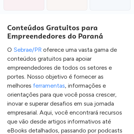
Conteúdos Gratuitos para
Empreendedores do Paraná
O
Sebrae/PR
oferece uma vasta gama de
conteúdos gratuitos para apoiar
empreendedores de todos os setores e
portes. Nosso objetivo é fornecer as
melhores
ferramentas
, informações e
orientações para que você possa crescer,
inovar e superar desafios em sua jornada
empresarial. Aqui, você encontrará recursos
que vão desde artigos informativos até
eBooks detalhados, passando por podcasts