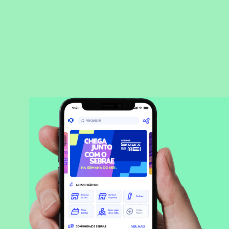
BAIXAR APLICATIVO