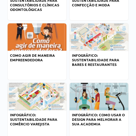
SUSTENTABILIDADE PARA
SUSTENTABILIDADE PARA
CONSULTÓRIOS E CLÍNICAS
CONFECÇÃO E MODA
ODONTOLÓGICAS
COMO AGIR DE MANEIRA
INFOGRÁFICO:
EMPREENDEDORA
SUSTENTABILIDADE PARA
BARES E RESTAURANTES
INFOGRÁFICO:
INFOGRÁFICO: COMO USAR O
SUSTENTABILIDADE PARA
DESIGN PARA MELHORAR A
COMÉRCIO VAREJISTA
SUA ACADEMIA