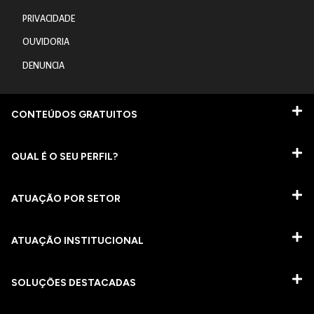
PRIVACIDADE
OUVIDORIA
DENUNCIA
CONTEÚDOS GRATUITOS
QUAL É O SEU PERFIL?
ATUAÇÃO POR SETOR
ATUAÇÃO INSTITUCIONAL
SOLUÇÕES DESTACADAS