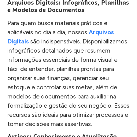
Arquivos Digitais: Infográficos, Planilhas
e Modelos de Documentos
Para quem busca materiais práticos e
aplicáveis no dia a dia, nossos
Arquivos
Digitais
são indispensáveis. Disponibilizamos
infográficos detalhados que resumem
informações essenciais de forma visual e
fácil de entender, planilhas prontas para
organizar suas finanças, gerenciar seu
estoque e controlar suas metas, além de
modelos de documentos para auxiliar na
formalização e gestão do seu negócio. Esses
recursos são ideais para otimizar processos e
tomar decisões mais assertivas.
Artigos: Conhecimento e Atualização