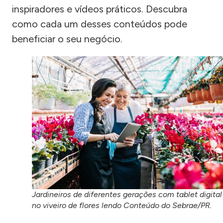
inspiradores e vídeos práticos. Descubra
como cada um desses conteúdos pode
beneficiar o seu negócio.
Jardineiros de diferentes gerações com tablet digital
no viveiro de flores lendo Conteúdo do Sebrae/PR.