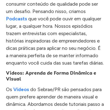
consumir conteúdo de qualidade pode ser
um desafio. Pensando nisso, criamos
Podcasts
que você pode ouvir em qualquer
lugar, a qualquer hora. Nossos episódios
trazem entrevistas com especialistas,
histórias inspiradoras de empreendedores e
dicas práticas para aplicar no seu negócio. É
a maneira perfeita de se manter informado
enquanto você cuida das suas tarefas diárias.
Vídeos: Aprenda de Forma Dinâmica e
Visual
Os
Vídeos
do Sebrae/PR são pensados para
quem prefere aprender de maneira visual e
dinâmica. Abordamos desde tutoriais passo a