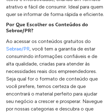
atrativo e fácil de consumir. Ideal para quem
quer se informar de forma rápida e eficiente.
Por Que Escolher os Conteúdos do
Sebrae/PR?
Ao acessar os conteúdos gratuitos do
Sebrae/PR
, você tem a garantia de estar
consumindo informações confiáveis e de
alta qualidade, criadas para atender às
necessidades reais dos empreendedores.
Seja qual for o formato de conteúdo que
você prefere, temos certeza de que
encontrará o material perfeito para ajudar
seu negócio a crescer e prosperar. Navegue
por nossas categorias e descubra o que