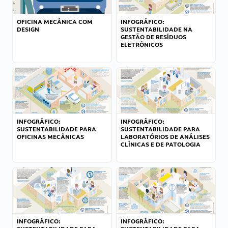
OFICINA MECÂNICA COM
INFOGRÁFICO:
DESIGN
SUSTENTABILIDADE NA
GESTÃO DE RESÍDUOS
ELETRÔNICOS
INFOGRÁFICO:
INFOGRÁFICO:
SUSTENTABILIDADE PARA
SUSTENTABILIDADE PARA
OFICINAS MECÂNICAS
LABORATÓRIOS DE ANÁLISES
CLÍNICAS E DE PATOLOGIA
INFOGRÁFICO:
INFOGRÁFICO: