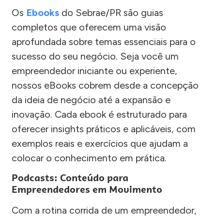
Os
Ebooks
do Sebrae/PR são guias
completos que oferecem uma visão
aprofundada sobre temas essenciais para o
sucesso do seu negócio. Seja você um
empreendedor iniciante ou experiente,
nossos eBooks cobrem desde a concepção
da ideia de negócio até a expansão e
inovação. Cada ebook é estruturado para
oferecer insights práticos e aplicáveis, com
exemplos reais e exercícios que ajudam a
colocar o conhecimento em prática.
Podcasts: Conteúdo para
Empreendedores em Movimento
Com a rotina corrida de um empreendedor,