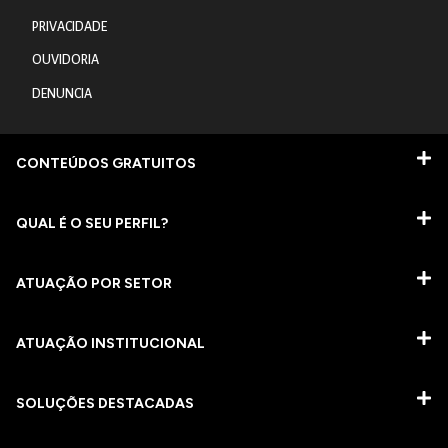
PRIVACIDADE
OUVIDORIA
DENUNCIA
CONTEÚDOS GRATUITOS
QUAL É O SEU PERFIL?
ATUAÇÃO POR SETOR
ATUAÇÃO INSTITUCIONAL
SOLUÇÕES DESTACADAS