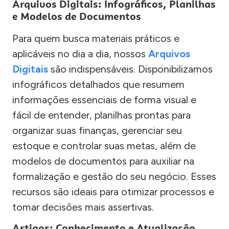
Arquivos Digitais: Infográficos, Planilhas
e Modelos de Documentos
Para quem busca materiais práticos e
aplicáveis no dia a dia, nossos
Arquivos
Digitais
são indispensáveis. Disponibilizamos
infográficos detalhados que resumem
informações essenciais de forma visual e
fácil de entender, planilhas prontas para
organizar suas finanças, gerenciar seu
estoque e controlar suas metas, além de
modelos de documentos para auxiliar na
formalização e gestão do seu negócio. Esses
recursos são ideais para otimizar processos e
tomar decisões mais assertivas.
Artigos: Conhecimento e Atualização