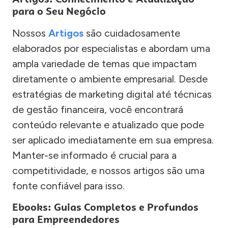
para o Seu Negócio
Nossos
Artigos
são cuidadosamente
elaborados por especialistas e abordam uma
ampla variedade de temas que impactam
diretamente o ambiente empresarial. Desde
estratégias de marketing digital até técnicas
de gestão financeira, você encontrará
conteúdo relevante e atualizado que pode
ser aplicado imediatamente em sua empresa.
Manter-se informado é crucial para a
competitividade, e nossos artigos são uma
fonte confiável para isso.
Ebooks: Guias Completos e Profundos
para Empreendedores