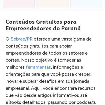
Conteúdos Gratuitos para
Empreendedores do Paraná
O
Sebrae/PR
oferece uma vasta gama de
conteúdos gratuitos para apoiar
empreendedores de todos os setores e
portes. Nosso objetivo é fornecer as
melhores
ferramentas
, informações e
orientações para que você possa crescer,
inovar e superar desafios em sua jornada
empresarial. Aqui, você encontrará recursos
que vão desde artigos informativos até
eBooks detalhados, passando por podcasts