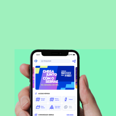
BAIXAR APLICATIVO