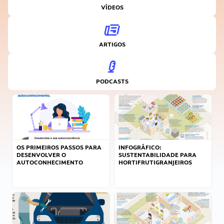
VÍDEOS
ARTIGOS
PODCASTS
OS PRIMEIROS PASSOS PARA
INFOGRÁFICO:
DESENVOLVER O
SUSTENTABILIDADE PARA
AUTOCONHECIMENTO
HORTIFRUTIGRANJEIROS