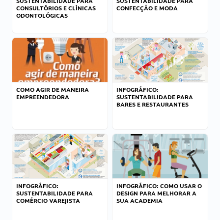
SUSTENTABILIDADE PARA
SUSTENTABILIDADE PARA
CONSULTÓRIOS E CLÍNICAS
CONFECÇÃO E MODA
ODONTOLÓGICAS
COMO AGIR DE MANEIRA
INFOGRÁFICO:
EMPREENDEDORA
SUSTENTABILIDADE PARA
BARES E RESTAURANTES
INFOGRÁFICO:
INFOGRÁFICO: COMO USAR O
SUSTENTABILIDADE PARA
DESIGN PARA MELHORAR A
COMÉRCIO VAREJISTA
SUA ACADEMIA