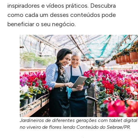
inspiradores e vídeos práticos. Descubra
como cada um desses conteúdos pode
beneficiar o seu negócio.
Jardineiros de diferentes gerações com tablet digital
no viveiro de flores lendo Conteúdo do Sebrae/PR.