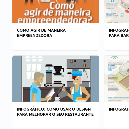
COMO AGIR DE MANEIRA
INFOGRÁF
EMPREENDEDORA
PARA BAR
INFOGRÁFICO: COMO USAR O DESIGN
INFOGRÁ
PARA MELHORAR O SEU RESTAURANTE