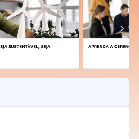
APRENDA A GERENCIAR O SEU TEMPO