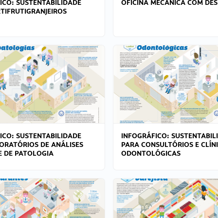
ICO: SUSTENTABILIDADE
OFICINA MECÂNICA COM DES
TIFRUTIGRANJEIROS
ICO: SUSTENTABILIDADE
INFOGRÁFICO: SUSTENTABIL
ORATÓRIOS DE ANÁLISES
PARA CONSULTÓRIOS E CLÍN
 E DE PATOLOGIA
ODONTOLÓGICAS