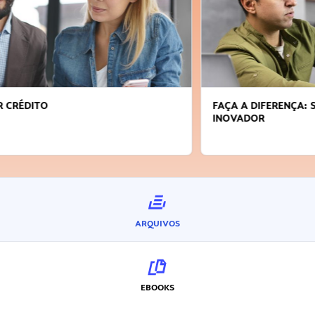
FAÇA A DIFERENÇA: SEJA SUSTENTÁVEL, SEJA
INOVADOR
ARQUIVOS
EBOOKS