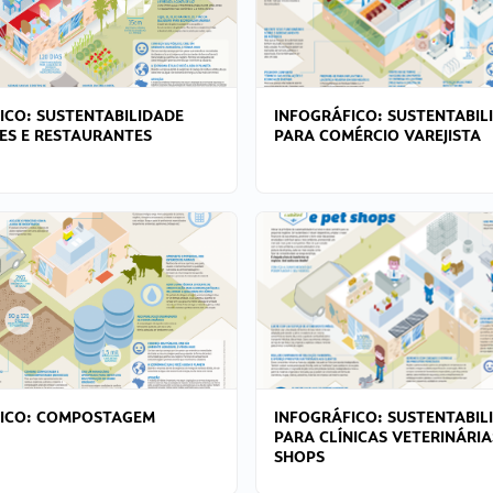
ICO: SUSTENTABILIDADE
INFOGRÁFICO: SUSTENTABIL
ES E RESTAURANTES
PARA COMÉRCIO VAREJISTA
FICO: COMPOSTAGEM
INFOGRÁFICO: SUSTENTABIL
PARA CLÍNICAS VETERINÁRIA
SHOPS