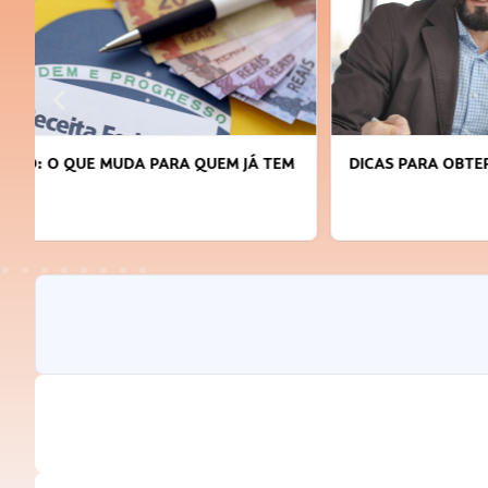
DICAS PARA OBTER CRÉDITO