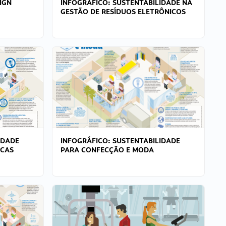
IGN
INFOGRÁFICO: SUSTENTABILIDADE NA
GESTÃO DE RESÍDUOS ELETRÔNICOS
IDADE
INFOGRÁFICO: SUSTENTABILIDADE
ICAS
PARA CONFECÇÃO E MODA