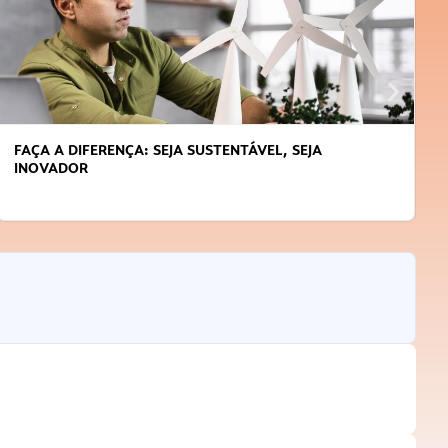
FAÇA A DIFERENÇA: SEJA SUSTENTÁVEL, SEJA
INOVADOR