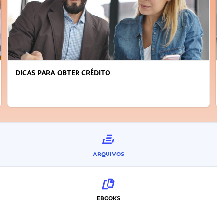
DICAS PARA OBTER CRÉDITO
ARQUIVOS
EBOOKS