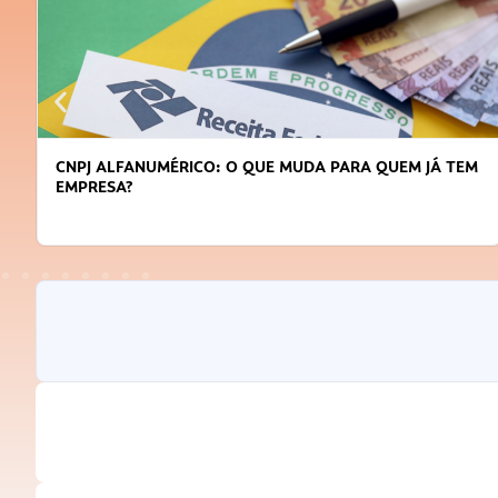
CNPJ ALFANUMÉRICO: O QUE MUDA PARA QUEM JÁ TEM
EMPRESA?