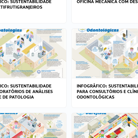
ICO: SUSTENTABILIDADE
OFICINA MECÂNICA COM DES
TIFRUTIGRANJEIROS
ICO: SUSTENTABILIDADE
INFOGRÁFICO: SUSTENTABIL
ORATÓRIOS DE ANÁLISES
PARA CONSULTÓRIOS E CLÍN
 E DE PATOLOGIA
ODONTOLÓGICAS