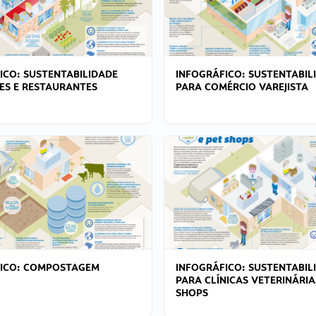
ICO: SUSTENTABILIDADE
INFOGRÁFICO: SUSTENTABIL
ES E RESTAURANTES
PARA COMÉRCIO VAREJISTA
FICO: COMPOSTAGEM
INFOGRÁFICO: SUSTENTABIL
PARA CLÍNICAS VETERINÁRIA
SHOPS