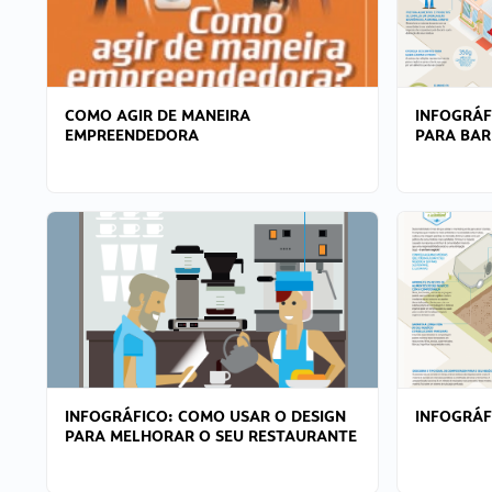
COMO AGIR DE MANEIRA
INFOGRÁF
EMPREENDEDORA
PARA BAR
INFOGRÁFICO: COMO USAR O DESIGN
INFOGRÁ
PARA MELHORAR O SEU RESTAURANTE