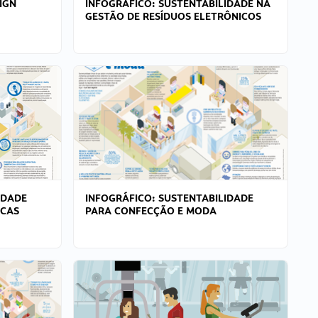
IGN
INFOGRÁFICO: SUSTENTABILIDADE NA
GESTÃO DE RESÍDUOS ELETRÔNICOS
IDADE
INFOGRÁFICO: SUSTENTABILIDADE
ICAS
PARA CONFECÇÃO E MODA