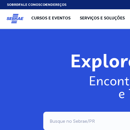
SOBRE
FALE CONOSCO
ENDEREÇOS
CURSOS E EVENTOS
SERVIÇOS E SOLUÇÕES
Explo
Encont
e