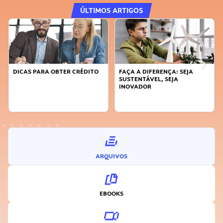
ÚLTIMOS ARTIGOS
DICAS PARA OBTER CRÉDITO
FAÇA A DIFERENÇA: SEJA
SUSTENTÁVEL, SEJA
INOVADOR
ARQUIVOS
EBOOKS