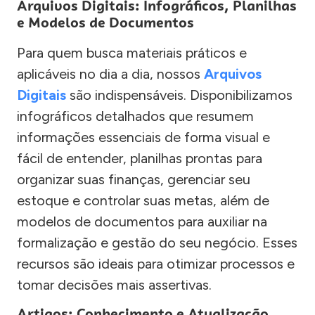
Arquivos Digitais: Infográficos, Planilhas
e Modelos de Documentos
Para quem busca materiais práticos e
aplicáveis no dia a dia, nossos
Arquivos
Digitais
são indispensáveis. Disponibilizamos
infográficos detalhados que resumem
informações essenciais de forma visual e
fácil de entender, planilhas prontas para
organizar suas finanças, gerenciar seu
estoque e controlar suas metas, além de
modelos de documentos para auxiliar na
formalização e gestão do seu negócio. Esses
recursos são ideais para otimizar processos e
tomar decisões mais assertivas.
Artigos: Conhecimento e Atualização