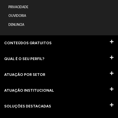
PRIVACIDADE
OUVIDORIA
DENUNCIA
CONTEÚDOS GRATUITOS
QUAL É O SEU PERFIL?
ATUAÇÃO POR SETOR
ATUAÇÃO INSTITUCIONAL
SOLUÇÕES DESTACADAS