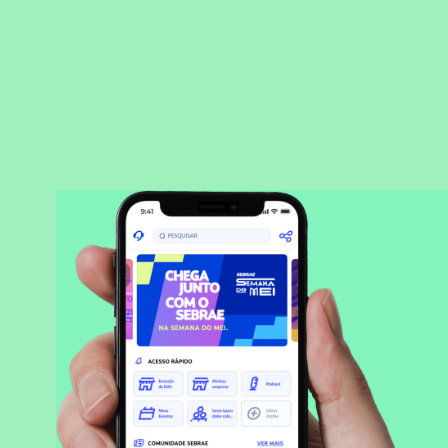
BAIXAR APLICATIVO