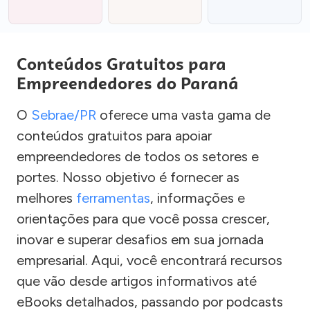
Conteúdos Gratuitos para
Empreendedores do Paraná
O
Sebrae/PR
oferece uma vasta gama de
conteúdos gratuitos para apoiar
empreendedores de todos os setores e
portes. Nosso objetivo é fornecer as
melhores
ferramentas
, informações e
orientações para que você possa crescer,
inovar e superar desafios em sua jornada
empresarial. Aqui, você encontrará recursos
que vão desde artigos informativos até
eBooks detalhados, passando por podcasts