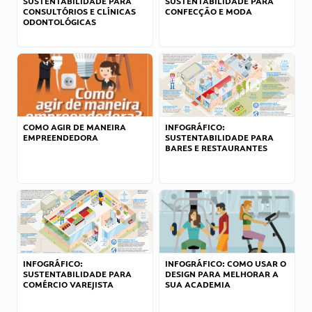
SUSTENTABILIDADE PARA
SUSTENTABILIDADE PARA
CONSULTÓRIOS E CLÍNICAS
CONFECÇÃO E MODA
ODONTOLÓGICAS
COMO AGIR DE MANEIRA
INFOGRÁFICO:
EMPREENDEDORA
SUSTENTABILIDADE PARA
BARES E RESTAURANTES
INFOGRÁFICO:
INFOGRÁFICO: COMO USAR O
SUSTENTABILIDADE PARA
DESIGN PARA MELHORAR A
COMÉRCIO VAREJISTA
SUA ACADEMIA