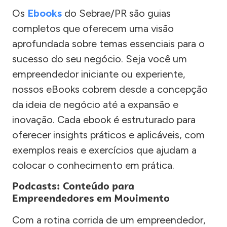
Os
Ebooks
do Sebrae/PR são guias
completos que oferecem uma visão
aprofundada sobre temas essenciais para o
sucesso do seu negócio. Seja você um
empreendedor iniciante ou experiente,
nossos eBooks cobrem desde a concepção
da ideia de negócio até a expansão e
inovação. Cada ebook é estruturado para
oferecer insights práticos e aplicáveis, com
exemplos reais e exercícios que ajudam a
colocar o conhecimento em prática.
Podcasts: Conteúdo para
Empreendedores em Movimento
Com a rotina corrida de um empreendedor,