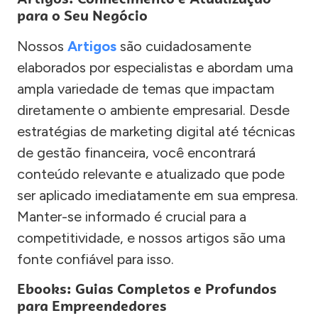
para o Seu Negócio
Nossos
Artigos
são cuidadosamente
elaborados por especialistas e abordam uma
ampla variedade de temas que impactam
diretamente o ambiente empresarial. Desde
estratégias de marketing digital até técnicas
de gestão financeira, você encontrará
conteúdo relevante e atualizado que pode
ser aplicado imediatamente em sua empresa.
Manter-se informado é crucial para a
competitividade, e nossos artigos são uma
fonte confiável para isso.
Ebooks: Guias Completos e Profundos
para Empreendedores