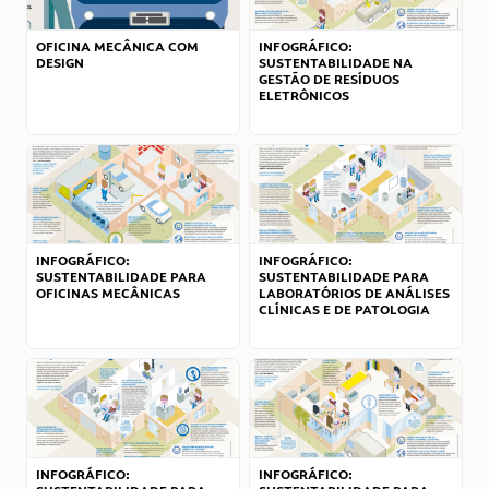
OFICINA MECÂNICA COM
INFOGRÁFICO:
DESIGN
SUSTENTABILIDADE NA
GESTÃO DE RESÍDUOS
ELETRÔNICOS
INFOGRÁFICO:
INFOGRÁFICO:
SUSTENTABILIDADE PARA
SUSTENTABILIDADE PARA
OFICINAS MECÂNICAS
LABORATÓRIOS DE ANÁLISES
CLÍNICAS E DE PATOLOGIA
INFOGRÁFICO:
INFOGRÁFICO: