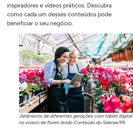
inspiradores e vídeos práticos. Descubra
como cada um desses conteúdos pode
beneficiar o seu negócio.
Jardineiros de diferentes gerações com tablet digital
no viveiro de flores lendo Conteúdo do Sebrae/PR.