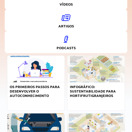
VÍDEOS
ARTIGOS
PODCASTS
OS PRIMEIROS PASSOS PARA
INFOGRÁFICO:
DESENVOLVER O
SUSTENTABILIDADE PARA
AUTOCONHECIMENTO
HORTIFRUTIGRANJEIROS