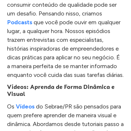
consumir conteúdo de qualidade pode ser
um desafio. Pensando nisso, criamos
Podcasts
que você pode ouvir em qualquer
lugar, a qualquer hora. Nossos episódios
trazem entrevistas com especialistas,
histórias inspiradoras de empreendedores e
dicas práticas para aplicar no seu negócio. É
a maneira perfeita de se manter informado
enquanto você cuida das suas tarefas diárias.
Vídeos: Aprenda de Forma Dinâmica e
Visual
Os
Vídeos
do Sebrae/PR são pensados para
quem prefere aprender de maneira visual e
dinâmica. Abordamos desde tutoriais passo a