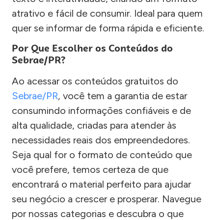
atrativo e fácil de consumir. Ideal para quem
quer se informar de forma rápida e eficiente.
Por Que Escolher os Conteúdos do
Sebrae/PR?
Ao acessar os conteúdos gratuitos do
Sebrae/PR
, você tem a garantia de estar
consumindo informações confiáveis e de
alta qualidade, criadas para atender às
necessidades reais dos empreendedores.
Seja qual for o formato de conteúdo que
você prefere, temos certeza de que
encontrará o material perfeito para ajudar
seu negócio a crescer e prosperar. Navegue
por nossas categorias e descubra o que