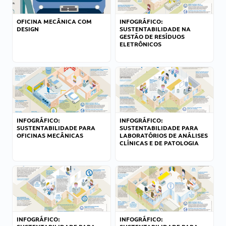
OFICINA MECÂNICA COM
INFOGRÁFICO:
DESIGN
SUSTENTABILIDADE NA
GESTÃO DE RESÍDUOS
ELETRÔNICOS
INFOGRÁFICO:
INFOGRÁFICO:
SUSTENTABILIDADE PARA
SUSTENTABILIDADE PARA
OFICINAS MECÂNICAS
LABORATÓRIOS DE ANÁLISES
CLÍNICAS E DE PATOLOGIA
INFOGRÁFICO:
INFOGRÁFICO: