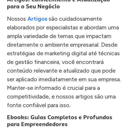
para o Seu Negócio
Nossos
Artigos
são cuidadosamente
elaborados por especialistas e abordam uma
ampla variedade de temas que impactam
diretamente o ambiente empresarial. Desde
estratégias de marketing digital até técnicas
de gestão financeira, você encontrará
conteúdo relevante e atualizado que pode
ser aplicado imediatamente em sua empresa.
Manter-se informado é crucial para a
competitividade, e nossos artigos são uma
fonte confiável para isso.
Ebooks: Guias Completos e Profundos
para Empreendedores