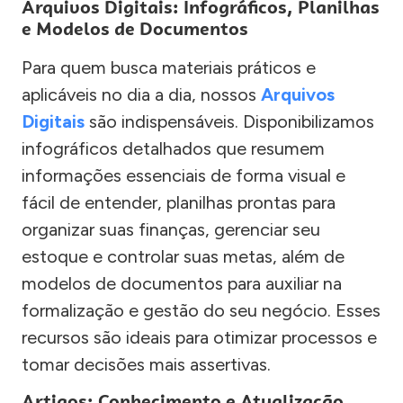
Arquivos Digitais: Infográficos, Planilhas
e Modelos de Documentos
Para quem busca materiais práticos e
aplicáveis no dia a dia, nossos
Arquivos
Digitais
são indispensáveis. Disponibilizamos
infográficos detalhados que resumem
informações essenciais de forma visual e
fácil de entender, planilhas prontas para
organizar suas finanças, gerenciar seu
estoque e controlar suas metas, além de
modelos de documentos para auxiliar na
formalização e gestão do seu negócio. Esses
recursos são ideais para otimizar processos e
tomar decisões mais assertivas.
Artigos: Conhecimento e Atualização