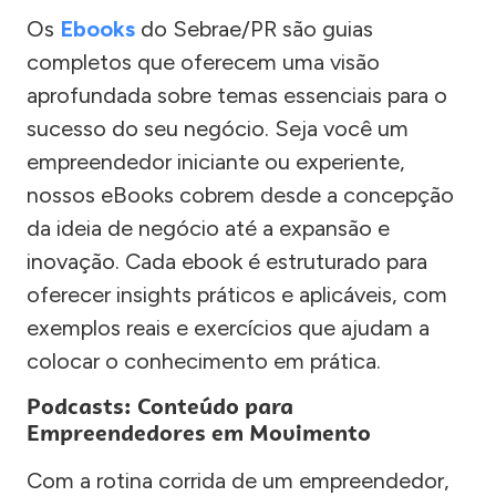
Os
Ebooks
do Sebrae/PR são guias
completos que oferecem uma visão
aprofundada sobre temas essenciais para o
sucesso do seu negócio. Seja você um
empreendedor iniciante ou experiente,
nossos eBooks cobrem desde a concepção
da ideia de negócio até a expansão e
inovação. Cada ebook é estruturado para
oferecer insights práticos e aplicáveis, com
exemplos reais e exercícios que ajudam a
colocar o conhecimento em prática.
Podcasts: Conteúdo para
Empreendedores em Movimento
Com a rotina corrida de um empreendedor,