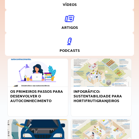
VÍDEOS
ARTIGOS
PODCASTS
OS PRIMEIROS PASSOS PARA
INFOGRÁFICO:
DESENVOLVER O
SUSTENTABILIDADE PARA
AUTOCONHECIMENTO
HORTIFRUTIGRANJEIROS