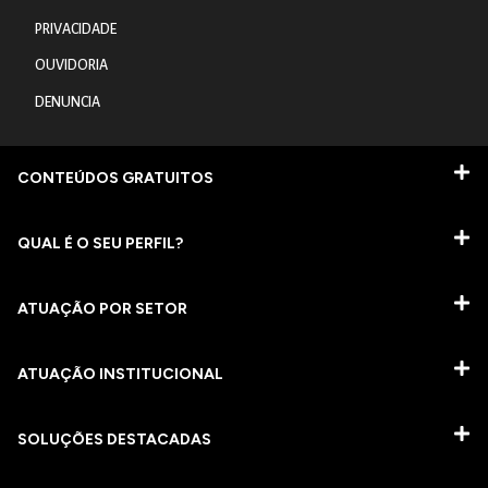
PRIVACIDADE
OUVIDORIA
DENUNCIA
CONTEÚDOS GRATUITOS
QUAL É O SEU PERFIL?
ATUAÇÃO POR SETOR
ATUAÇÃO INSTITUCIONAL
SOLUÇÕES DESTACADAS