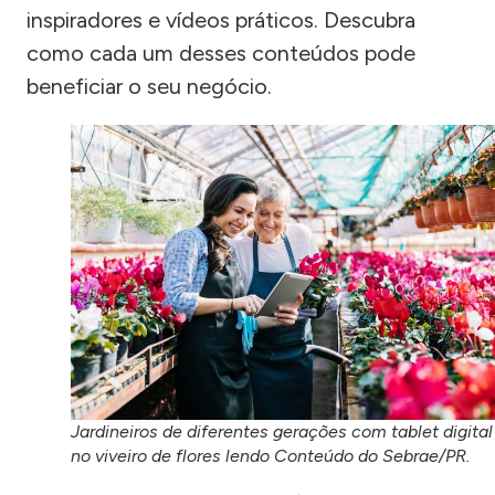
inspiradores e vídeos práticos. Descubra
como cada um desses conteúdos pode
beneficiar o seu negócio.
Jardineiros de diferentes gerações com tablet digital
no viveiro de flores lendo Conteúdo do Sebrae/PR.