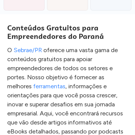
Conteúdos Gratuitos para
Empreendedores do Paraná
O
Sebrae/PR
oferece uma vasta gama de
conteúdos gratuitos para apoiar
empreendedores de todos os setores e
portes. Nosso objetivo é fornecer as
melhores
ferramentas
, informações e
orientações para que você possa crescer,
inovar e superar desafios em sua jornada
empresarial. Aqui, você encontrará recursos
que vão desde artigos informativos até
eBooks detalhados, passando por podcasts