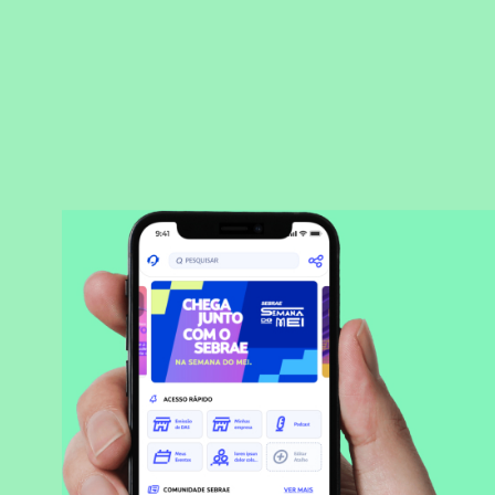
BAIXAR APLICATIVO