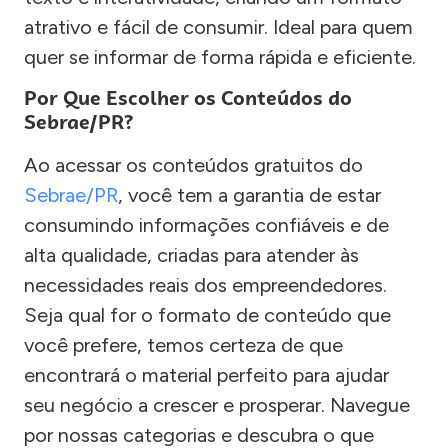
atrativo e fácil de consumir. Ideal para quem
quer se informar de forma rápida e eficiente.
Por Que Escolher os Conteúdos do
Sebrae/PR?
Ao acessar os conteúdos gratuitos do
Sebrae/PR
, você tem a garantia de estar
consumindo informações confiáveis e de
alta qualidade, criadas para atender às
necessidades reais dos empreendedores.
Seja qual for o formato de conteúdo que
você prefere, temos certeza de que
encontrará o material perfeito para ajudar
seu negócio a crescer e prosperar. Navegue
por nossas categorias e descubra o que