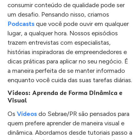
consumir conteúdo de qualidade pode ser
um desafio. Pensando nisso, criamos
Podcasts
que você pode ouvir em qualquer
lugar, a qualquer hora. Nossos episódios
trazem entrevistas com especialistas,
histórias inspiradoras de empreendedores e
dicas práticas para aplicar no seu negócio. É
a maneira perfeita de se manter informado
enquanto você cuida das suas tarefas diárias.
Vídeos: Aprenda de Forma Dinâmica e
Visual
Os
Vídeos
do Sebrae/PR são pensados para
quem prefere aprender de maneira visual e
dinâmica. Abordamos desde tutoriais passo a