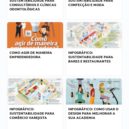
SUSTENTABILIDADE PARA
SUSTENTABILIDADE PARA
CONSULTÓRIOS E CLÍNICAS
CONFECÇÃO E MODA
ODONTOLÓGICAS
COMO AGIR DE MANEIRA
INFOGRÁFICO:
EMPREENDEDORA
SUSTENTABILIDADE PARA
BARES E RESTAURANTES
INFOGRÁFICO:
INFOGRÁFICO: COMO USAR O
SUSTENTABILIDADE PARA
DESIGN PARA MELHORAR A
COMÉRCIO VAREJISTA
SUA ACADEMIA