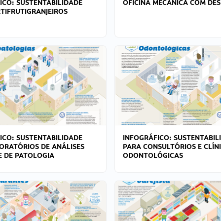
ICO: SUSTENTABILIDADE
OFICINA MECÂNICA COM DES
TIFRUTIGRANJEIROS
ICO: SUSTENTABILIDADE
INFOGRÁFICO: SUSTENTABIL
ORATÓRIOS DE ANÁLISES
PARA CONSULTÓRIOS E CLÍN
 E DE PATOLOGIA
ODONTOLÓGICAS