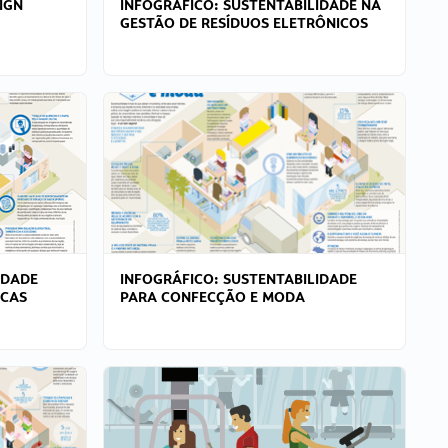
IGN
INFOGRÁFICO: SUSTENTABILIDADE NA
GESTÃO DE RESÍDUOS ELETRÔNICOS
IDADE
INFOGRÁFICO: SUSTENTABILIDADE
ICAS
PARA CONFECÇÃO E MODA