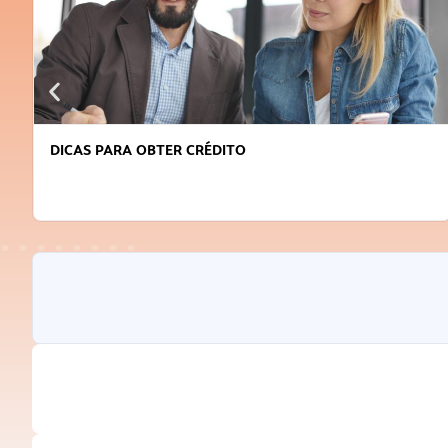
DICAS PARA OBTER CRÉDITO