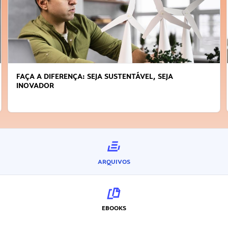
FAÇA A DIFERENÇA: SEJA SUSTENTÁVEL, SEJA
INOVADOR
ARQUIVOS
EBOOKS