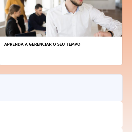
APRENDA A GERENCIAR O SEU TEMPO