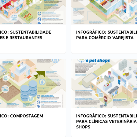
ICO: SUSTENTABILIDADE
INFOGRÁFICO: SUSTENTABIL
ES E RESTAURANTES
PARA COMÉRCIO VAREJISTA
FICO: COMPOSTAGEM
INFOGRÁFICO: SUSTENTABIL
PARA CLÍNICAS VETERINÁRIA
SHOPS