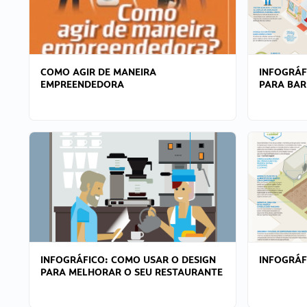
COMO AGIR DE MANEIRA
INFOGRÁF
EMPREENDEDORA
PARA BAR
INFOGRÁFICO: COMO USAR O DESIGN
INFOGRÁ
PARA MELHORAR O SEU RESTAURANTE