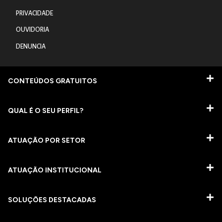
PRIVACIDADE
OUVIDORIA
DENUNCIA
CONTEÚDOS GRATUITOS
QUAL É O SEU PERFIL?
ATUAÇÃO POR SETOR
ATUAÇÃO INSTITUCIONAL
SOLUÇÕES DESTACADAS