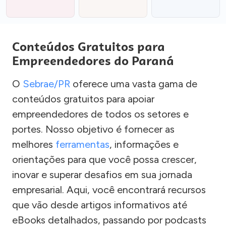
Conteúdos Gratuitos para
Empreendedores do Paraná
O
Sebrae/PR
oferece uma vasta gama de
conteúdos gratuitos para apoiar
empreendedores de todos os setores e
portes. Nosso objetivo é fornecer as
melhores
ferramentas
, informações e
orientações para que você possa crescer,
inovar e superar desafios em sua jornada
empresarial. Aqui, você encontrará recursos
que vão desde artigos informativos até
eBooks detalhados, passando por podcasts