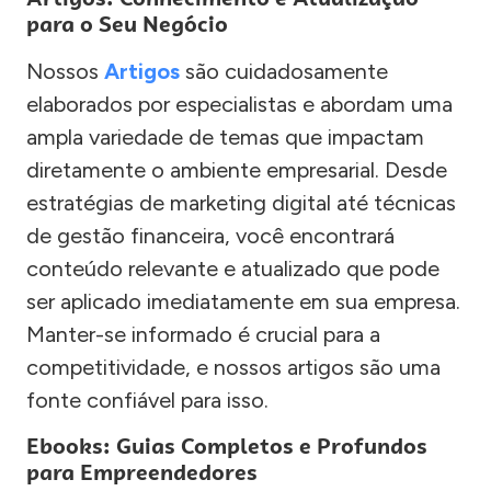
para o Seu Negócio
Nossos
Artigos
são cuidadosamente
elaborados por especialistas e abordam uma
ampla variedade de temas que impactam
diretamente o ambiente empresarial. Desde
estratégias de marketing digital até técnicas
de gestão financeira, você encontrará
conteúdo relevante e atualizado que pode
ser aplicado imediatamente em sua empresa.
Manter-se informado é crucial para a
competitividade, e nossos artigos são uma
fonte confiável para isso.
Ebooks: Guias Completos e Profundos
para Empreendedores