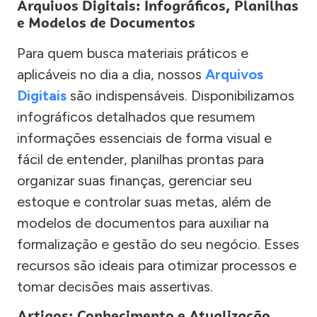
Arquivos Digitais: Infográficos, Planilhas
e Modelos de Documentos
Para quem busca materiais práticos e
aplicáveis no dia a dia, nossos
Arquivos
Digitais
são indispensáveis. Disponibilizamos
infográficos detalhados que resumem
informações essenciais de forma visual e
fácil de entender, planilhas prontas para
organizar suas finanças, gerenciar seu
estoque e controlar suas metas, além de
modelos de documentos para auxiliar na
formalização e gestão do seu negócio. Esses
recursos são ideais para otimizar processos e
tomar decisões mais assertivas.
Artigos: Conhecimento e Atualização