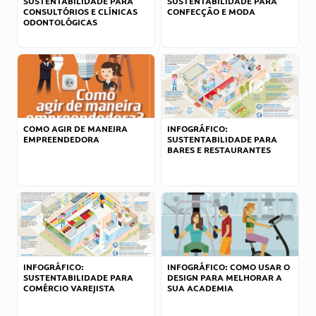
SUSTENTABILIDADE PARA
SUSTENTABILIDADE PARA
CONSULTÓRIOS E CLÍNICAS
CONFECÇÃO E MODA
ODONTOLÓGICAS
COMO AGIR DE MANEIRA
INFOGRÁFICO:
EMPREENDEDORA
SUSTENTABILIDADE PARA
BARES E RESTAURANTES
INFOGRÁFICO:
INFOGRÁFICO: COMO USAR O
SUSTENTABILIDADE PARA
DESIGN PARA MELHORAR A
COMÉRCIO VAREJISTA
SUA ACADEMIA