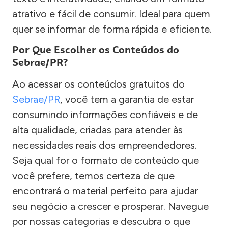
atrativo e fácil de consumir. Ideal para quem
quer se informar de forma rápida e eficiente.
Por Que Escolher os Conteúdos do
Sebrae/PR?
Ao acessar os conteúdos gratuitos do
Sebrae/PR
, você tem a garantia de estar
consumindo informações confiáveis e de
alta qualidade, criadas para atender às
necessidades reais dos empreendedores.
Seja qual for o formato de conteúdo que
você prefere, temos certeza de que
encontrará o material perfeito para ajudar
seu negócio a crescer e prosperar. Navegue
por nossas categorias e descubra o que