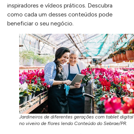
inspiradores e vídeos práticos. Descubra
como cada um desses conteúdos pode
beneficiar o seu negócio.
Jardineiros de diferentes gerações com tablet digital
no viveiro de flores lendo Conteúdo do Sebrae/PR.