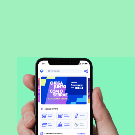
BAIXAR APLICATIVO