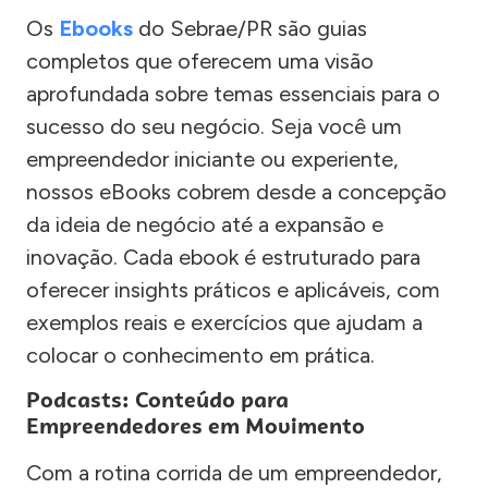
Os
Ebooks
do Sebrae/PR são guias
completos que oferecem uma visão
aprofundada sobre temas essenciais para o
sucesso do seu negócio. Seja você um
empreendedor iniciante ou experiente,
nossos eBooks cobrem desde a concepção
da ideia de negócio até a expansão e
inovação. Cada ebook é estruturado para
oferecer insights práticos e aplicáveis, com
exemplos reais e exercícios que ajudam a
colocar o conhecimento em prática.
Podcasts: Conteúdo para
Empreendedores em Movimento
Com a rotina corrida de um empreendedor,