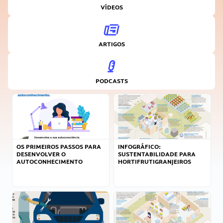
VÍDEOS
ARTIGOS
PODCASTS
OS PRIMEIROS PASSOS PARA
INFOGRÁFICO:
DESENVOLVER O
SUSTENTABILIDADE PARA
AUTOCONHECIMENTO
HORTIFRUTIGRANJEIROS