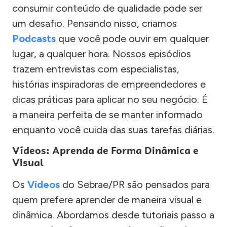
consumir conteúdo de qualidade pode ser
um desafio. Pensando nisso, criamos
Podcasts
que você pode ouvir em qualquer
lugar, a qualquer hora. Nossos episódios
trazem entrevistas com especialistas,
histórias inspiradoras de empreendedores e
dicas práticas para aplicar no seu negócio. É
a maneira perfeita de se manter informado
enquanto você cuida das suas tarefas diárias.
Vídeos: Aprenda de Forma Dinâmica e
Visual
Os
Vídeos
do Sebrae/PR são pensados para
quem prefere aprender de maneira visual e
dinâmica. Abordamos desde tutoriais passo a