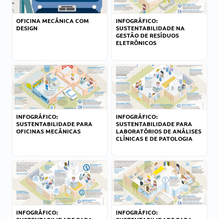
OFICINA MECÂNICA COM
INFOGRÁFICO:
DESIGN
SUSTENTABILIDADE NA
GESTÃO DE RESÍDUOS
ELETRÔNICOS
INFOGRÁFICO:
INFOGRÁFICO:
SUSTENTABILIDADE PARA
SUSTENTABILIDADE PARA
OFICINAS MECÂNICAS
LABORATÓRIOS DE ANÁLISES
CLÍNICAS E DE PATOLOGIA
INFOGRÁFICO:
INFOGRÁFICO: