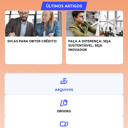
ÚLTIMOS ARTIGOS
DICAS PARA OBTER CRÉDITO
FAÇA A DIFERENÇA: SEJA
SUSTENTÁVEL, SEJA
INOVADOR
ARQUIVOS
EBOOKS