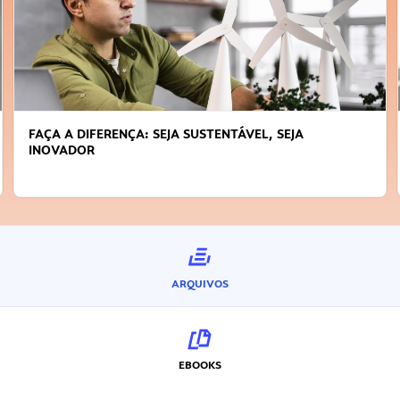
FAÇA A DIFERENÇA: SEJA SUSTENTÁVEL, SEJA
INOVADOR
ARQUIVOS
EBOOKS