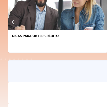
DICAS PARA OBTER CRÉDITO