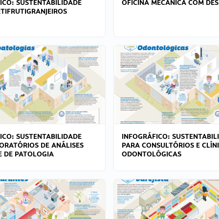
ICO: SUSTENTABILIDADE
OFICINA MECÂNICA COM DES
TIFRUTIGRANJEIROS
ICO: SUSTENTABILIDADE
INFOGRÁFICO: SUSTENTABIL
ORATÓRIOS DE ANÁLISES
PARA CONSULTÓRIOS E CLÍN
 E DE PATOLOGIA
ODONTOLÓGICAS