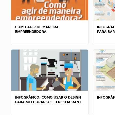
COMO AGIR DE MANEIRA
INFOGRÁF
EMPREENDEDORA
PARA BAR
INFOGRÁFICO: COMO USAR O DESIGN
INFOGRÁ
PARA MELHORAR O SEU RESTAURANTE