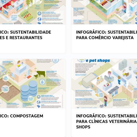
ICO: SUSTENTABILIDADE
INFOGRÁFICO: SUSTENTABIL
ES E RESTAURANTES
PARA COMÉRCIO VAREJISTA
FICO: COMPOSTAGEM
INFOGRÁFICO: SUSTENTABIL
PARA CLÍNICAS VETERINÁRIA
SHOPS