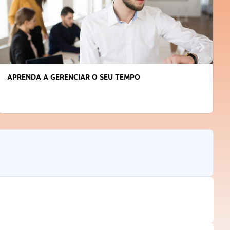
APRENDA A GERENCIAR O SEU TEMPO