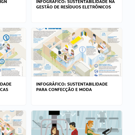
IGN
INFOGRÁFICO: SUSTENTABILIDADE NA
GESTÃO DE RESÍDUOS ELETRÔNICOS
IDADE
INFOGRÁFICO: SUSTENTABILIDADE
ICAS
PARA CONFECÇÃO E MODA