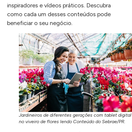
inspiradores e vídeos práticos. Descubra
como cada um desses conteúdos pode
beneficiar o seu negócio.
Jardineiros de diferentes gerações com tablet digital
no viveiro de flores lendo Conteúdo do Sebrae/PR.