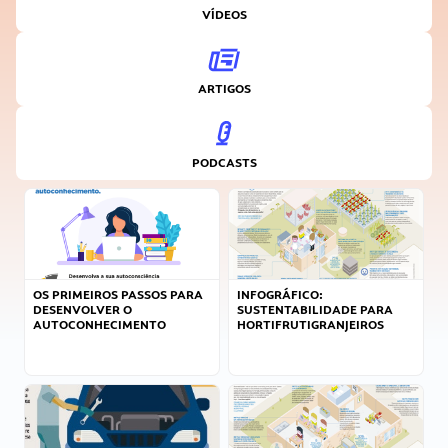
VÍDEOS
ARTIGOS
PODCASTS
OS PRIMEIROS PASSOS PARA
INFOGRÁFICO:
DESENVOLVER O
SUSTENTABILIDADE PARA
AUTOCONHECIMENTO
HORTIFRUTIGRANJEIROS