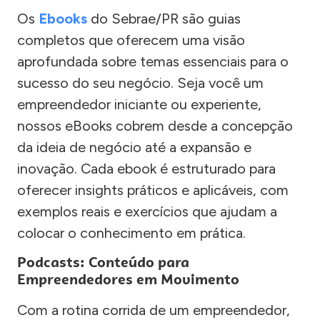
Os
Ebooks
do Sebrae/PR são guias
completos que oferecem uma visão
aprofundada sobre temas essenciais para o
sucesso do seu negócio. Seja você um
empreendedor iniciante ou experiente,
nossos eBooks cobrem desde a concepção
da ideia de negócio até a expansão e
inovação. Cada ebook é estruturado para
oferecer insights práticos e aplicáveis, com
exemplos reais e exercícios que ajudam a
colocar o conhecimento em prática.
Podcasts: Conteúdo para
Empreendedores em Movimento
Com a rotina corrida de um empreendedor,