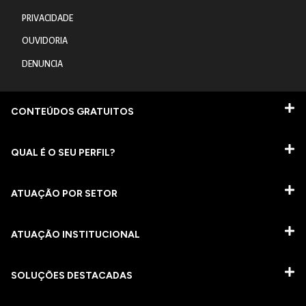
PRIVACIDADE
OUVIDORIA
DENUNCIA
CONTEÚDOS GRATUITOS
QUAL É O SEU PERFIL?
ATUAÇÃO POR SETOR
ATUAÇÃO INSTITUCIONAL
SOLUÇÕES DESTACADAS