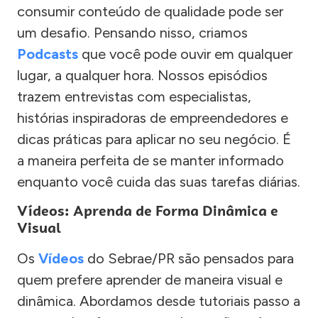
consumir conteúdo de qualidade pode ser
um desafio. Pensando nisso, criamos
Podcasts
que você pode ouvir em qualquer
lugar, a qualquer hora. Nossos episódios
trazem entrevistas com especialistas,
histórias inspiradoras de empreendedores e
dicas práticas para aplicar no seu negócio. É
a maneira perfeita de se manter informado
enquanto você cuida das suas tarefas diárias.
Vídeos: Aprenda de Forma Dinâmica e
Visual
Os
Vídeos
do Sebrae/PR são pensados para
quem prefere aprender de maneira visual e
dinâmica. Abordamos desde tutoriais passo a