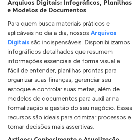
Arquivos Digitais: Infográficos, Planilhas
e Modelos de Documentos
Para quem busca materiais práticos e
aplicáveis no dia a dia, nossos
Arquivos
Digitais
são indispensáveis. Disponibilizamos
infográficos detalhados que resumem
informações essenciais de forma visual e
fácil de entender, planilhas prontas para
organizar suas finanças, gerenciar seu
estoque e controlar suas metas, além de
modelos de documentos para auxiliar na
formalização e gestão do seu negócio. Esses
recursos são ideais para otimizar processos e
tomar decisões mais assertivas.
Artigos: Conhecimento e Atualização