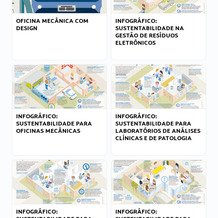
OFICINA MECÂNICA COM
INFOGRÁFICO:
DESIGN
SUSTENTABILIDADE NA
GESTÃO DE RESÍDUOS
ELETRÔNICOS
INFOGRÁFICO:
INFOGRÁFICO:
SUSTENTABILIDADE PARA
SUSTENTABILIDADE PARA
OFICINAS MECÂNICAS
LABORATÓRIOS DE ANÁLISES
CLÍNICAS E DE PATOLOGIA
INFOGRÁFICO:
INFOGRÁFICO: