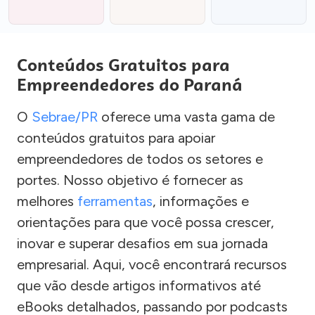
Conteúdos Gratuitos para
Empreendedores do Paraná
O
Sebrae/PR
oferece uma vasta gama de
conteúdos gratuitos para apoiar
empreendedores de todos os setores e
portes. Nosso objetivo é fornecer as
melhores
ferramentas
, informações e
orientações para que você possa crescer,
inovar e superar desafios em sua jornada
empresarial. Aqui, você encontrará recursos
que vão desde artigos informativos até
eBooks detalhados, passando por podcasts