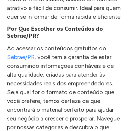
atrativo e fácil de consumir. Ideal para quem
quer se informar de forma rápida e eficiente.
Por Que Escolher os Conteúdos do
Sebrae/PR?
Ao acessar os conteúdos gratuitos do
Sebrae/PR
, você tem a garantia de estar
consumindo informações confiáveis e de
alta qualidade, criadas para atender às
necessidades reais dos empreendedores.
Seja qual for o formato de conteúdo que
você prefere, temos certeza de que
encontrará o material perfeito para ajudar
seu negócio a crescer e prosperar. Navegue
por nossas categorias e descubra o que