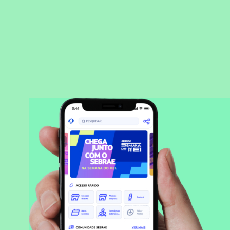
BAIXAR APLICATIVO