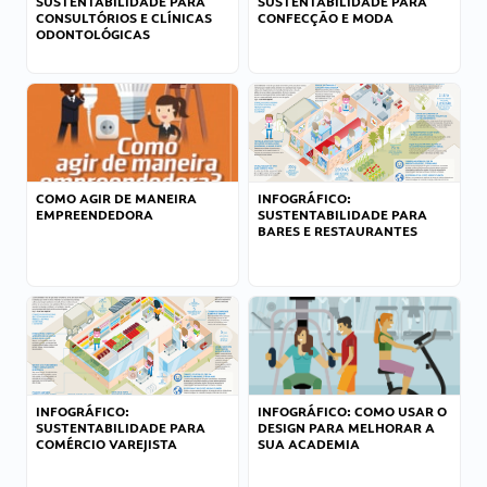
SUSTENTABILIDADE PARA
SUSTENTABILIDADE PARA
CONSULTÓRIOS E CLÍNICAS
CONFECÇÃO E MODA
ODONTOLÓGICAS
COMO AGIR DE MANEIRA
INFOGRÁFICO:
EMPREENDEDORA
SUSTENTABILIDADE PARA
BARES E RESTAURANTES
INFOGRÁFICO:
INFOGRÁFICO: COMO USAR O
SUSTENTABILIDADE PARA
DESIGN PARA MELHORAR A
COMÉRCIO VAREJISTA
SUA ACADEMIA