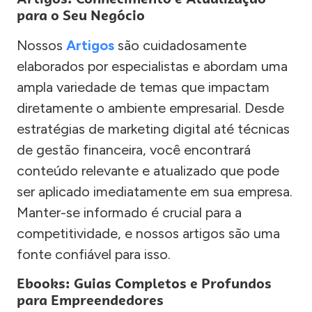
para o Seu Negócio
Nossos
Artigos
são cuidadosamente
elaborados por especialistas e abordam uma
ampla variedade de temas que impactam
diretamente o ambiente empresarial. Desde
estratégias de marketing digital até técnicas
de gestão financeira, você encontrará
conteúdo relevante e atualizado que pode
ser aplicado imediatamente em sua empresa.
Manter-se informado é crucial para a
competitividade, e nossos artigos são uma
fonte confiável para isso.
Ebooks: Guias Completos e Profundos
para Empreendedores