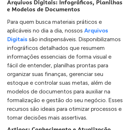
Arquivos Digitais: Infográficos, Planilhas
e Modelos de Documentos
Para quem busca materiais práticos e
aplicáveis no dia a dia, nossos
Arquivos
Digitais
são indispensáveis. Disponibilizamos
infográficos detalhados que resumem
informações essenciais de forma visual e
fácil de entender, planilhas prontas para
organizar suas finanças, gerenciar seu
estoque e controlar suas metas, além de
modelos de documentos para auxiliar na
formalização e gestão do seu negócio. Esses
recursos são ideais para otimizar processos e
tomar decisões mais assertivas.
Artigos: Conhecimento e Atualização