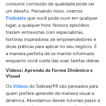
consumir conteúdo de qualidade pode ser
um desafio. Pensando nisso, criamos
Podcasts
que você pode ouvir em qualquer
lugar, a qualquer hora. Nossos episódios
trazem entrevistas com especialistas,
histórias inspiradoras de empreendedores e
dicas práticas para aplicar no seu negócio. É
a maneira perfeita de se manter informado
enquanto você cuida das suas tarefas diárias.
Vídeos: Aprenda de Forma Dinâmica e
Visual
Os
Vídeos
do Sebrae/PR são pensados para
quem prefere aprender de maneira visual e
dinâmica. Abordamos desde tutoriais passo a