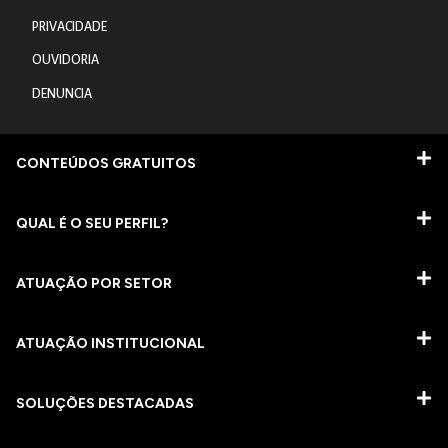
PRIVACIDADE
OUVIDORIA
DENUNCIA
CONTEÚDOS GRATUITOS
QUAL É O SEU PERFIL?
ATUAÇÃO POR SETOR
ATUAÇÃO INSTITUCIONAL
SOLUÇÕES DESTACADAS