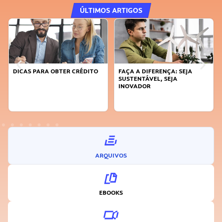
ÚLTIMOS ARTIGOS
DICAS PARA OBTER CRÉDITO
FAÇA A DIFERENÇA: SEJA
SUSTENTÁVEL, SEJA
INOVADOR
ARQUIVOS
EBOOKS