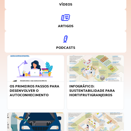
VÍDEOS
ARTIGOS
PODCASTS
OS PRIMEIROS PASSOS PARA
INFOGRÁFICO:
DESENVOLVER O
SUSTENTABILIDADE PARA
AUTOCONHECIMENTO
HORTIFRUTIGRANJEIROS