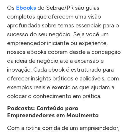
Os
Ebooks
do Sebrae/PR são guias
completos que oferecem uma visão
aprofundada sobre temas essenciais para o
sucesso do seu negócio. Seja você um
empreendedor iniciante ou experiente,
nossos eBooks cobrem desde a concepção
da ideia de negócio até a expansão e
inovação. Cada ebook é estruturado para
oferecer insights práticos e aplicáveis, com
exemplos reais e exercícios que ajudam a
colocar o conhecimento em prática.
Podcasts: Conteúdo para
Empreendedores em Movimento
Com a rotina corrida de um empreendedor,