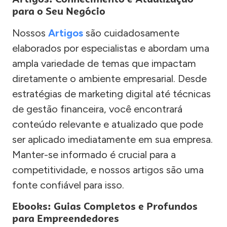
para o Seu Negócio
Nossos
Artigos
são cuidadosamente
elaborados por especialistas e abordam uma
ampla variedade de temas que impactam
diretamente o ambiente empresarial. Desde
estratégias de marketing digital até técnicas
de gestão financeira, você encontrará
conteúdo relevante e atualizado que pode
ser aplicado imediatamente em sua empresa.
Manter-se informado é crucial para a
competitividade, e nossos artigos são uma
fonte confiável para isso.
Ebooks: Guias Completos e Profundos
para Empreendedores