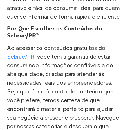
atrativo e fácil de consumir. Ideal para quem
quer se informar de forma rápida e eficiente.
Por Que Escolher os Conteúdos do
Sebrae/PR?
Ao acessar os conteúdos gratuitos do
Sebrae/PR
, você tem a garantia de estar
consumindo informações confiáveis e de
alta qualidade, criadas para atender às
necessidades reais dos empreendedores.
Seja qual for o formato de conteúdo que
você prefere, temos certeza de que
encontrará o material perfeito para ajudar
seu negócio a crescer e prosperar. Navegue
por nossas categorias e descubra o que