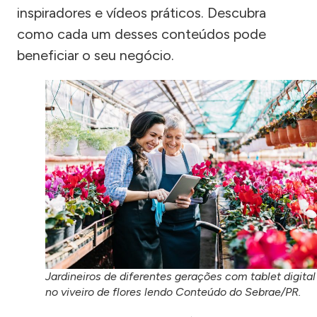
inspiradores e vídeos práticos. Descubra
como cada um desses conteúdos pode
beneficiar o seu negócio.
Jardineiros de diferentes gerações com tablet digital
no viveiro de flores lendo Conteúdo do Sebrae/PR.