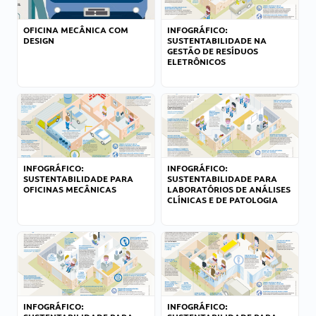
OFICINA MECÂNICA COM
INFOGRÁFICO:
DESIGN
SUSTENTABILIDADE NA
GESTÃO DE RESÍDUOS
ELETRÔNICOS
INFOGRÁFICO:
INFOGRÁFICO:
SUSTENTABILIDADE PARA
SUSTENTABILIDADE PARA
OFICINAS MECÂNICAS
LABORATÓRIOS DE ANÁLISES
CLÍNICAS E DE PATOLOGIA
INFOGRÁFICO:
INFOGRÁFICO: