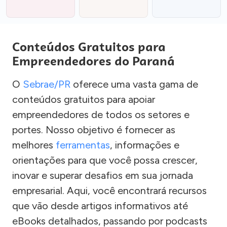
Conteúdos Gratuitos para
Empreendedores do Paraná
O
Sebrae/PR
oferece uma vasta gama de
conteúdos gratuitos para apoiar
empreendedores de todos os setores e
portes. Nosso objetivo é fornecer as
melhores
ferramentas
, informações e
orientações para que você possa crescer,
inovar e superar desafios em sua jornada
empresarial. Aqui, você encontrará recursos
que vão desde artigos informativos até
eBooks detalhados, passando por podcasts