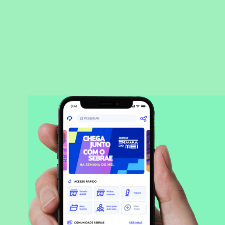
BAIXAR APLICATIVO