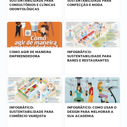
SUSTENTABILIDADE PARA
SUSTENTABILIDADE PARA
CONSULTÓRIOS E CLÍNICAS
CONFECÇÃO E MODA
ODONTOLÓGICAS
COMO AGIR DE MANEIRA
INFOGRÁFICO:
EMPREENDEDORA
SUSTENTABILIDADE PARA
BARES E RESTAURANTES
INFOGRÁFICO:
INFOGRÁFICO: COMO USAR O
SUSTENTABILIDADE PARA
DESIGN PARA MELHORAR A
COMÉRCIO VAREJISTA
SUA ACADEMIA