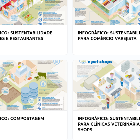
ICO: SUSTENTABILIDADE
INFOGRÁFICO: SUSTENTABIL
ES E RESTAURANTES
PARA COMÉRCIO VAREJISTA
FICO: COMPOSTAGEM
INFOGRÁFICO: SUSTENTABIL
PARA CLÍNICAS VETERINÁRIA
SHOPS