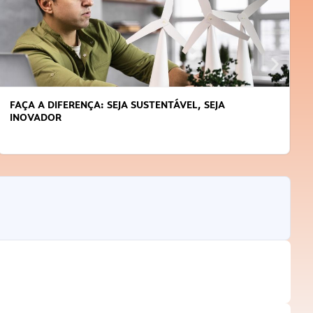
APRENDA A GERENCIAR O SEU TEMPO