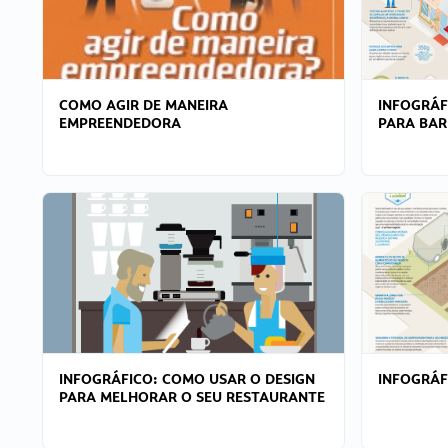
COMO AGIR DE MANEIRA
INFOGRÁF
EMPREENDEDORA
PARA BAR
INFOGRÁFICO: COMO USAR O DESIGN
INFOGRÁ
PARA MELHORAR O SEU RESTAURANTE