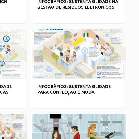
IGN
INFOGRÁFICO: SUSTENTABILIDADE NA
GESTÃO DE RESÍDUOS ELETRÔNICOS
IDADE
INFOGRÁFICO: SUSTENTABILIDADE
ICAS
PARA CONFECÇÃO E MODA