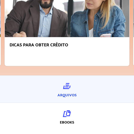
FAÇA A DIFERENÇA: SEJA SUSTENTÁVEL, SEJA
INOVADOR
ARQUIVOS
EBOOKS