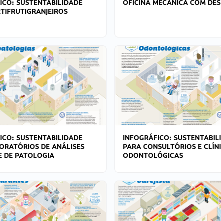
ICO: SUSTENTABILIDADE
OFICINA MECÂNICA COM DES
TIFRUTIGRANJEIROS
ICO: SUSTENTABILIDADE
INFOGRÁFICO: SUSTENTABIL
ORATÓRIOS DE ANÁLISES
PARA CONSULTÓRIOS E CLÍN
 E DE PATOLOGIA
ODONTOLÓGICAS