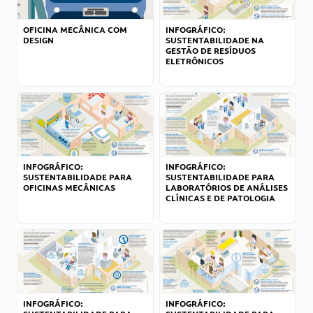
OFICINA MECÂNICA COM
INFOGRÁFICO:
DESIGN
SUSTENTABILIDADE NA
GESTÃO DE RESÍDUOS
ELETRÔNICOS
INFOGRÁFICO:
INFOGRÁFICO:
SUSTENTABILIDADE PARA
SUSTENTABILIDADE PARA
OFICINAS MECÂNICAS
LABORATÓRIOS DE ANÁLISES
CLÍNICAS E DE PATOLOGIA
INFOGRÁFICO:
INFOGRÁFICO: