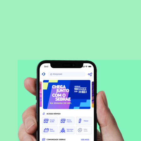
BAIXAR APLICATIVO