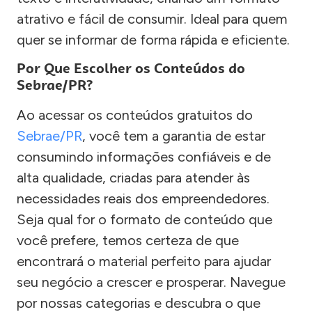
atrativo e fácil de consumir. Ideal para quem
quer se informar de forma rápida e eficiente.
Por Que Escolher os Conteúdos do
Sebrae/PR?
Ao acessar os conteúdos gratuitos do
Sebrae/PR
, você tem a garantia de estar
consumindo informações confiáveis e de
alta qualidade, criadas para atender às
necessidades reais dos empreendedores.
Seja qual for o formato de conteúdo que
você prefere, temos certeza de que
encontrará o material perfeito para ajudar
seu negócio a crescer e prosperar. Navegue
por nossas categorias e descubra o que