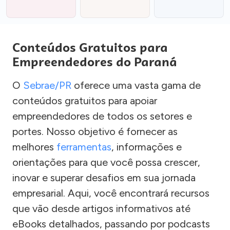
Conteúdos Gratuitos para
Empreendedores do Paraná
O
Sebrae/PR
oferece uma vasta gama de
conteúdos gratuitos para apoiar
empreendedores de todos os setores e
portes. Nosso objetivo é fornecer as
melhores
ferramentas
, informações e
orientações para que você possa crescer,
inovar e superar desafios em sua jornada
empresarial. Aqui, você encontrará recursos
que vão desde artigos informativos até
eBooks detalhados, passando por podcasts