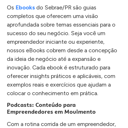
Os
Ebooks
do Sebrae/PR são guias
completos que oferecem uma visão
aprofundada sobre temas essenciais para o
sucesso do seu negócio. Seja você um
empreendedor iniciante ou experiente,
nossos eBooks cobrem desde a concepção
da ideia de negócio até a expansão e
inovação. Cada ebook é estruturado para
oferecer insights práticos e aplicáveis, com
exemplos reais e exercícios que ajudam a
colocar o conhecimento em prática.
Podcasts: Conteúdo para
Empreendedores em Movimento
Com a rotina corrida de um empreendedor,