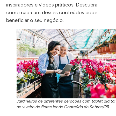
inspiradores e vídeos práticos. Descubra
como cada um desses conteúdos pode
beneficiar o seu negócio.
Jardineiros de diferentes gerações com tablet digital
no viveiro de flores lendo Conteúdo do Sebrae/PR.