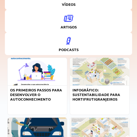
VÍDEOS
ARTIGOS
PODCASTS
OS PRIMEIROS PASSOS PARA
INFOGRÁFICO:
DESENVOLVER O
SUSTENTABILIDADE PARA
AUTOCONHECIMENTO
HORTIFRUTIGRANJEIROS