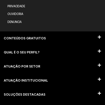
PRIVACIDADE
OUVIDORIA
DENUNCIA
CONTEÚDOS GRATUITOS
QUAL É O SEU PERFIL?
ATUAÇÃO POR SETOR
ATUAÇÃO INSTITUCIONAL
SOLUÇÕES DESTACADAS