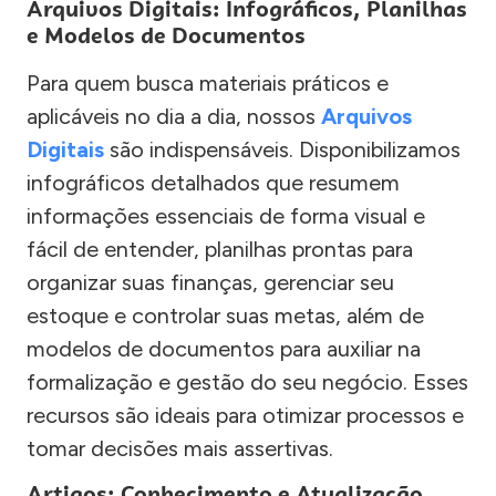
Arquivos Digitais: Infográficos, Planilhas
e Modelos de Documentos
Para quem busca materiais práticos e
aplicáveis no dia a dia, nossos
Arquivos
Digitais
são indispensáveis. Disponibilizamos
infográficos detalhados que resumem
informações essenciais de forma visual e
fácil de entender, planilhas prontas para
organizar suas finanças, gerenciar seu
estoque e controlar suas metas, além de
modelos de documentos para auxiliar na
formalização e gestão do seu negócio. Esses
recursos são ideais para otimizar processos e
tomar decisões mais assertivas.
Artigos: Conhecimento e Atualização