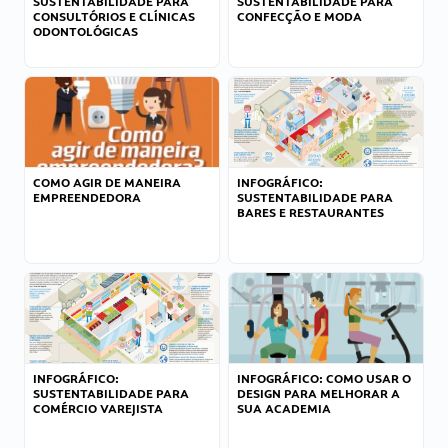
SUSTENTABILIDADE PARA
SUSTENTABILIDADE PARA
CONSULTÓRIOS E CLÍNICAS
CONFECÇÃO E MODA
ODONTOLÓGICAS
COMO AGIR DE MANEIRA
INFOGRÁFICO:
EMPREENDEDORA
SUSTENTABILIDADE PARA
BARES E RESTAURANTES
INFOGRÁFICO:
INFOGRÁFICO: COMO USAR O
SUSTENTABILIDADE PARA
DESIGN PARA MELHORAR A
COMÉRCIO VAREJISTA
SUA ACADEMIA