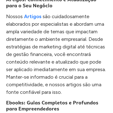
para o Seu Negócio
Nossos
Artigos
são cuidadosamente
elaborados por especialistas e abordam uma
ampla variedade de temas que impactam
diretamente o ambiente empresarial. Desde
estratégias de marketing digital até técnicas
de gestão financeira, você encontrará
conteúdo relevante e atualizado que pode
ser aplicado imediatamente em sua empresa.
Manter-se informado é crucial para a
competitividade, e nossos artigos são uma
fonte confiável para isso.
Ebooks: Guias Completos e Profundos
para Empreendedores