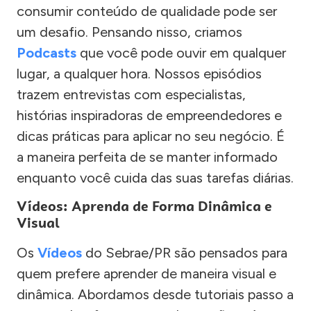
consumir conteúdo de qualidade pode ser
um desafio. Pensando nisso, criamos
Podcasts
que você pode ouvir em qualquer
lugar, a qualquer hora. Nossos episódios
trazem entrevistas com especialistas,
histórias inspiradoras de empreendedores e
dicas práticas para aplicar no seu negócio. É
a maneira perfeita de se manter informado
enquanto você cuida das suas tarefas diárias.
Vídeos: Aprenda de Forma Dinâmica e
Visual
Os
Vídeos
do Sebrae/PR são pensados para
quem prefere aprender de maneira visual e
dinâmica. Abordamos desde tutoriais passo a