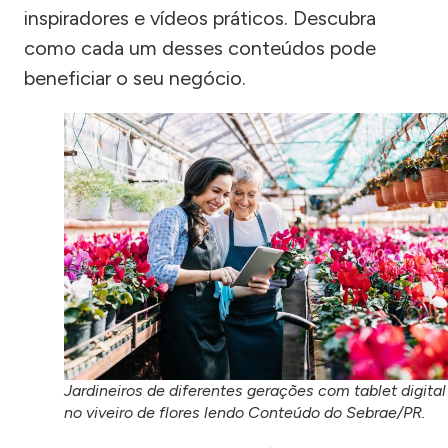
inspiradores e vídeos práticos. Descubra
como cada um desses conteúdos pode
beneficiar o seu negócio.
Jardineiros de diferentes gerações com tablet digital
no viveiro de flores lendo Conteúdo do Sebrae/PR.