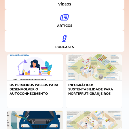
VÍDEOS
ARTIGOS
PODCASTS
OS PRIMEIROS PASSOS PARA
INFOGRÁFICO:
DESENVOLVER O
SUSTENTABILIDADE PARA
AUTOCONHECIMENTO
HORTIFRUTIGRANJEIROS