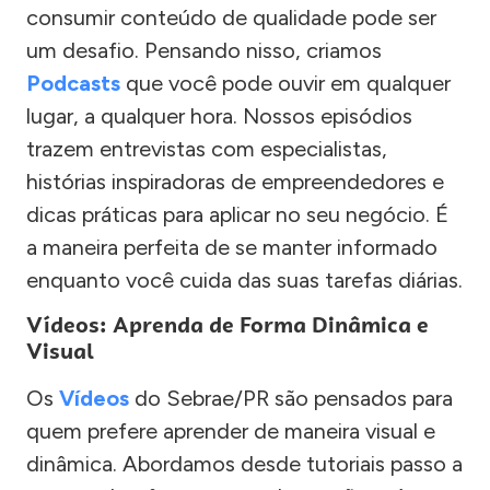
consumir conteúdo de qualidade pode ser
um desafio. Pensando nisso, criamos
Podcasts
que você pode ouvir em qualquer
lugar, a qualquer hora. Nossos episódios
trazem entrevistas com especialistas,
histórias inspiradoras de empreendedores e
dicas práticas para aplicar no seu negócio. É
a maneira perfeita de se manter informado
enquanto você cuida das suas tarefas diárias.
Vídeos: Aprenda de Forma Dinâmica e
Visual
Os
Vídeos
do Sebrae/PR são pensados para
quem prefere aprender de maneira visual e
dinâmica. Abordamos desde tutoriais passo a