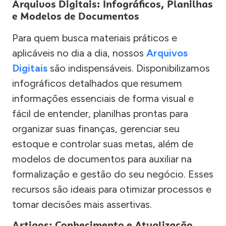
Arquivos Digitais: Infográficos, Planilhas
e Modelos de Documentos
Para quem busca materiais práticos e
aplicáveis no dia a dia, nossos
Arquivos
Digitais
são indispensáveis. Disponibilizamos
infográficos detalhados que resumem
informações essenciais de forma visual e
fácil de entender, planilhas prontas para
organizar suas finanças, gerenciar seu
estoque e controlar suas metas, além de
modelos de documentos para auxiliar na
formalização e gestão do seu negócio. Esses
recursos são ideais para otimizar processos e
tomar decisões mais assertivas.
Artigos: Conhecimento e Atualização