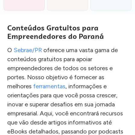
Conteúdos Gratuitos para
Empreendedores do Paraná
O
Sebrae/PR
oferece uma vasta gama de
conteúdos gratuitos para apoiar
empreendedores de todos os setores e
portes. Nosso objetivo é fornecer as
melhores
ferramentas
, informações e
orientações para que você possa crescer,
inovar e superar desafios em sua jornada
empresarial. Aqui, você encontrará recursos
que vão desde artigos informativos até
eBooks detalhados, passando por podcasts