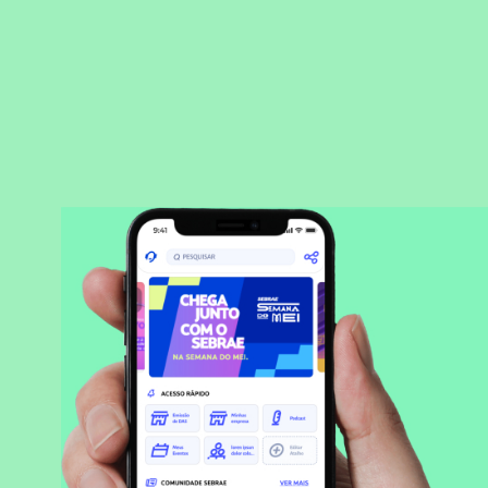
BAIXAR APLICATIVO