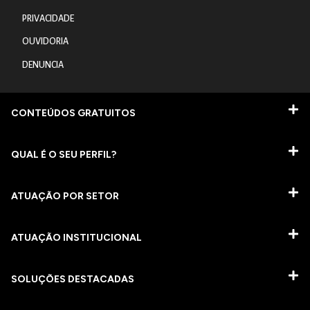
PRIVACIDADE
OUVIDORIA
DENUNCIA
CONTEÚDOS GRATUITOS
QUAL É O SEU PERFIL?
ATUAÇÃO POR SETOR
ATUAÇÃO INSTITUCIONAL
SOLUÇÕES DESTACADAS