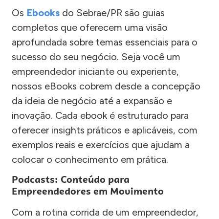
Os
Ebooks
do Sebrae/PR são guias
completos que oferecem uma visão
aprofundada sobre temas essenciais para o
sucesso do seu negócio. Seja você um
empreendedor iniciante ou experiente,
nossos eBooks cobrem desde a concepção
da ideia de negócio até a expansão e
inovação. Cada ebook é estruturado para
oferecer insights práticos e aplicáveis, com
exemplos reais e exercícios que ajudam a
colocar o conhecimento em prática.
Podcasts: Conteúdo para
Empreendedores em Movimento
Com a rotina corrida de um empreendedor,