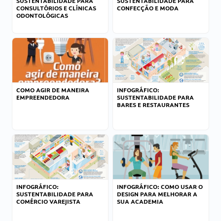
SUSTENTABILIDADE PARA
SUSTENTABILIDADE PARA
CONSULTÓRIOS E CLÍNICAS
CONFECÇÃO E MODA
ODONTOLÓGICAS
COMO AGIR DE MANEIRA
INFOGRÁFICO:
EMPREENDEDORA
SUSTENTABILIDADE PARA
BARES E RESTAURANTES
INFOGRÁFICO:
INFOGRÁFICO: COMO USAR O
SUSTENTABILIDADE PARA
DESIGN PARA MELHORAR A
COMÉRCIO VAREJISTA
SUA ACADEMIA