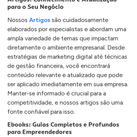
para o Seu Negócio
Nossos
Artigos
são cuidadosamente
elaborados por especialistas e abordam uma
ampla variedade de temas que impactam
diretamente o ambiente empresarial. Desde
estratégias de marketing digital até técnicas
de gestão financeira, você encontrará
conteúdo relevante e atualizado que pode
ser aplicado imediatamente em sua empresa.
Manter-se informado é crucial para a
competitividade, e nossos artigos são uma
fonte confiável para isso.
Ebooks: Guias Completos e Profundos
para Empreendedores