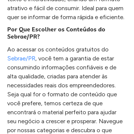
atrativo e fácil de consumir. Ideal para quem
quer se informar de forma rápida e eficiente.
Por Que Escolher os Conteúdos do
Sebrae/PR?
Ao acessar os conteúdos gratuitos do
Sebrae/PR
, você tem a garantia de estar
consumindo informações confiáveis e de
alta qualidade, criadas para atender às
necessidades reais dos empreendedores.
Seja qual for o formato de conteúdo que
você prefere, temos certeza de que
encontrará o material perfeito para ajudar
seu negócio a crescer e prosperar. Navegue
por nossas categorias e descubra o que