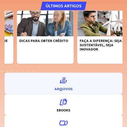
ÚLTIMOS ARTIGOS
DICAS PARA OBTER CRÉDITO
FAÇA A DIFERENÇA: SEJA
SUSTENTÁVEL, SEJA
INOVADOR
ARQUIVOS
EBOOKS