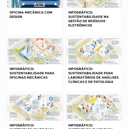
OFICINA MECÂNICA COM
INFOGRÁFICO:
DESIGN
SUSTENTABILIDADE NA
GESTÃO DE RESÍDUOS
ELETRÔNICOS
INFOGRÁFICO:
INFOGRÁFICO:
SUSTENTABILIDADE PARA
SUSTENTABILIDADE PARA
OFICINAS MECÂNICAS
LABORATÓRIOS DE ANÁLISES
CLÍNICAS E DE PATOLOGIA
INFOGRÁFICO:
INFOGRÁFICO: