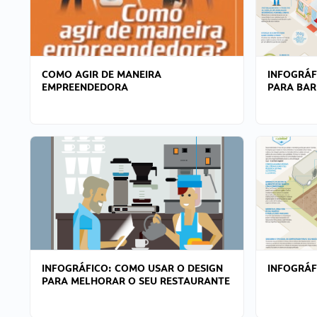
COMO AGIR DE MANEIRA
INFOGRÁF
EMPREENDEDORA
PARA BAR
INFOGRÁFICO: COMO USAR O DESIGN
INFOGRÁ
PARA MELHORAR O SEU RESTAURANTE