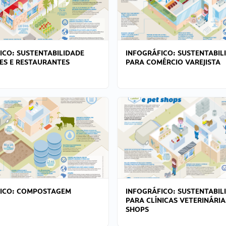
ICO: SUSTENTABILIDADE
INFOGRÁFICO: SUSTENTABIL
ES E RESTAURANTES
PARA COMÉRCIO VAREJISTA
FICO: COMPOSTAGEM
INFOGRÁFICO: SUSTENTABIL
PARA CLÍNICAS VETERINÁRIA
SHOPS