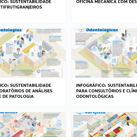
ICO: SUSTENTABILIDADE
OFICINA MECÂNICA COM DES
TIFRUTIGRANJEIROS
ICO: SUSTENTABILIDADE
INFOGRÁFICO: SUSTENTABIL
ORATÓRIOS DE ANÁLISES
PARA CONSULTÓRIOS E CLÍN
 E DE PATOLOGIA
ODONTOLÓGICAS