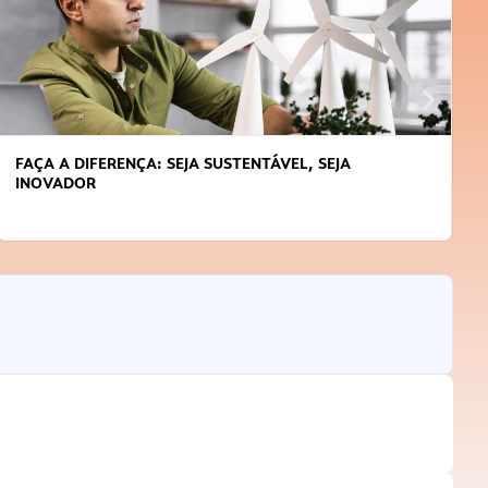
APRENDA A GERENCIAR O SEU TEMPO