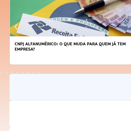
DICAS PARA OBTER CRÉDITO