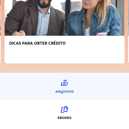
FAÇA A DIFERENÇA: SEJA SUSTENTÁVEL, SEJA
INOVADOR
ARQUIVOS
EBOOKS