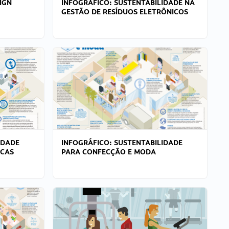
IGN
INFOGRÁFICO: SUSTENTABILIDADE NA
GESTÃO DE RESÍDUOS ELETRÔNICOS
IDADE
INFOGRÁFICO: SUSTENTABILIDADE
ICAS
PARA CONFECÇÃO E MODA