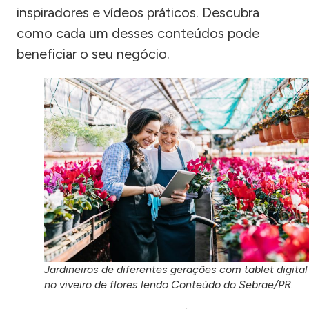
inspiradores e vídeos práticos. Descubra
como cada um desses conteúdos pode
beneficiar o seu negócio.
Jardineiros de diferentes gerações com tablet digital
no viveiro de flores lendo Conteúdo do Sebrae/PR.