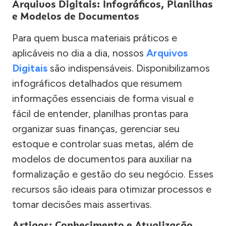
Arquivos Digitais: Infográficos, Planilhas
e Modelos de Documentos
Para quem busca materiais práticos e
aplicáveis no dia a dia, nossos
Arquivos
Digitais
são indispensáveis. Disponibilizamos
infográficos detalhados que resumem
informações essenciais de forma visual e
fácil de entender, planilhas prontas para
organizar suas finanças, gerenciar seu
estoque e controlar suas metas, além de
modelos de documentos para auxiliar na
formalização e gestão do seu negócio. Esses
recursos são ideais para otimizar processos e
tomar decisões mais assertivas.
Artigos: Conhecimento e Atualização