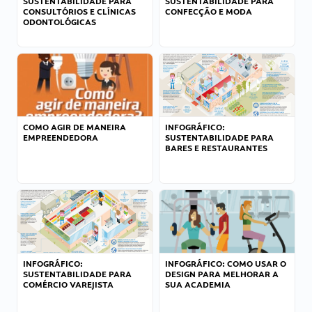
SUSTENTABILIDADE PARA
SUSTENTABILIDADE PARA
CONSULTÓRIOS E CLÍNICAS
CONFECÇÃO E MODA
ODONTOLÓGICAS
COMO AGIR DE MANEIRA
INFOGRÁFICO:
EMPREENDEDORA
SUSTENTABILIDADE PARA
BARES E RESTAURANTES
INFOGRÁFICO:
INFOGRÁFICO: COMO USAR O
SUSTENTABILIDADE PARA
DESIGN PARA MELHORAR A
COMÉRCIO VAREJISTA
SUA ACADEMIA