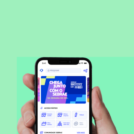
BAIXAR APLICATIVO