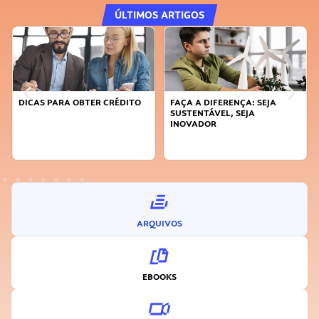
ÚLTIMOS ARTIGOS
DICAS PARA OBTER CRÉDITO
FAÇA A DIFERENÇA: SEJA
SUSTENTÁVEL, SEJA
INOVADOR
ARQUIVOS
EBOOKS