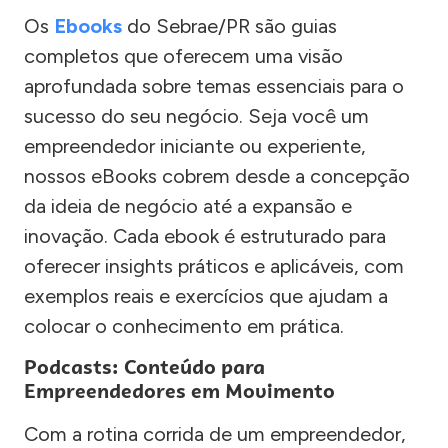
Os
Ebooks
do Sebrae/PR são guias
completos que oferecem uma visão
aprofundada sobre temas essenciais para o
sucesso do seu negócio. Seja você um
empreendedor iniciante ou experiente,
nossos eBooks cobrem desde a concepção
da ideia de negócio até a expansão e
inovação. Cada ebook é estruturado para
oferecer insights práticos e aplicáveis, com
exemplos reais e exercícios que ajudam a
colocar o conhecimento em prática.
Podcasts: Conteúdo para
Empreendedores em Movimento
Com a rotina corrida de um empreendedor,