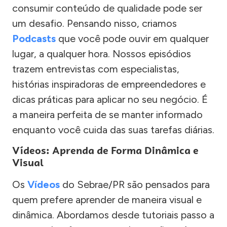
consumir conteúdo de qualidade pode ser
um desafio. Pensando nisso, criamos
Podcasts
que você pode ouvir em qualquer
lugar, a qualquer hora. Nossos episódios
trazem entrevistas com especialistas,
histórias inspiradoras de empreendedores e
dicas práticas para aplicar no seu negócio. É
a maneira perfeita de se manter informado
enquanto você cuida das suas tarefas diárias.
Vídeos: Aprenda de Forma Dinâmica e
Visual
Os
Vídeos
do Sebrae/PR são pensados para
quem prefere aprender de maneira visual e
dinâmica. Abordamos desde tutoriais passo a