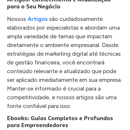
para o Seu Negócio
Nossos
Artigos
são cuidadosamente
elaborados por especialistas e abordam uma
ampla variedade de temas que impactam
diretamente o ambiente empresarial. Desde
estratégias de marketing digital até técnicas
de gestão financeira, você encontrará
conteúdo relevante e atualizado que pode
ser aplicado imediatamente em sua empresa.
Manter-se informado é crucial para a
competitividade, e nossos artigos são uma
fonte confiável para isso.
Ebooks: Guias Completos e Profundos
para Empreendedores