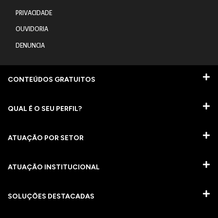
PRIVACIDADE
OUVIDORIA
DENUNCIA
CONTEÚDOS GRATUITOS
QUAL É O SEU PERFIL?
ATUAÇÃO POR SETOR
ATUAÇÃO INSTITUCIONAL
SOLUÇÕES DESTACADAS