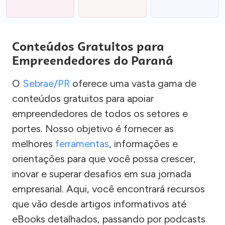
Conteúdos Gratuitos para
Empreendedores do Paraná
O
Sebrae/PR
oferece uma vasta gama de
conteúdos gratuitos para apoiar
empreendedores de todos os setores e
portes. Nosso objetivo é fornecer as
melhores
ferramentas
, informações e
orientações para que você possa crescer,
inovar e superar desafios em sua jornada
empresarial. Aqui, você encontrará recursos
que vão desde artigos informativos até
eBooks detalhados, passando por podcasts