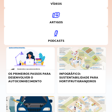
VÍDEOS
ARTIGOS
PODCASTS
OS PRIMEIROS PASSOS PARA
INFOGRÁFICO:
DESENVOLVER O
SUSTENTABILIDADE PARA
AUTOCONHECIMENTO
HORTIFRUTIGRANJEIROS