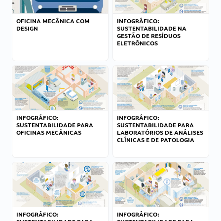
OFICINA MECÂNICA COM
INFOGRÁFICO:
DESIGN
SUSTENTABILIDADE NA
GESTÃO DE RESÍDUOS
ELETRÔNICOS
INFOGRÁFICO:
INFOGRÁFICO:
SUSTENTABILIDADE PARA
SUSTENTABILIDADE PARA
OFICINAS MECÂNICAS
LABORATÓRIOS DE ANÁLISES
CLÍNICAS E DE PATOLOGIA
INFOGRÁFICO:
INFOGRÁFICO: