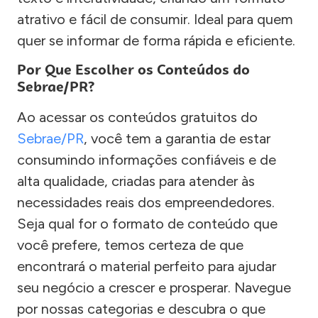
atrativo e fácil de consumir. Ideal para quem
quer se informar de forma rápida e eficiente.
Por Que Escolher os Conteúdos do
Sebrae/PR?
Ao acessar os conteúdos gratuitos do
Sebrae/PR
, você tem a garantia de estar
consumindo informações confiáveis e de
alta qualidade, criadas para atender às
necessidades reais dos empreendedores.
Seja qual for o formato de conteúdo que
você prefere, temos certeza de que
encontrará o material perfeito para ajudar
seu negócio a crescer e prosperar. Navegue
por nossas categorias e descubra o que