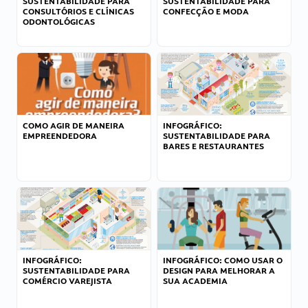
SUSTENTABILIDADE PARA
SUSTENTABILIDADE PARA
CONSULTÓRIOS E CLÍNICAS
CONFECÇÃO E MODA
ODONTOLÓGICAS
COMO AGIR DE MANEIRA
INFOGRÁFICO:
EMPREENDEDORA
SUSTENTABILIDADE PARA
BARES E RESTAURANTES
INFOGRÁFICO:
INFOGRÁFICO: COMO USAR O
SUSTENTABILIDADE PARA
DESIGN PARA MELHORAR A
COMÉRCIO VAREJISTA
SUA ACADEMIA