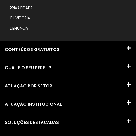
PRIVACIDADE
OUVIDORIA
DENUNCIA
CONTEÚDOS GRATUITOS
QUAL É O SEU PERFIL?
ATUAÇÃO POR SETOR
ATUAÇÃO INSTITUCIONAL
SOLUÇÕES DESTACADAS