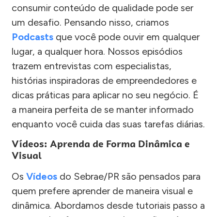
consumir conteúdo de qualidade pode ser
um desafio. Pensando nisso, criamos
Podcasts
que você pode ouvir em qualquer
lugar, a qualquer hora. Nossos episódios
trazem entrevistas com especialistas,
histórias inspiradoras de empreendedores e
dicas práticas para aplicar no seu negócio. É
a maneira perfeita de se manter informado
enquanto você cuida das suas tarefas diárias.
Vídeos: Aprenda de Forma Dinâmica e
Visual
Os
Vídeos
do Sebrae/PR são pensados para
quem prefere aprender de maneira visual e
dinâmica. Abordamos desde tutoriais passo a