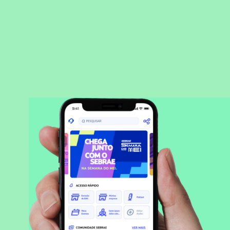
BAIXAR APLICATIVO