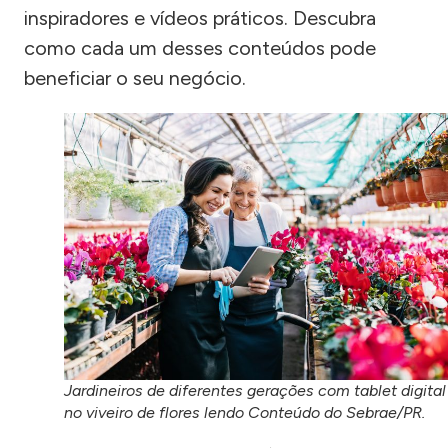
inspiradores e vídeos práticos. Descubra
como cada um desses conteúdos pode
beneficiar o seu negócio.
Jardineiros de diferentes gerações com tablet digital
no viveiro de flores lendo Conteúdo do Sebrae/PR.