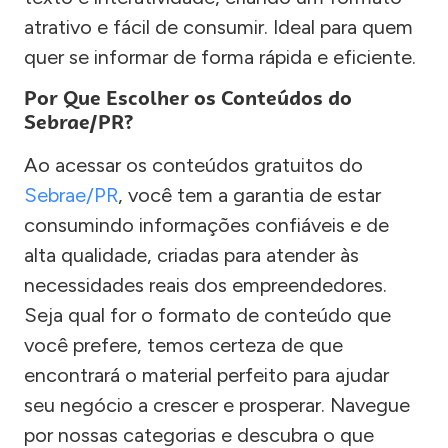
atrativo e fácil de consumir. Ideal para quem
quer se informar de forma rápida e eficiente.
Por Que Escolher os Conteúdos do
Sebrae/PR?
Ao acessar os conteúdos gratuitos do
Sebrae/PR
, você tem a garantia de estar
consumindo informações confiáveis e de
alta qualidade, criadas para atender às
necessidades reais dos empreendedores.
Seja qual for o formato de conteúdo que
você prefere, temos certeza de que
encontrará o material perfeito para ajudar
seu negócio a crescer e prosperar. Navegue
por nossas categorias e descubra o que