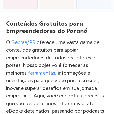
Conteúdos Gratuitos para
Empreendedores do Paraná
O
Sebrae/PR
oferece uma vasta gama de
conteúdos gratuitos para apoiar
empreendedores de todos os setores e
portes. Nosso objetivo é fornecer as
melhores
ferramentas
, informações e
orientações para que você possa crescer,
inovar e superar desafios em sua jornada
empresarial. Aqui, você encontrará recursos
que vão desde artigos informativos até
eBooks detalhados, passando por podcasts