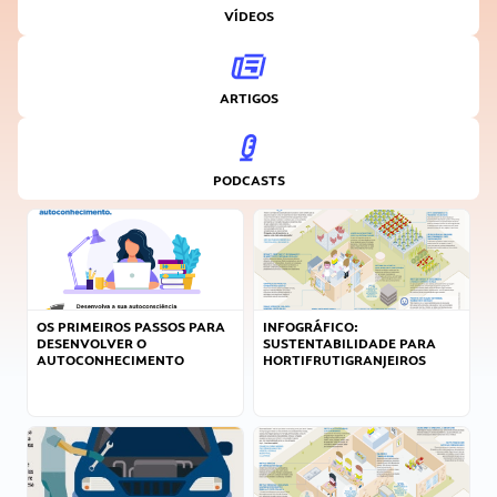
VÍDEOS
ARTIGOS
PODCASTS
OS PRIMEIROS PASSOS PARA
INFOGRÁFICO:
DESENVOLVER O
SUSTENTABILIDADE PARA
AUTOCONHECIMENTO
HORTIFRUTIGRANJEIROS