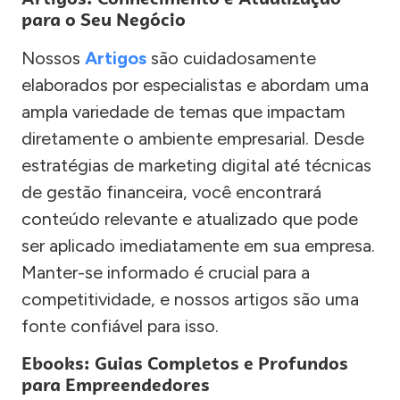
para o Seu Negócio
Nossos
Artigos
são cuidadosamente
elaborados por especialistas e abordam uma
ampla variedade de temas que impactam
diretamente o ambiente empresarial. Desde
estratégias de marketing digital até técnicas
de gestão financeira, você encontrará
conteúdo relevante e atualizado que pode
ser aplicado imediatamente em sua empresa.
Manter-se informado é crucial para a
competitividade, e nossos artigos são uma
fonte confiável para isso.
Ebooks: Guias Completos e Profundos
para Empreendedores