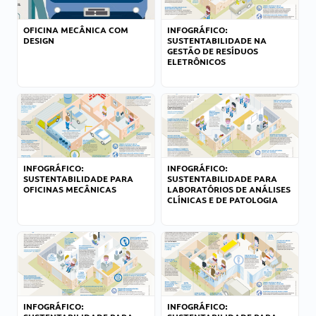
OFICINA MECÂNICA COM
INFOGRÁFICO:
DESIGN
SUSTENTABILIDADE NA
GESTÃO DE RESÍDUOS
ELETRÔNICOS
INFOGRÁFICO:
INFOGRÁFICO:
SUSTENTABILIDADE PARA
SUSTENTABILIDADE PARA
OFICINAS MECÂNICAS
LABORATÓRIOS DE ANÁLISES
CLÍNICAS E DE PATOLOGIA
INFOGRÁFICO:
INFOGRÁFICO: