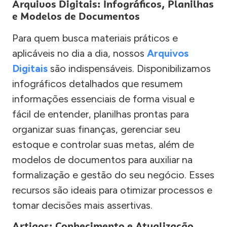
Arquivos Digitais: Infográficos, Planilhas
e Modelos de Documentos
Para quem busca materiais práticos e
aplicáveis no dia a dia, nossos
Arquivos
Digitais
são indispensáveis. Disponibilizamos
infográficos detalhados que resumem
informações essenciais de forma visual e
fácil de entender, planilhas prontas para
organizar suas finanças, gerenciar seu
estoque e controlar suas metas, além de
modelos de documentos para auxiliar na
formalização e gestão do seu negócio. Esses
recursos são ideais para otimizar processos e
tomar decisões mais assertivas.
Artigos: Conhecimento e Atualização