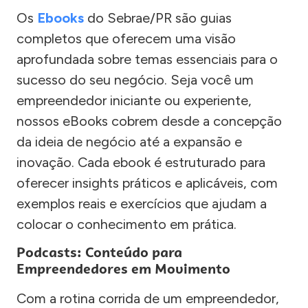
Os
Ebooks
do Sebrae/PR são guias
completos que oferecem uma visão
aprofundada sobre temas essenciais para o
sucesso do seu negócio. Seja você um
empreendedor iniciante ou experiente,
nossos eBooks cobrem desde a concepção
da ideia de negócio até a expansão e
inovação. Cada ebook é estruturado para
oferecer insights práticos e aplicáveis, com
exemplos reais e exercícios que ajudam a
colocar o conhecimento em prática.
Podcasts: Conteúdo para
Empreendedores em Movimento
Com a rotina corrida de um empreendedor,