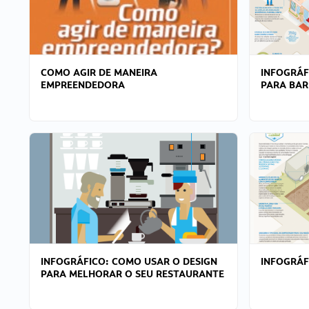
COMO AGIR DE MANEIRA
INFOGRÁF
EMPREENDEDORA
PARA BAR
INFOGRÁFICO: COMO USAR O DESIGN
INFOGRÁ
PARA MELHORAR O SEU RESTAURANTE