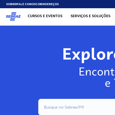
SOBRE
FALE CONOSCO
ENDEREÇOS
CURSOS E EVENTOS
SERVIÇOS E SOLUÇÕES
Explo
Encont
e