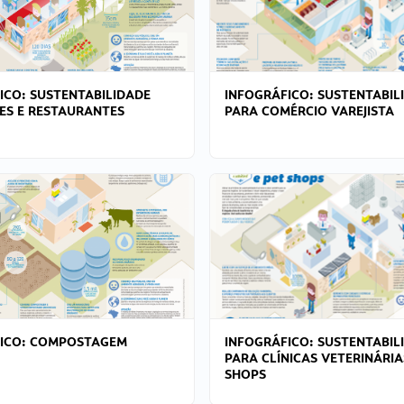
ICO: SUSTENTABILIDADE
INFOGRÁFICO: SUSTENTABIL
ES E RESTAURANTES
PARA COMÉRCIO VAREJISTA
FICO: COMPOSTAGEM
INFOGRÁFICO: SUSTENTABIL
PARA CLÍNICAS VETERINÁRIA
SHOPS