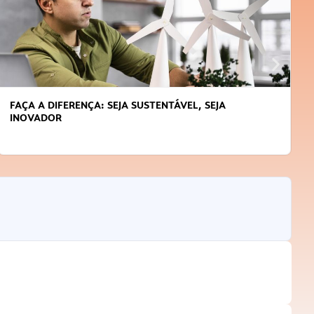
FAÇA A DIFERENÇA: SEJA SUSTENTÁVEL, SEJA
INOVADOR