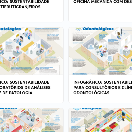
ICO: SUSTENTABILIDADE
OFICINA MECÂNICA COM DES
TIFRUTIGRANJEIROS
ICO: SUSTENTABILIDADE
INFOGRÁFICO: SUSTENTABIL
ORATÓRIOS DE ANÁLISES
PARA CONSULTÓRIOS E CLÍN
 E DE PATOLOGIA
ODONTOLÓGICAS