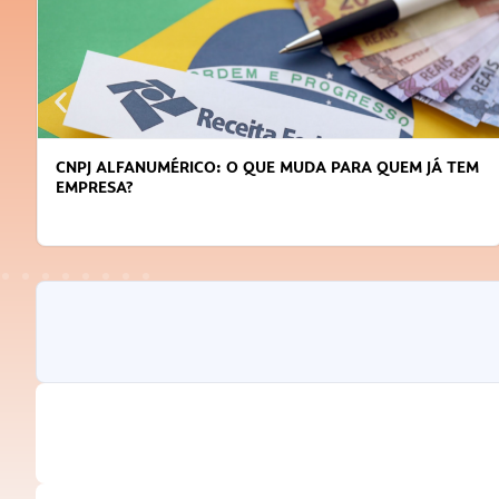
CNPJ ALFANUMÉRICO: O QUE MUDA PARA QUEM JÁ TEM
EMPRESA?