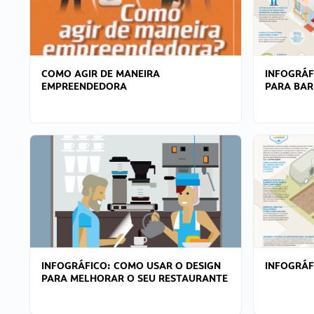
COMO AGIR DE MANEIRA
INFOGRÁF
EMPREENDEDORA
PARA BAR
INFOGRÁFICO: COMO USAR O DESIGN
INFOGRÁ
PARA MELHORAR O SEU RESTAURANTE