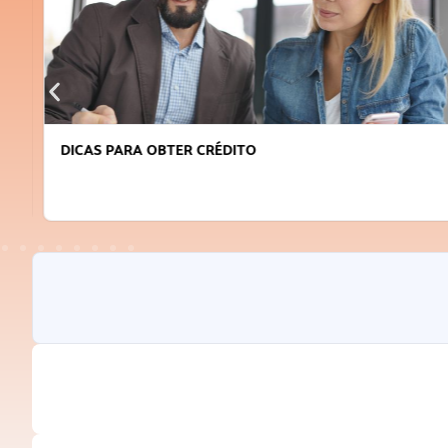
DICAS PARA OBTER CRÉDITO