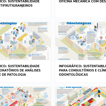
ICO: SUSTENTABILIDADE
OFICINA MECÂNICA COM DES
TIFRUTIGRANJEIROS
ICO: SUSTENTABILIDADE
INFOGRÁFICO: SUSTENTABIL
ORATÓRIOS DE ANÁLISES
PARA CONSULTÓRIOS E CLÍN
 E DE PATOLOGIA
ODONTOLÓGICAS