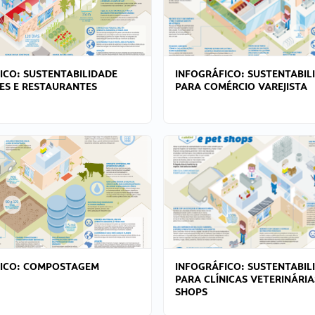
ICO: SUSTENTABILIDADE
INFOGRÁFICO: SUSTENTABIL
ES E RESTAURANTES
PARA COMÉRCIO VAREJISTA
FICO: COMPOSTAGEM
INFOGRÁFICO: SUSTENTABIL
PARA CLÍNICAS VETERINÁRIA
SHOPS