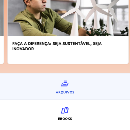
FAÇA A DIFERENÇA: SEJA SUSTENTÁVEL, SEJA
INOVADOR
ARQUIVOS
EBOOKS