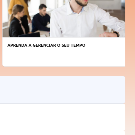
APRENDA A GERENCIAR O SEU TEMPO