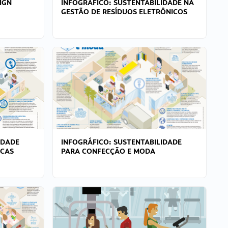
IGN
INFOGRÁFICO: SUSTENTABILIDADE NA
GESTÃO DE RESÍDUOS ELETRÔNICOS
IDADE
INFOGRÁFICO: SUSTENTABILIDADE
ICAS
PARA CONFECÇÃO E MODA