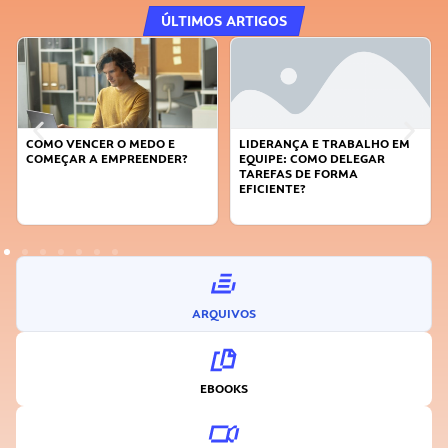
ÚLTIMOS ARTIGOS
COMO VENCER O MEDO E
LIDERANÇA E TRABALHO EM
COMEÇAR A EMPREENDER?
EQUIPE: COMO DELEGAR
TAREFAS DE FORMA
EFICIENTE?
ARQUIVOS
EBOOKS