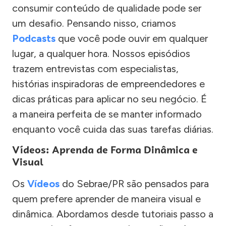
consumir conteúdo de qualidade pode ser
um desafio. Pensando nisso, criamos
Podcasts
que você pode ouvir em qualquer
lugar, a qualquer hora. Nossos episódios
trazem entrevistas com especialistas,
histórias inspiradoras de empreendedores e
dicas práticas para aplicar no seu negócio. É
a maneira perfeita de se manter informado
enquanto você cuida das suas tarefas diárias.
Vídeos: Aprenda de Forma Dinâmica e
Visual
Os
Vídeos
do Sebrae/PR são pensados para
quem prefere aprender de maneira visual e
dinâmica. Abordamos desde tutoriais passo a