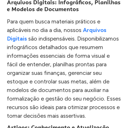
Arquivos Digitais: Infográficos, Planilhas
e Modelos de Documentos
Para quem busca materiais práticos e
aplicáveis no dia a dia, nossos
Arquivos
Digitais
são indispensáveis. Disponibilizamos
infográficos detalhados que resumem
informações essenciais de forma visual e
fácil de entender, planilhas prontas para
organizar suas finanças, gerenciar seu
estoque e controlar suas metas, além de
modelos de documentos para auxiliar na
formalização e gestão do seu negócio. Esses
recursos são ideais para otimizar processos e
tomar decisões mais assertivas.
Artigos: Conhecimento e Atualização