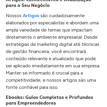
para o Seu Negócio
Nossos
Artigos
são cuidadosamente
elaborados por especialistas e abordam uma
ampla variedade de temas que impactam
diretamente o ambiente empresarial. Desde
estratégias de marketing digital até técnicas
de gestão financeira, você encontrará
conteúdo relevante e atualizado que pode
ser aplicado imediatamente em sua empresa.
Manter-se informado é crucial para a
competitividade, e nossos artigos são uma
fonte confiável para isso.
Ebooks: Guias Completos e Profundos
para Empreendedores