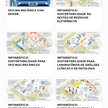
OFICINA MECÂNICA COM
INFOGRÁFICO:
DESIGN
SUSTENTABILIDADE NA
GESTÃO DE RESÍDUOS
ELETRÔNICOS
INFOGRÁFICO:
INFOGRÁFICO:
SUSTENTABILIDADE PARA
SUSTENTABILIDADE PARA
OFICINAS MECÂNICAS
LABORATÓRIOS DE ANÁLISES
CLÍNICAS E DE PATOLOGIA
INFOGRÁFICO:
INFOGRÁFICO: