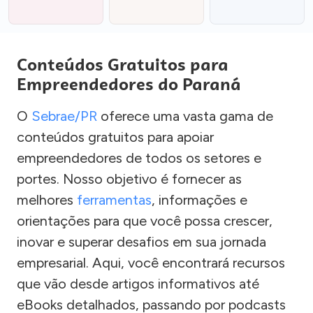
Conteúdos Gratuitos para
Empreendedores do Paraná
O
Sebrae/PR
oferece uma vasta gama de
conteúdos gratuitos para apoiar
empreendedores de todos os setores e
portes. Nosso objetivo é fornecer as
melhores
ferramentas
, informações e
orientações para que você possa crescer,
inovar e superar desafios em sua jornada
empresarial. Aqui, você encontrará recursos
que vão desde artigos informativos até
eBooks detalhados, passando por podcasts