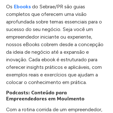
Os
Ebooks
do Sebrae/PR são guias
completos que oferecem uma visão
aprofundada sobre temas essenciais para o
sucesso do seu negócio. Seja você um
empreendedor iniciante ou experiente,
nossos eBooks cobrem desde a concepção
da ideia de negócio até a expansão e
inovação. Cada ebook é estruturado para
oferecer insights práticos e aplicáveis, com
exemplos reais e exercícios que ajudam a
colocar o conhecimento em prática.
Podcasts: Conteúdo para
Empreendedores em Movimento
Com a rotina corrida de um empreendedor,