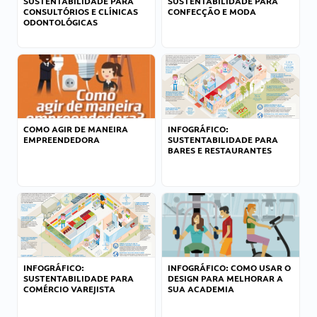
SUSTENTABILIDADE PARA
SUSTENTABILIDADE PARA
CONSULTÓRIOS E CLÍNICAS
CONFECÇÃO E MODA
ODONTOLÓGICAS
COMO AGIR DE MANEIRA
INFOGRÁFICO:
EMPREENDEDORA
SUSTENTABILIDADE PARA
BARES E RESTAURANTES
INFOGRÁFICO:
INFOGRÁFICO: COMO USAR O
SUSTENTABILIDADE PARA
DESIGN PARA MELHORAR A
COMÉRCIO VAREJISTA
SUA ACADEMIA