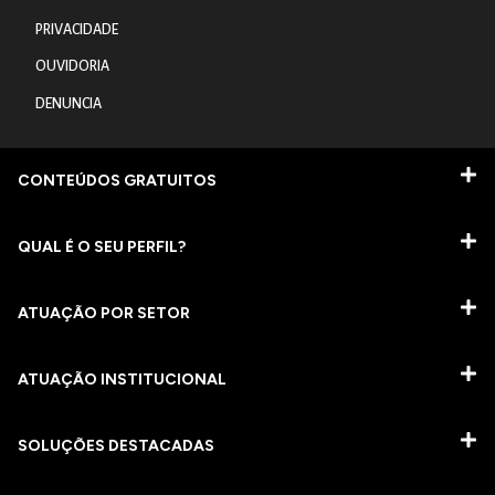
PRIVACIDADE
OUVIDORIA
DENUNCIA
CONTEÚDOS GRATUITOS
QUAL É O SEU PERFIL?
ATUAÇÃO POR SETOR
ATUAÇÃO INSTITUCIONAL
SOLUÇÕES DESTACADAS