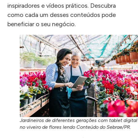
inspiradores e vídeos práticos. Descubra
como cada um desses conteúdos pode
beneficiar o seu negócio.
Jardineiros de diferentes gerações com tablet digital
no viveiro de flores lendo Conteúdo do Sebrae/PR.