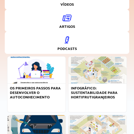
VÍDEOS
ARTIGOS
PODCASTS
OS PRIMEIROS PASSOS PARA
INFOGRÁFICO:
DESENVOLVER O
SUSTENTABILIDADE PARA
AUTOCONHECIMENTO
HORTIFRUTIGRANJEIROS