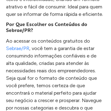
atrativo e fácil de consumir. Ideal para quem
quer se informar de forma rápida e eficiente.
Por Que Escolher os Conteúdos do
Sebrae/PR?
Ao acessar os conteúdos gratuitos do
Sebrae/PR
, você tem a garantia de estar
consumindo informações confiáveis e de
alta qualidade, criadas para atender às
necessidades reais dos empreendedores.
Seja qual for o formato de conteúdo que
você prefere, temos certeza de que
encontrará o material perfeito para ajudar
seu negócio a crescer e prosperar. Navegue
por nossas categorias e descubra o que