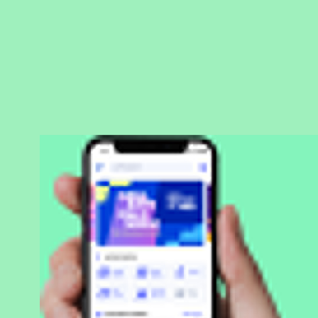
BAIXAR APLICATIVO