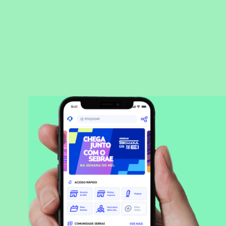
BAIXAR APLICATIVO