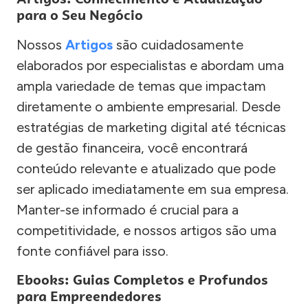
para o Seu Negócio
Nossos
Artigos
são cuidadosamente
elaborados por especialistas e abordam uma
ampla variedade de temas que impactam
diretamente o ambiente empresarial. Desde
estratégias de marketing digital até técnicas
de gestão financeira, você encontrará
conteúdo relevante e atualizado que pode
ser aplicado imediatamente em sua empresa.
Manter-se informado é crucial para a
competitividade, e nossos artigos são uma
fonte confiável para isso.
Ebooks: Guias Completos e Profundos
para Empreendedores