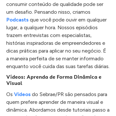
consumir conteúdo de qualidade pode ser
um desafio. Pensando nisso, criamos
Podcasts
que você pode ouvir em qualquer
lugar, a qualquer hora. Nossos episódios
trazem entrevistas com especialistas,
histórias inspiradoras de empreendedores e
dicas práticas para aplicar no seu negócio. É
a maneira perfeita de se manter informado
enquanto você cuida das suas tarefas diárias.
Vídeos: Aprenda de Forma Dinâmica e
Visual
Os
Vídeos
do Sebrae/PR são pensados para
quem prefere aprender de maneira visual e
dinâmica. Abordamos desde tutoriais passo a