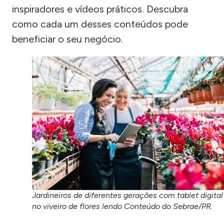
inspiradores e vídeos práticos. Descubra
como cada um desses conteúdos pode
beneficiar o seu negócio.
Jardineiros de diferentes gerações com tablet digital
no viveiro de flores lendo Conteúdo do Sebrae/PR.