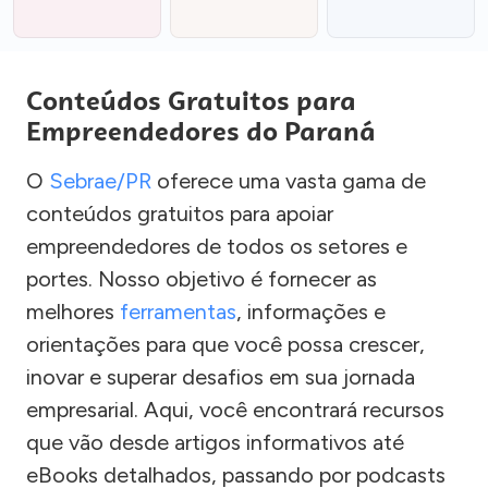
Conteúdos Gratuitos para
Empreendedores do Paraná
O
Sebrae/PR
oferece uma vasta gama de
conteúdos gratuitos para apoiar
empreendedores de todos os setores e
portes. Nosso objetivo é fornecer as
melhores
ferramentas
, informações e
orientações para que você possa crescer,
inovar e superar desafios em sua jornada
empresarial. Aqui, você encontrará recursos
que vão desde artigos informativos até
eBooks detalhados, passando por podcasts