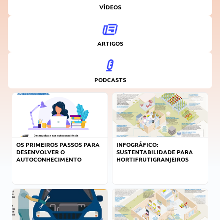
VÍDEOS
ARTIGOS
PODCASTS
OS PRIMEIROS PASSOS PARA
INFOGRÁFICO:
DESENVOLVER O
SUSTENTABILIDADE PARA
AUTOCONHECIMENTO
HORTIFRUTIGRANJEIROS