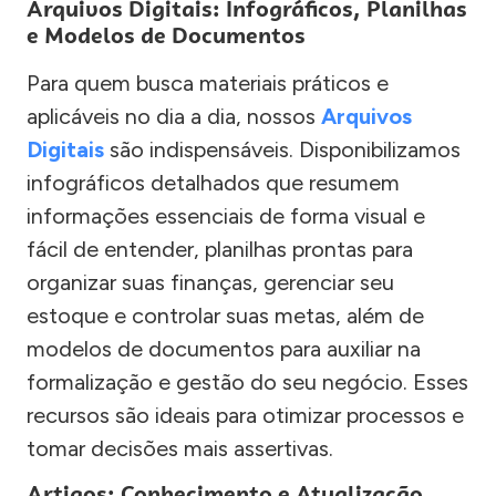
Arquivos Digitais: Infográficos, Planilhas
e Modelos de Documentos
Para quem busca materiais práticos e
aplicáveis no dia a dia, nossos
Arquivos
Digitais
são indispensáveis. Disponibilizamos
infográficos detalhados que resumem
informações essenciais de forma visual e
fácil de entender, planilhas prontas para
organizar suas finanças, gerenciar seu
estoque e controlar suas metas, além de
modelos de documentos para auxiliar na
formalização e gestão do seu negócio. Esses
recursos são ideais para otimizar processos e
tomar decisões mais assertivas.
Artigos: Conhecimento e Atualização