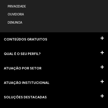
PRIVACIDADE
OUVIDORIA
DENUNCIA
CONTEÚDOS GRATUITOS
QUAL É O SEU PERFIL?
ATUAÇÃO POR SETOR
ATUAÇÃO INSTITUCIONAL
SOLUÇÕES DESTACADAS