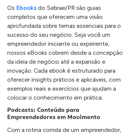
Os
Ebooks
do Sebrae/PR são guias
completos que oferecem uma visão
aprofundada sobre temas essenciais para o
sucesso do seu negócio. Seja você um
empreendedor iniciante ou experiente,
nossos eBooks cobrem desde a concepção
da ideia de negócio até a expansão e
inovação. Cada ebook é estruturado para
oferecer insights práticos e aplicáveis, com
exemplos reais e exercícios que ajudam a
colocar o conhecimento em prática.
Podcasts: Conteúdo para
Empreendedores em Movimento
Com a rotina corrida de um empreendedor,