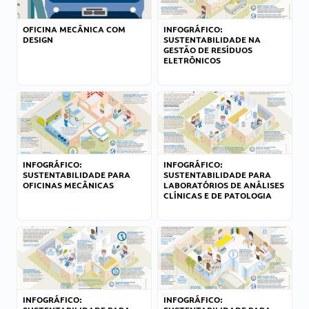
OFICINA MECÂNICA COM
INFOGRÁFICO:
DESIGN
SUSTENTABILIDADE NA
GESTÃO DE RESÍDUOS
ELETRÔNICOS
INFOGRÁFICO:
INFOGRÁFICO:
SUSTENTABILIDADE PARA
SUSTENTABILIDADE PARA
OFICINAS MECÂNICAS
LABORATÓRIOS DE ANÁLISES
CLÍNICAS E DE PATOLOGIA
INFOGRÁFICO:
INFOGRÁFICO: