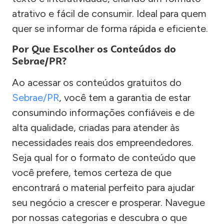
atrativo e fácil de consumir. Ideal para quem
quer se informar de forma rápida e eficiente.
Por Que Escolher os Conteúdos do
Sebrae/PR?
Ao acessar os conteúdos gratuitos do
Sebrae/PR
, você tem a garantia de estar
consumindo informações confiáveis e de
alta qualidade, criadas para atender às
necessidades reais dos empreendedores.
Seja qual for o formato de conteúdo que
você prefere, temos certeza de que
encontrará o material perfeito para ajudar
seu negócio a crescer e prosperar. Navegue
por nossas categorias e descubra o que