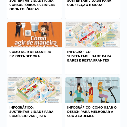
SUSTENTABILIDADE PARA
SUSTENTABILIDADE PARA
CONSULTÓRIOS E CLÍNICAS
CONFECÇÃO E MODA
ODONTOLÓGICAS
COMO AGIR DE MANEIRA
INFOGRÁFICO:
EMPREENDEDORA
SUSTENTABILIDADE PARA
BARES E RESTAURANTES
INFOGRÁFICO:
INFOGRÁFICO: COMO USAR O
SUSTENTABILIDADE PARA
DESIGN PARA MELHORAR A
COMÉRCIO VAREJISTA
SUA ACADEMIA