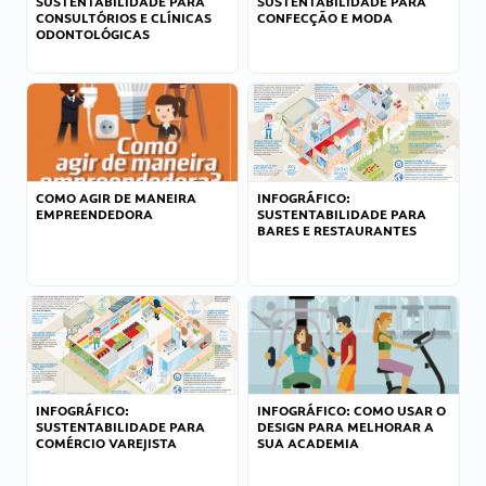
SUSTENTABILIDADE PARA
SUSTENTABILIDADE PARA
CONSULTÓRIOS E CLÍNICAS
CONFECÇÃO E MODA
ODONTOLÓGICAS
COMO AGIR DE MANEIRA
INFOGRÁFICO:
EMPREENDEDORA
SUSTENTABILIDADE PARA
BARES E RESTAURANTES
INFOGRÁFICO:
INFOGRÁFICO: COMO USAR O
SUSTENTABILIDADE PARA
DESIGN PARA MELHORAR A
COMÉRCIO VAREJISTA
SUA ACADEMIA