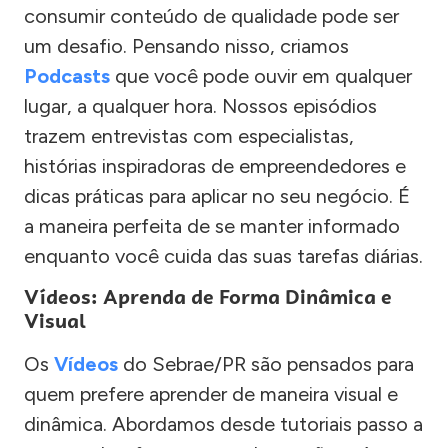
consumir conteúdo de qualidade pode ser
um desafio. Pensando nisso, criamos
Podcasts
que você pode ouvir em qualquer
lugar, a qualquer hora. Nossos episódios
trazem entrevistas com especialistas,
histórias inspiradoras de empreendedores e
dicas práticas para aplicar no seu negócio. É
a maneira perfeita de se manter informado
enquanto você cuida das suas tarefas diárias.
Vídeos: Aprenda de Forma Dinâmica e
Visual
Os
Vídeos
do Sebrae/PR são pensados para
quem prefere aprender de maneira visual e
dinâmica. Abordamos desde tutoriais passo a