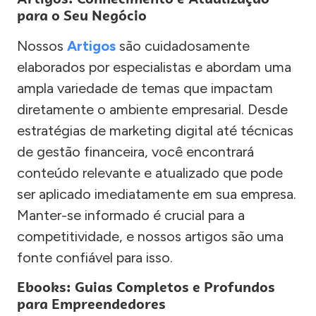
para o Seu Negócio
Nossos
Artigos
são cuidadosamente
elaborados por especialistas e abordam uma
ampla variedade de temas que impactam
diretamente o ambiente empresarial. Desde
estratégias de marketing digital até técnicas
de gestão financeira, você encontrará
conteúdo relevante e atualizado que pode
ser aplicado imediatamente em sua empresa.
Manter-se informado é crucial para a
competitividade, e nossos artigos são uma
fonte confiável para isso.
Ebooks: Guias Completos e Profundos
para Empreendedores