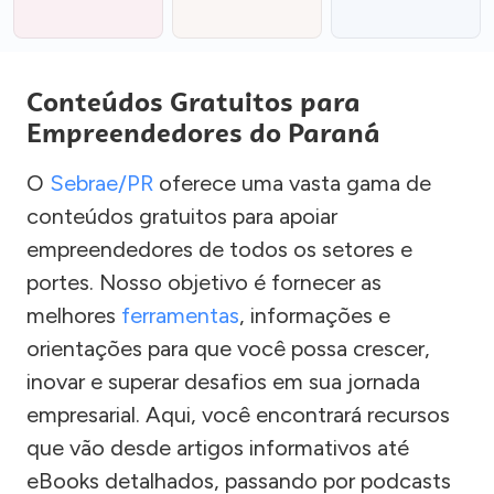
Conteúdos Gratuitos para
Empreendedores do Paraná
O
Sebrae/PR
oferece uma vasta gama de
conteúdos gratuitos para apoiar
empreendedores de todos os setores e
portes. Nosso objetivo é fornecer as
melhores
ferramentas
, informações e
orientações para que você possa crescer,
inovar e superar desafios em sua jornada
empresarial. Aqui, você encontrará recursos
que vão desde artigos informativos até
eBooks detalhados, passando por podcasts