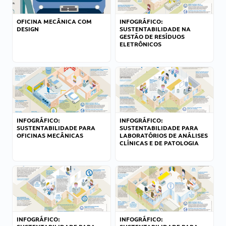
OFICINA MECÂNICA COM
INFOGRÁFICO:
DESIGN
SUSTENTABILIDADE NA
GESTÃO DE RESÍDUOS
ELETRÔNICOS
INFOGRÁFICO:
INFOGRÁFICO:
SUSTENTABILIDADE PARA
SUSTENTABILIDADE PARA
OFICINAS MECÂNICAS
LABORATÓRIOS DE ANÁLISES
CLÍNICAS E DE PATOLOGIA
INFOGRÁFICO:
INFOGRÁFICO: