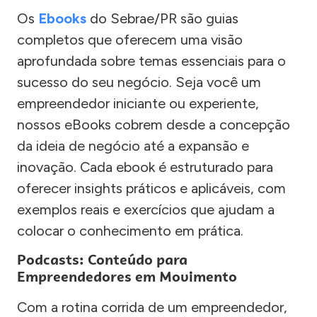
Os
Ebooks
do Sebrae/PR são guias
completos que oferecem uma visão
aprofundada sobre temas essenciais para o
sucesso do seu negócio. Seja você um
empreendedor iniciante ou experiente,
nossos eBooks cobrem desde a concepção
da ideia de negócio até a expansão e
inovação. Cada ebook é estruturado para
oferecer insights práticos e aplicáveis, com
exemplos reais e exercícios que ajudam a
colocar o conhecimento em prática.
Podcasts: Conteúdo para
Empreendedores em Movimento
Com a rotina corrida de um empreendedor,