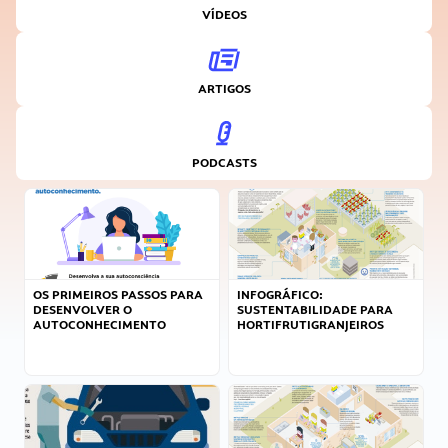
VÍDEOS
ARTIGOS
PODCASTS
OS PRIMEIROS PASSOS PARA
INFOGRÁFICO:
DESENVOLVER O
SUSTENTABILIDADE PARA
AUTOCONHECIMENTO
HORTIFRUTIGRANJEIROS