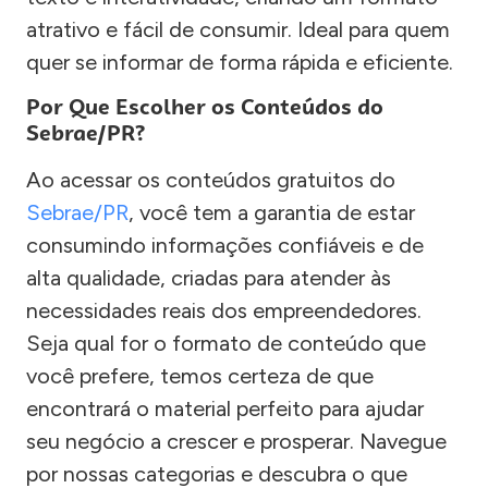
atrativo e fácil de consumir. Ideal para quem
quer se informar de forma rápida e eficiente.
Por Que Escolher os Conteúdos do
Sebrae/PR?
Ao acessar os conteúdos gratuitos do
Sebrae/PR
, você tem a garantia de estar
consumindo informações confiáveis e de
alta qualidade, criadas para atender às
necessidades reais dos empreendedores.
Seja qual for o formato de conteúdo que
você prefere, temos certeza de que
encontrará o material perfeito para ajudar
seu negócio a crescer e prosperar. Navegue
por nossas categorias e descubra o que