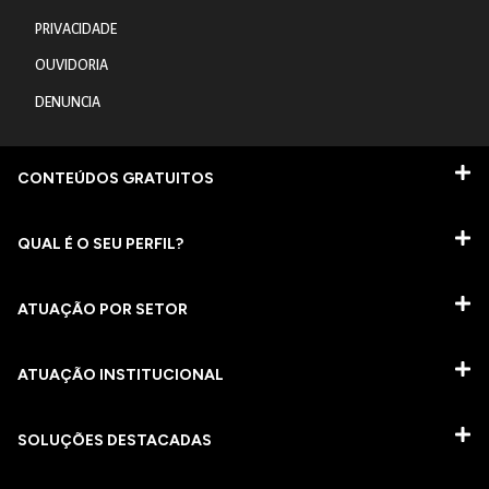
PRIVACIDADE
OUVIDORIA
DENUNCIA
CONTEÚDOS GRATUITOS
QUAL É O SEU PERFIL?
ATUAÇÃO POR SETOR
ATUAÇÃO INSTITUCIONAL
SOLUÇÕES DESTACADAS