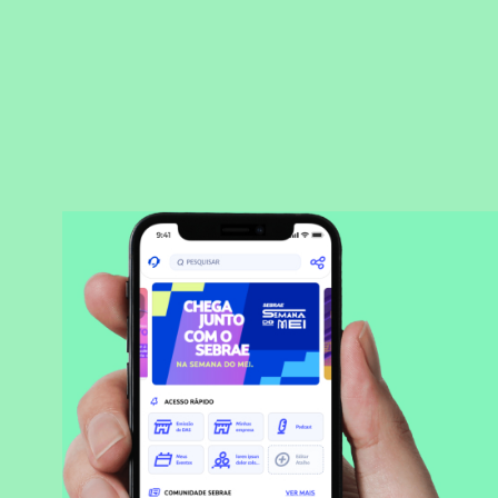
BAIXAR APLICATIVO