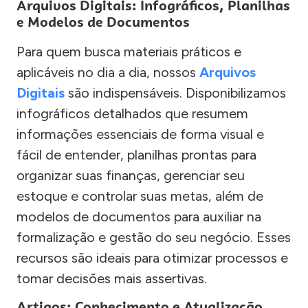
Arquivos Digitais: Infográficos, Planilhas
e Modelos de Documentos
Para quem busca materiais práticos e
aplicáveis no dia a dia, nossos
Arquivos
Digitais
são indispensáveis. Disponibilizamos
infográficos detalhados que resumem
informações essenciais de forma visual e
fácil de entender, planilhas prontas para
organizar suas finanças, gerenciar seu
estoque e controlar suas metas, além de
modelos de documentos para auxiliar na
formalização e gestão do seu negócio. Esses
recursos são ideais para otimizar processos e
tomar decisões mais assertivas.
Artigos: Conhecimento e Atualização