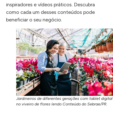
inspiradores e vídeos práticos. Descubra
como cada um desses conteúdos pode
beneficiar o seu negócio.
Jardineiros de diferentes gerações com tablet digital
no viveiro de flores lendo Conteúdo do Sebrae/PR.