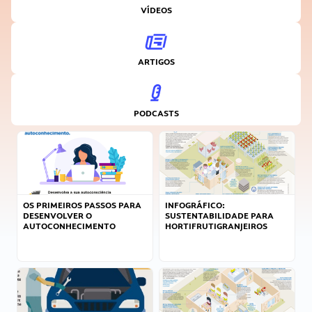
VÍDEOS
ARTIGOS
PODCASTS
OS PRIMEIROS PASSOS PARA
INFOGRÁFICO:
DESENVOLVER O
SUSTENTABILIDADE PARA
AUTOCONHECIMENTO
HORTIFRUTIGRANJEIROS