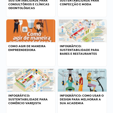
SUSTENTABILIDADE PARA
SUSTENTABILIDADE PARA
CONSULTÓRIOS E CLÍNICAS
CONFECÇÃO E MODA
ODONTOLÓGICAS
COMO AGIR DE MANEIRA
INFOGRÁFICO:
EMPREENDEDORA
SUSTENTABILIDADE PARA
BARES E RESTAURANTES
INFOGRÁFICO:
INFOGRÁFICO: COMO USAR O
SUSTENTABILIDADE PARA
DESIGN PARA MELHORAR A
COMÉRCIO VAREJISTA
SUA ACADEMIA