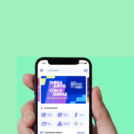
BAIXAR APLICATIVO