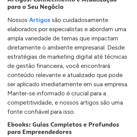
para o Seu Negócio
Nossos
Artigos
são cuidadosamente
elaborados por especialistas e abordam uma
ampla variedade de temas que impactam
diretamente o ambiente empresarial. Desde
estratégias de marketing digital até técnicas
de gestão financeira, você encontrará
conteúdo relevante e atualizado que pode
ser aplicado imediatamente em sua empresa.
Manter-se informado é crucial para a
competitividade, e nossos artigos são uma
fonte confiável para isso.
Ebooks: Guias Completos e Profundos
para Empreendedores