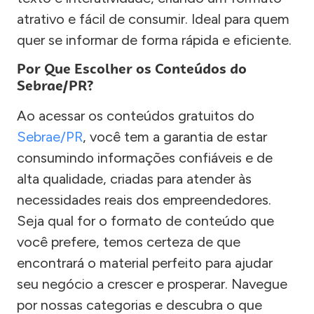
atrativo e fácil de consumir. Ideal para quem
quer se informar de forma rápida e eficiente.
Por Que Escolher os Conteúdos do
Sebrae/PR?
Ao acessar os conteúdos gratuitos do
Sebrae/PR
, você tem a garantia de estar
consumindo informações confiáveis e de
alta qualidade, criadas para atender às
necessidades reais dos empreendedores.
Seja qual for o formato de conteúdo que
você prefere, temos certeza de que
encontrará o material perfeito para ajudar
seu negócio a crescer e prosperar. Navegue
por nossas categorias e descubra o que