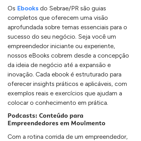
Os
Ebooks
do Sebrae/PR são guias
completos que oferecem uma visão
aprofundada sobre temas essenciais para o
sucesso do seu negócio. Seja você um
empreendedor iniciante ou experiente,
nossos eBooks cobrem desde a concepção
da ideia de negócio até a expansão e
inovação. Cada ebook é estruturado para
oferecer insights práticos e aplicáveis, com
exemplos reais e exercícios que ajudam a
colocar o conhecimento em prática.
Podcasts: Conteúdo para
Empreendedores em Movimento
Com a rotina corrida de um empreendedor,