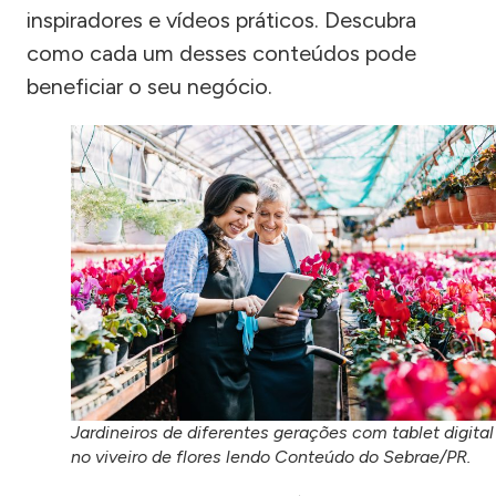
inspiradores e vídeos práticos. Descubra
como cada um desses conteúdos pode
beneficiar o seu negócio.
Jardineiros de diferentes gerações com tablet digital
no viveiro de flores lendo Conteúdo do Sebrae/PR.