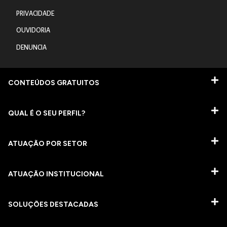
PRIVACIDADE
OUVIDORIA
DENUNCIA
CONTEÚDOS GRATUITOS
QUAL É O SEU PERFIL?
ATUAÇÃO POR SETOR
ATUAÇÃO INSTITUCIONAL
SOLUÇÕES DESTACADAS