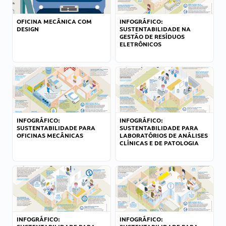
OFICINA MECÂNICA COM
INFOGRÁFICO:
DESIGN
SUSTENTABILIDADE NA
GESTÃO DE RESÍDUOS
ELETRÔNICOS
INFOGRÁFICO:
INFOGRÁFICO:
SUSTENTABILIDADE PARA
SUSTENTABILIDADE PARA
OFICINAS MECÂNICAS
LABORATÓRIOS DE ANÁLISES
CLÍNICAS E DE PATOLOGIA
INFOGRÁFICO:
INFOGRÁFICO: