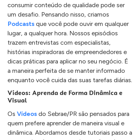
consumir conteúdo de qualidade pode ser
um desafio. Pensando nisso, criamos
Podcasts
que você pode ouvir em qualquer
lugar, a qualquer hora. Nossos episódios
trazem entrevistas com especialistas,
histórias inspiradoras de empreendedores e
dicas práticas para aplicar no seu negócio. É
a maneira perfeita de se manter informado
enquanto você cuida das suas tarefas diárias.
Vídeos: Aprenda de Forma Dinâmica e
Visual
Os
Vídeos
do Sebrae/PR são pensados para
quem prefere aprender de maneira visual e
dinâmica. Abordamos desde tutoriais passo a