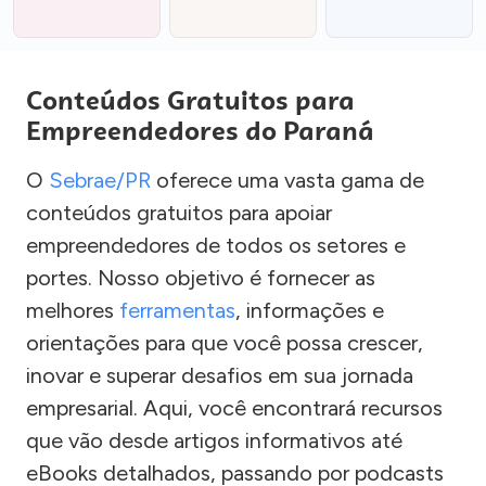
Conteúdos Gratuitos para
Empreendedores do Paraná
O
Sebrae/PR
oferece uma vasta gama de
conteúdos gratuitos para apoiar
empreendedores de todos os setores e
portes. Nosso objetivo é fornecer as
melhores
ferramentas
, informações e
orientações para que você possa crescer,
inovar e superar desafios em sua jornada
empresarial. Aqui, você encontrará recursos
que vão desde artigos informativos até
eBooks detalhados, passando por podcasts