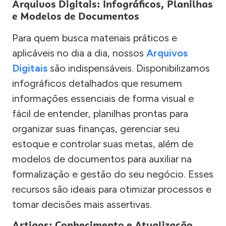
Arquivos Digitais: Infográficos, Planilhas
e Modelos de Documentos
Para quem busca materiais práticos e
aplicáveis no dia a dia, nossos
Arquivos
Digitais
são indispensáveis. Disponibilizamos
infográficos detalhados que resumem
informações essenciais de forma visual e
fácil de entender, planilhas prontas para
organizar suas finanças, gerenciar seu
estoque e controlar suas metas, além de
modelos de documentos para auxiliar na
formalização e gestão do seu negócio. Esses
recursos são ideais para otimizar processos e
tomar decisões mais assertivas.
Artigos: Conhecimento e Atualização