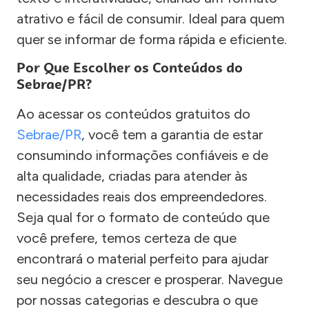
atrativo e fácil de consumir. Ideal para quem
quer se informar de forma rápida e eficiente.
Por Que Escolher os Conteúdos do
Sebrae/PR?
Ao acessar os conteúdos gratuitos do
Sebrae/PR
, você tem a garantia de estar
consumindo informações confiáveis e de
alta qualidade, criadas para atender às
necessidades reais dos empreendedores.
Seja qual for o formato de conteúdo que
você prefere, temos certeza de que
encontrará o material perfeito para ajudar
seu negócio a crescer e prosperar. Navegue
por nossas categorias e descubra o que