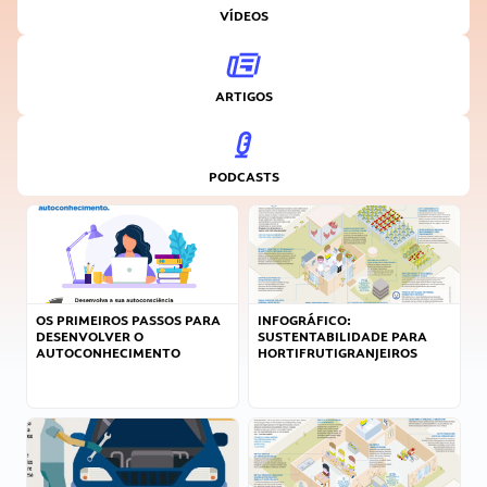
VÍDEOS
ARTIGOS
PODCASTS
OS PRIMEIROS PASSOS PARA
INFOGRÁFICO:
DESENVOLVER O
SUSTENTABILIDADE PARA
AUTOCONHECIMENTO
HORTIFRUTIGRANJEIROS