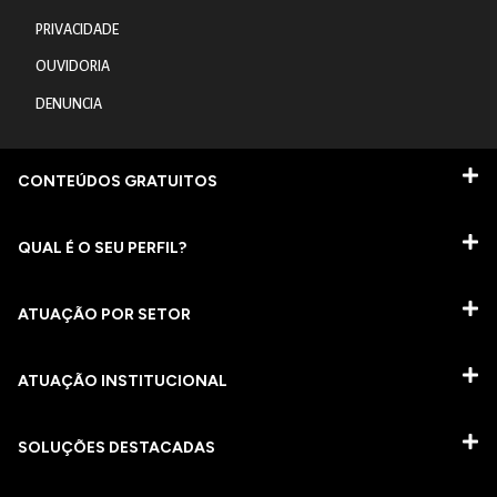
PRIVACIDADE
OUVIDORIA
DENUNCIA
CONTEÚDOS GRATUITOS
QUAL É O SEU PERFIL?
ATUAÇÃO POR SETOR
ATUAÇÃO INSTITUCIONAL
SOLUÇÕES DESTACADAS