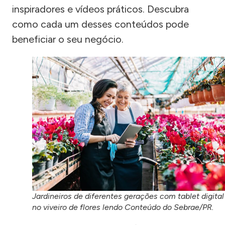
inspiradores e vídeos práticos. Descubra
como cada um desses conteúdos pode
beneficiar o seu negócio.
Jardineiros de diferentes gerações com tablet digital
no viveiro de flores lendo Conteúdo do Sebrae/PR.