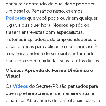
consumir conteúdo de qualidade pode ser
um desafio. Pensando nisso, criamos
Podcasts
que você pode ouvir em qualquer
lugar, a qualquer hora. Nossos episódios
trazem entrevistas com especialistas,
histórias inspiradoras de empreendedores e
dicas práticas para aplicar no seu negócio. É
a maneira perfeita de se manter informado
enquanto você cuida das suas tarefas diárias.
Vídeos: Aprenda de Forma Dinâmica e
Visual
Os
Vídeos
do Sebrae/PR são pensados para
quem prefere aprender de maneira visual e
dinâmica. Abordamos desde tutoriais passo a