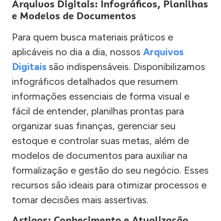
Arquivos Digitais: Infográficos, Planilhas
e Modelos de Documentos
Para quem busca materiais práticos e
aplicáveis no dia a dia, nossos
Arquivos
Digitais
são indispensáveis. Disponibilizamos
infográficos detalhados que resumem
informações essenciais de forma visual e
fácil de entender, planilhas prontas para
organizar suas finanças, gerenciar seu
estoque e controlar suas metas, além de
modelos de documentos para auxiliar na
formalização e gestão do seu negócio. Esses
recursos são ideais para otimizar processos e
tomar decisões mais assertivas.
Artigos: Conhecimento e Atualização