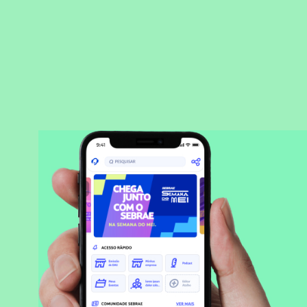
BAIXAR APLICATIVO