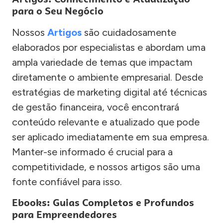
para o Seu Negócio
Nossos
Artigos
são cuidadosamente
elaborados por especialistas e abordam uma
ampla variedade de temas que impactam
diretamente o ambiente empresarial. Desde
estratégias de marketing digital até técnicas
de gestão financeira, você encontrará
conteúdo relevante e atualizado que pode
ser aplicado imediatamente em sua empresa.
Manter-se informado é crucial para a
competitividade, e nossos artigos são uma
fonte confiável para isso.
Ebooks: Guias Completos e Profundos
para Empreendedores