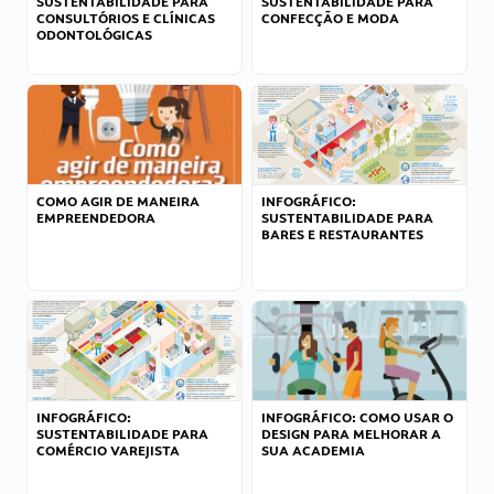
SUSTENTABILIDADE PARA
SUSTENTABILIDADE PARA
CONSULTÓRIOS E CLÍNICAS
CONFECÇÃO E MODA
ODONTOLÓGICAS
COMO AGIR DE MANEIRA
INFOGRÁFICO:
EMPREENDEDORA
SUSTENTABILIDADE PARA
BARES E RESTAURANTES
INFOGRÁFICO:
INFOGRÁFICO: COMO USAR O
SUSTENTABILIDADE PARA
DESIGN PARA MELHORAR A
COMÉRCIO VAREJISTA
SUA ACADEMIA