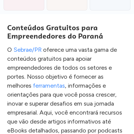
Conteúdos Gratuitos para
Empreendedores do Paraná
O
Sebrae/PR
oferece uma vasta gama de
conteúdos gratuitos para apoiar
empreendedores de todos os setores e
portes. Nosso objetivo é fornecer as
melhores
ferramentas
, informações e
orientações para que você possa crescer,
inovar e superar desafios em sua jornada
empresarial. Aqui, você encontrará recursos
que vão desde artigos informativos até
eBooks detalhados, passando por podcasts