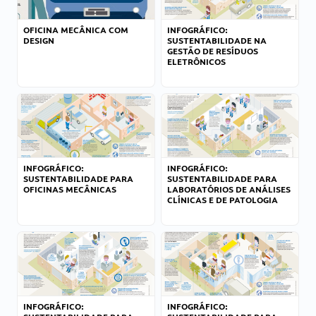
OFICINA MECÂNICA COM
INFOGRÁFICO:
DESIGN
SUSTENTABILIDADE NA
GESTÃO DE RESÍDUOS
ELETRÔNICOS
INFOGRÁFICO:
INFOGRÁFICO:
SUSTENTABILIDADE PARA
SUSTENTABILIDADE PARA
OFICINAS MECÂNICAS
LABORATÓRIOS DE ANÁLISES
CLÍNICAS E DE PATOLOGIA
INFOGRÁFICO:
INFOGRÁFICO: