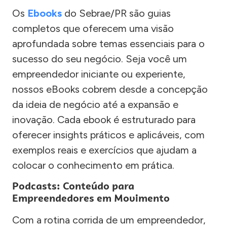
Os
Ebooks
do Sebrae/PR são guias
completos que oferecem uma visão
aprofundada sobre temas essenciais para o
sucesso do seu negócio. Seja você um
empreendedor iniciante ou experiente,
nossos eBooks cobrem desde a concepção
da ideia de negócio até a expansão e
inovação. Cada ebook é estruturado para
oferecer insights práticos e aplicáveis, com
exemplos reais e exercícios que ajudam a
colocar o conhecimento em prática.
Podcasts: Conteúdo para
Empreendedores em Movimento
Com a rotina corrida de um empreendedor,