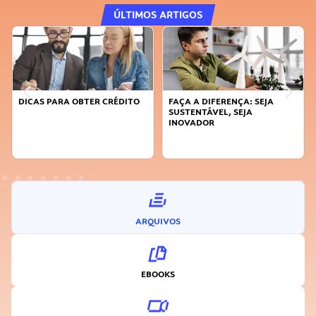
ÚLTIMOS ARTIGOS
DICAS PARA OBTER CRÉDITO
FAÇA A DIFERENÇA: SEJA
SUSTENTÁVEL, SEJA
INOVADOR
ARQUIVOS
EBOOKS