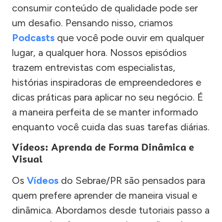
consumir conteúdo de qualidade pode ser
um desafio. Pensando nisso, criamos
Podcasts
que você pode ouvir em qualquer
lugar, a qualquer hora. Nossos episódios
trazem entrevistas com especialistas,
histórias inspiradoras de empreendedores e
dicas práticas para aplicar no seu negócio. É
a maneira perfeita de se manter informado
enquanto você cuida das suas tarefas diárias.
Vídeos: Aprenda de Forma Dinâmica e
Visual
Os
Vídeos
do Sebrae/PR são pensados para
quem prefere aprender de maneira visual e
dinâmica. Abordamos desde tutoriais passo a