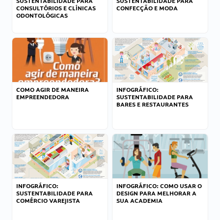
SUSTENTABILIDADE PARA
SUSTENTABILIDADE PARA
CONSULTÓRIOS E CLÍNICAS
CONFECÇÃO E MODA
ODONTOLÓGICAS
COMO AGIR DE MANEIRA
INFOGRÁFICO:
EMPREENDEDORA
SUSTENTABILIDADE PARA
BARES E RESTAURANTES
INFOGRÁFICO:
INFOGRÁFICO: COMO USAR O
SUSTENTABILIDADE PARA
DESIGN PARA MELHORAR A
COMÉRCIO VAREJISTA
SUA ACADEMIA