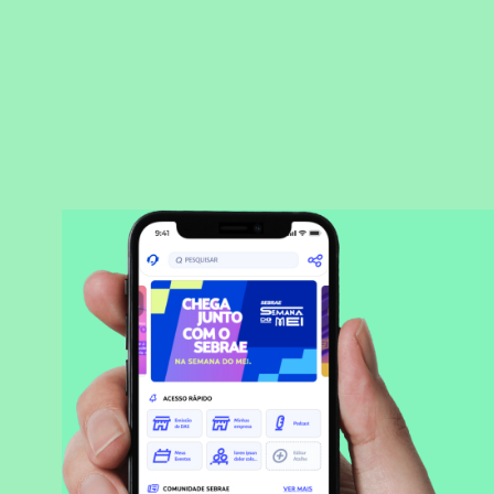
BAIXAR APLICATIVO