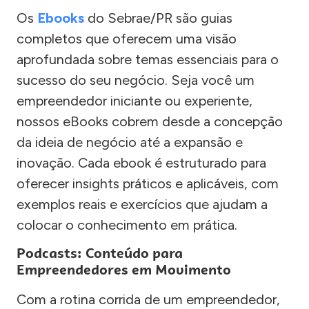
Os
Ebooks
do Sebrae/PR são guias
completos que oferecem uma visão
aprofundada sobre temas essenciais para o
sucesso do seu negócio. Seja você um
empreendedor iniciante ou experiente,
nossos eBooks cobrem desde a concepção
da ideia de negócio até a expansão e
inovação. Cada ebook é estruturado para
oferecer insights práticos e aplicáveis, com
exemplos reais e exercícios que ajudam a
colocar o conhecimento em prática.
Podcasts: Conteúdo para
Empreendedores em Movimento
Com a rotina corrida de um empreendedor,