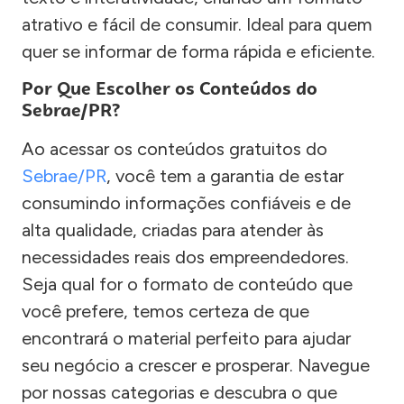
atrativo e fácil de consumir. Ideal para quem
quer se informar de forma rápida e eficiente.
Por Que Escolher os Conteúdos do
Sebrae/PR?
Ao acessar os conteúdos gratuitos do
Sebrae/PR
, você tem a garantia de estar
consumindo informações confiáveis e de
alta qualidade, criadas para atender às
necessidades reais dos empreendedores.
Seja qual for o formato de conteúdo que
você prefere, temos certeza de que
encontrará o material perfeito para ajudar
seu negócio a crescer e prosperar. Navegue
por nossas categorias e descubra o que