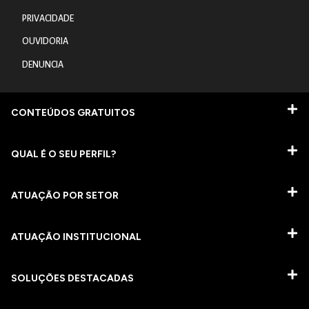
PRIVACIDADE
OUVIDORIA
DENUNCIA
CONTEÚDOS GRATUITOS
QUAL É O SEU PERFIL?
ATUAÇÃO POR SETOR
ATUAÇÃO INSTITUCIONAL
SOLUÇÕES DESTACADAS