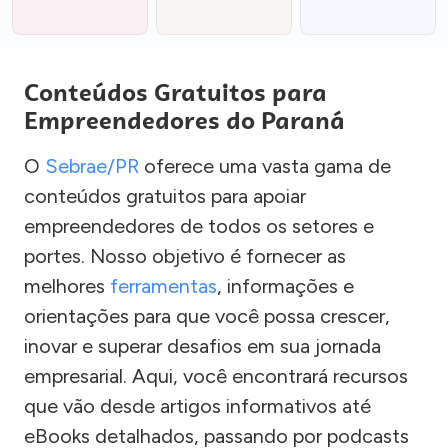
Conteúdos Gratuitos para
Empreendedores do Paraná
O
Sebrae/PR
oferece uma vasta gama de
conteúdos gratuitos para apoiar
empreendedores de todos os setores e
portes. Nosso objetivo é fornecer as
melhores
ferramentas
, informações e
orientações para que você possa crescer,
inovar e superar desafios em sua jornada
empresarial. Aqui, você encontrará recursos
que vão desde artigos informativos até
eBooks detalhados, passando por podcasts