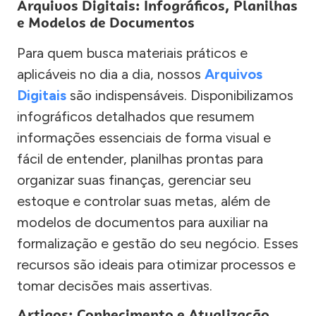
Arquivos Digitais: Infográficos, Planilhas
e Modelos de Documentos
Para quem busca materiais práticos e
aplicáveis no dia a dia, nossos
Arquivos
Digitais
são indispensáveis. Disponibilizamos
infográficos detalhados que resumem
informações essenciais de forma visual e
fácil de entender, planilhas prontas para
organizar suas finanças, gerenciar seu
estoque e controlar suas metas, além de
modelos de documentos para auxiliar na
formalização e gestão do seu negócio. Esses
recursos são ideais para otimizar processos e
tomar decisões mais assertivas.
Artigos: Conhecimento e Atualização