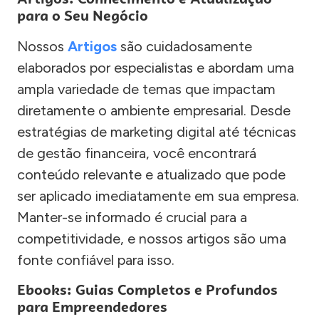
para o Seu Negócio
Nossos
Artigos
são cuidadosamente
elaborados por especialistas e abordam uma
ampla variedade de temas que impactam
diretamente o ambiente empresarial. Desde
estratégias de marketing digital até técnicas
de gestão financeira, você encontrará
conteúdo relevante e atualizado que pode
ser aplicado imediatamente em sua empresa.
Manter-se informado é crucial para a
competitividade, e nossos artigos são uma
fonte confiável para isso.
Ebooks: Guias Completos e Profundos
para Empreendedores