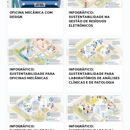
OFICINA MECÂNICA COM
INFOGRÁFICO:
DESIGN
SUSTENTABILIDADE NA
GESTÃO DE RESÍDUOS
ELETRÔNICOS
INFOGRÁFICO:
INFOGRÁFICO:
SUSTENTABILIDADE PARA
SUSTENTABILIDADE PARA
OFICINAS MECÂNICAS
LABORATÓRIOS DE ANÁLISES
CLÍNICAS E DE PATOLOGIA
INFOGRÁFICO:
INFOGRÁFICO: