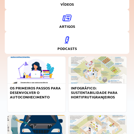
VÍDEOS
ARTIGOS
PODCASTS
OS PRIMEIROS PASSOS PARA
INFOGRÁFICO:
DESENVOLVER O
SUSTENTABILIDADE PARA
AUTOCONHECIMENTO
HORTIFRUTIGRANJEIROS