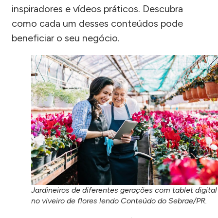
inspiradores e vídeos práticos. Descubra
como cada um desses conteúdos pode
beneficiar o seu negócio.
Jardineiros de diferentes gerações com tablet digital
no viveiro de flores lendo Conteúdo do Sebrae/PR.