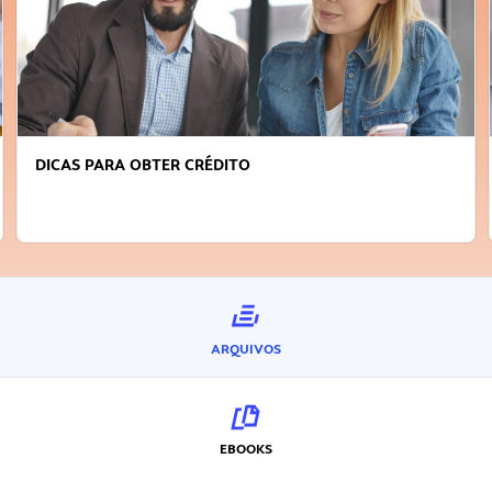
DICAS PARA OBTER CRÉDITO
ARQUIVOS
EBOOKS