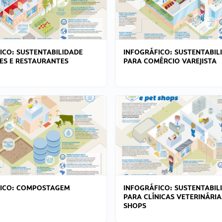
ICO: SUSTENTABILIDADE
INFOGRÁFICO: SUSTENTABIL
ES E RESTAURANTES
PARA COMÉRCIO VAREJISTA
FICO: COMPOSTAGEM
INFOGRÁFICO: SUSTENTABIL
PARA CLÍNICAS VETERINÁRIA
SHOPS