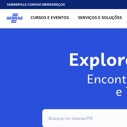
SOBRE
FALE CONOSCO
ENDEREÇOS
CURSOS E EVENTOS
SERVIÇOS E SOLUÇÕES
Explo
Encont
e