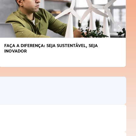
FAÇA A DIFERENÇA: SEJA SUSTENTÁVEL, SEJA
INOVADOR