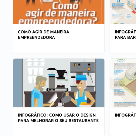
COMO AGIR DE MANEIRA
INFOGRÁF
EMPREENDEDORA
PARA BAR
INFOGRÁFICO: COMO USAR O DESIGN
INFOGRÁ
PARA MELHORAR O SEU RESTAURANTE