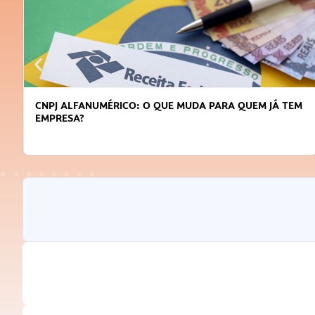
CNPJ ALFANUMÉRICO: O QUE MUDA PARA QUEM JÁ TEM
EMPRESA?