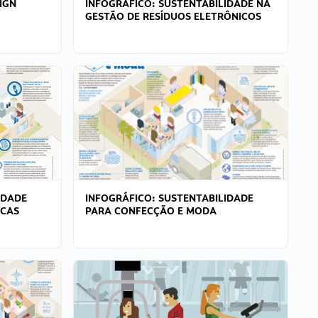
IGN
INFOGRÁFICO: SUSTENTABILIDADE NA
GESTÃO DE RESÍDUOS ELETRÔNICOS
IDADE
INFOGRÁFICO: SUSTENTABILIDADE
ICAS
PARA CONFECÇÃO E MODA