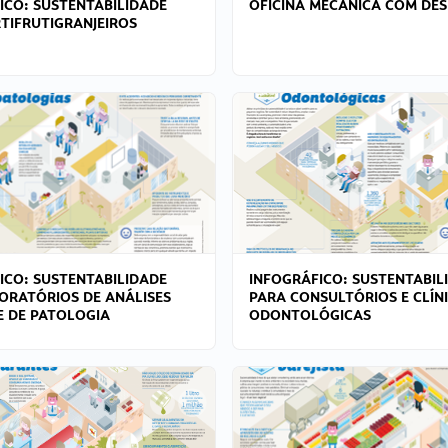
ICO: SUSTENTABILIDADE
OFICINA MECÂNICA COM DES
TIFRUTIGRANJEIROS
ICO: SUSTENTABILIDADE
INFOGRÁFICO: SUSTENTABIL
ORATÓRIOS DE ANÁLISES
PARA CONSULTÓRIOS E CLÍN
 E DE PATOLOGIA
ODONTOLÓGICAS