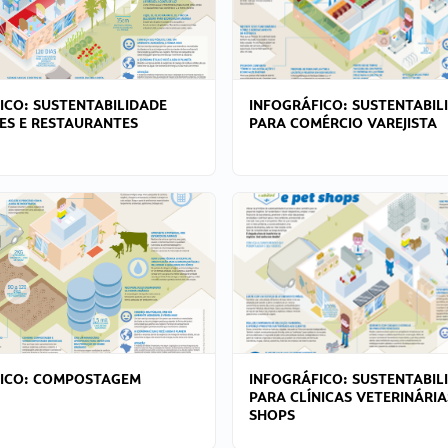
ICO: SUSTENTABILIDADE
INFOGRÁFICO: SUSTENTABIL
ES E RESTAURANTES
PARA COMÉRCIO VAREJISTA
FICO: COMPOSTAGEM
INFOGRÁFICO: SUSTENTABIL
PARA CLÍNICAS VETERINÁRIA
SHOPS