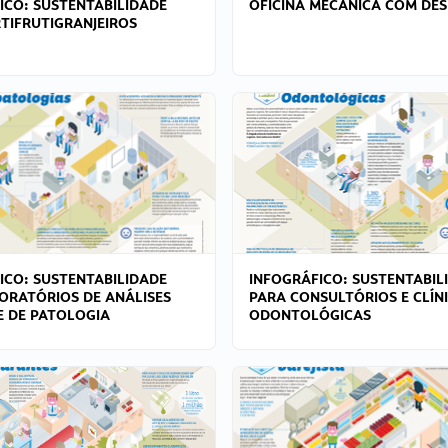
ICO: SUSTENTABILIDADE
OFICINA MECÂNICA COM DES
TIFRUTIGRANJEIROS
ICO: SUSTENTABILIDADE
INFOGRÁFICO: SUSTENTABIL
ORATÓRIOS DE ANÁLISES
PARA CONSULTÓRIOS E CLÍN
 E DE PATOLOGIA
ODONTOLÓGICAS