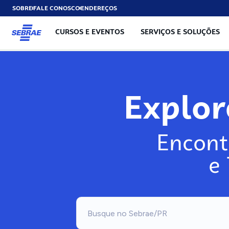
SOBRE
FALE CONOSCO
ENDEREÇOS
CURSOS E EVENTOS
SERVIÇOS E SOLUÇÕES
Explo
Encont
e