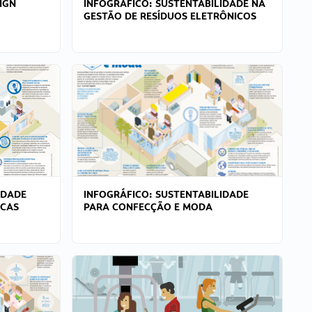
IGN
INFOGRÁFICO: SUSTENTABILIDADE NA
GESTÃO DE RESÍDUOS ELETRÔNICOS
IDADE
INFOGRÁFICO: SUSTENTABILIDADE
ICAS
PARA CONFECÇÃO E MODA