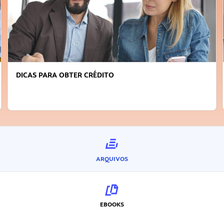
DICAS PARA OBTER CRÉDITO
ARQUIVOS
EBOOKS