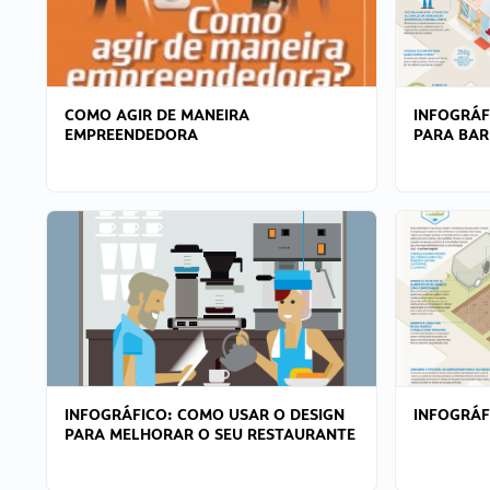
COMO AGIR DE MANEIRA
INFOGRÁF
EMPREENDEDORA
PARA BAR
INFOGRÁFICO: COMO USAR O DESIGN
INFOGRÁ
PARA MELHORAR O SEU RESTAURANTE