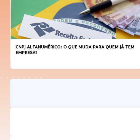
CNPJ ALFANUMÉRICO: O QUE MUDA PARA QUEM JÁ TEM
EMPRESA?