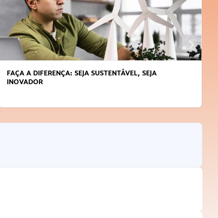
FAÇA A DIFERENÇA: SEJA SUSTENTÁVEL, SEJA
INOVADOR