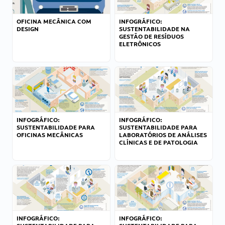
OFICINA MECÂNICA COM
INFOGRÁFICO:
DESIGN
SUSTENTABILIDADE NA
GESTÃO DE RESÍDUOS
ELETRÔNICOS
INFOGRÁFICO:
INFOGRÁFICO:
SUSTENTABILIDADE PARA
SUSTENTABILIDADE PARA
OFICINAS MECÂNICAS
LABORATÓRIOS DE ANÁLISES
CLÍNICAS E DE PATOLOGIA
INFOGRÁFICO:
INFOGRÁFICO: