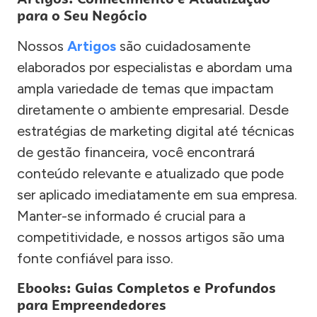
para o Seu Negócio
Nossos
Artigos
são cuidadosamente
elaborados por especialistas e abordam uma
ampla variedade de temas que impactam
diretamente o ambiente empresarial. Desde
estratégias de marketing digital até técnicas
de gestão financeira, você encontrará
conteúdo relevante e atualizado que pode
ser aplicado imediatamente em sua empresa.
Manter-se informado é crucial para a
competitividade, e nossos artigos são uma
fonte confiável para isso.
Ebooks: Guias Completos e Profundos
para Empreendedores