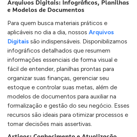
Arquivos Digitais: Infográficos, Planilhas
e Modelos de Documentos
Para quem busca materiais práticos e
aplicáveis no dia a dia, nossos
Arquivos
Digitais
são indispensáveis. Disponibilizamos
infográficos detalhados que resumem
informações essenciais de forma visual e
fácil de entender, planilhas prontas para
organizar suas finanças, gerenciar seu
estoque e controlar suas metas, além de
modelos de documentos para auxiliar na
formalização e gestão do seu negócio. Esses
recursos são ideais para otimizar processos e
tomar decisões mais assertivas.
Artigos: Conhecimento e Atualização