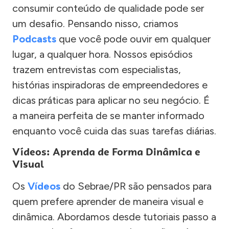
consumir conteúdo de qualidade pode ser
um desafio. Pensando nisso, criamos
Podcasts
que você pode ouvir em qualquer
lugar, a qualquer hora. Nossos episódios
trazem entrevistas com especialistas,
histórias inspiradoras de empreendedores e
dicas práticas para aplicar no seu negócio. É
a maneira perfeita de se manter informado
enquanto você cuida das suas tarefas diárias.
Vídeos: Aprenda de Forma Dinâmica e
Visual
Os
Vídeos
do Sebrae/PR são pensados para
quem prefere aprender de maneira visual e
dinâmica. Abordamos desde tutoriais passo a