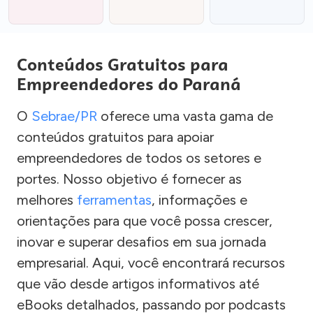
Conteúdos Gratuitos para
Empreendedores do Paraná
O
Sebrae/PR
oferece uma vasta gama de
conteúdos gratuitos para apoiar
empreendedores de todos os setores e
portes. Nosso objetivo é fornecer as
melhores
ferramentas
, informações e
orientações para que você possa crescer,
inovar e superar desafios em sua jornada
empresarial. Aqui, você encontrará recursos
que vão desde artigos informativos até
eBooks detalhados, passando por podcasts