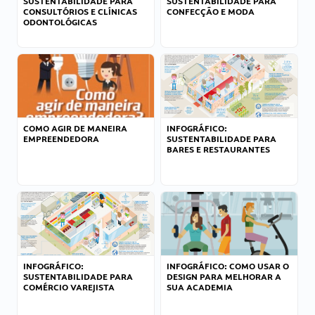
SUSTENTABILIDADE PARA
SUSTENTABILIDADE PARA
CONSULTÓRIOS E CLÍNICAS
CONFECÇÃO E MODA
ODONTOLÓGICAS
COMO AGIR DE MANEIRA
INFOGRÁFICO:
EMPREENDEDORA
SUSTENTABILIDADE PARA
BARES E RESTAURANTES
INFOGRÁFICO:
INFOGRÁFICO: COMO USAR O
SUSTENTABILIDADE PARA
DESIGN PARA MELHORAR A
COMÉRCIO VAREJISTA
SUA ACADEMIA