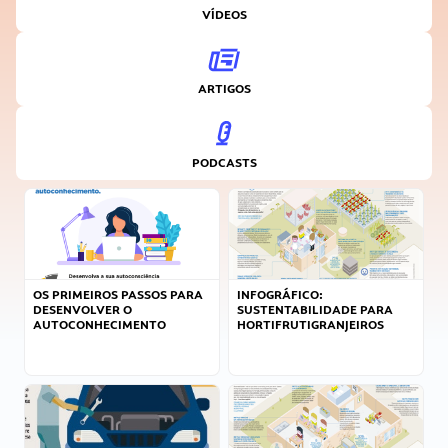
VÍDEOS
ARTIGOS
PODCASTS
OS PRIMEIROS PASSOS PARA
INFOGRÁFICO:
DESENVOLVER O
SUSTENTABILIDADE PARA
AUTOCONHECIMENTO
HORTIFRUTIGRANJEIROS