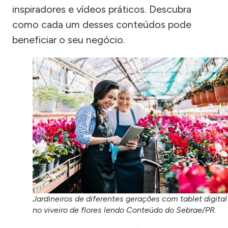
inspiradores e vídeos práticos. Descubra
como cada um desses conteúdos pode
beneficiar o seu negócio.
Jardineiros de diferentes gerações com tablet digital
no viveiro de flores lendo Conteúdo do Sebrae/PR.