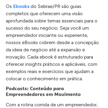
Os
Ebooks
do Sebrae/PR são guias
completos que oferecem uma visão
aprofundada sobre temas essenciais para o
sucesso do seu negócio. Seja você um
empreendedor iniciante ou experiente,
nossos eBooks cobrem desde a concepção
da ideia de negócio até a expansão e
inovação. Cada ebook é estruturado para
oferecer insights práticos e aplicáveis, com
exemplos reais e exercícios que ajudam a
colocar o conhecimento em prática.
Podcasts: Conteúdo para
Empreendedores em Movimento
Com a rotina corrida de um empreendedor,