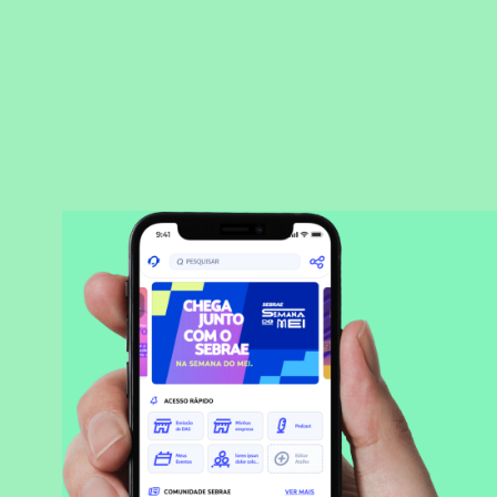
BAIXAR APLICATIVO