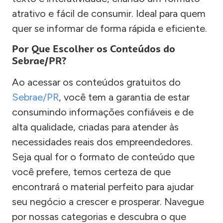
atrativo e fácil de consumir. Ideal para quem
quer se informar de forma rápida e eficiente.
Por Que Escolher os Conteúdos do
Sebrae/PR?
Ao acessar os conteúdos gratuitos do
Sebrae/PR
, você tem a garantia de estar
consumindo informações confiáveis e de
alta qualidade, criadas para atender às
necessidades reais dos empreendedores.
Seja qual for o formato de conteúdo que
você prefere, temos certeza de que
encontrará o material perfeito para ajudar
seu negócio a crescer e prosperar. Navegue
por nossas categorias e descubra o que