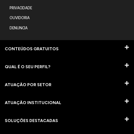
PRIVACIDADE
OUVIDORIA
DENUNCIA
CONTEÚDOS GRATUITOS
QUAL É O SEU PERFIL?
ATUAÇÃO POR SETOR
ATUAÇÃO INSTITUCIONAL
SOLUÇÕES DESTACADAS