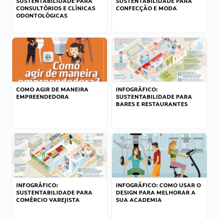
SUSTENTABILIDADE PARA
SUSTENTABILIDADE PARA
CONSULTÓRIOS E CLÍNICAS
CONFECÇÃO E MODA
ODONTOLÓGICAS
COMO AGIR DE MANEIRA
INFOGRÁFICO:
EMPREENDEDORA
SUSTENTABILIDADE PARA
BARES E RESTAURANTES
INFOGRÁFICO:
INFOGRÁFICO: COMO USAR O
SUSTENTABILIDADE PARA
DESIGN PARA MELHORAR A
COMÉRCIO VAREJISTA
SUA ACADEMIA