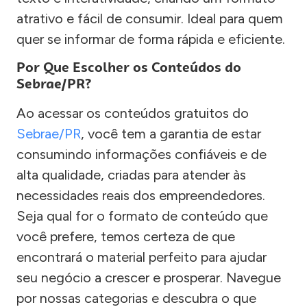
atrativo e fácil de consumir. Ideal para quem
quer se informar de forma rápida e eficiente.
Por Que Escolher os Conteúdos do
Sebrae/PR?
Ao acessar os conteúdos gratuitos do
Sebrae/PR
, você tem a garantia de estar
consumindo informações confiáveis e de
alta qualidade, criadas para atender às
necessidades reais dos empreendedores.
Seja qual for o formato de conteúdo que
você prefere, temos certeza de que
encontrará o material perfeito para ajudar
seu negócio a crescer e prosperar. Navegue
por nossas categorias e descubra o que