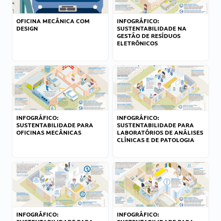
OFICINA MECÂNICA COM
INFOGRÁFICO:
DESIGN
SUSTENTABILIDADE NA
GESTÃO DE RESÍDUOS
ELETRÔNICOS
INFOGRÁFICO:
INFOGRÁFICO:
SUSTENTABILIDADE PARA
SUSTENTABILIDADE PARA
OFICINAS MECÂNICAS
LABORATÓRIOS DE ANÁLISES
CLÍNICAS E DE PATOLOGIA
INFOGRÁFICO:
INFOGRÁFICO: