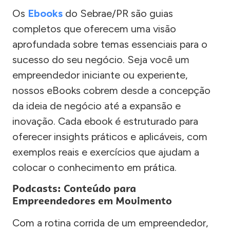
Os
Ebooks
do Sebrae/PR são guias
completos que oferecem uma visão
aprofundada sobre temas essenciais para o
sucesso do seu negócio. Seja você um
empreendedor iniciante ou experiente,
nossos eBooks cobrem desde a concepção
da ideia de negócio até a expansão e
inovação. Cada ebook é estruturado para
oferecer insights práticos e aplicáveis, com
exemplos reais e exercícios que ajudam a
colocar o conhecimento em prática.
Podcasts: Conteúdo para
Empreendedores em Movimento
Com a rotina corrida de um empreendedor,