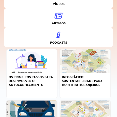
VÍDEOS
ARTIGOS
PODCASTS
OS PRIMEIROS PASSOS PARA
INFOGRÁFICO:
DESENVOLVER O
SUSTENTABILIDADE PARA
AUTOCONHECIMENTO
HORTIFRUTIGRANJEIROS