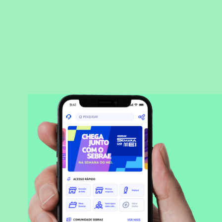
BAIXAR APLICATIVO