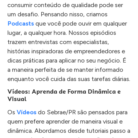
consumir conteúdo de qualidade pode ser
um desafio. Pensando nisso, criamos
Podcasts
que você pode ouvir em qualquer
lugar, a qualquer hora. Nossos episódios
trazem entrevistas com especialistas,
histórias inspiradoras de empreendedores e
dicas práticas para aplicar no seu negócio. É
a maneira perfeita de se manter informado
enquanto você cuida das suas tarefas diárias.
Vídeos: Aprenda de Forma Dinâmica e
Visual
Os
Vídeos
do Sebrae/PR são pensados para
quem prefere aprender de maneira visual e
dinâmica. Abordamos desde tutoriais passo a