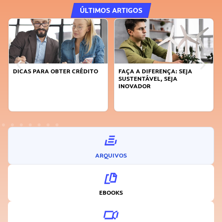
ÚLTIMOS ARTIGOS
DICAS PARA OBTER CRÉDITO
FAÇA A DIFERENÇA: SEJA
SUSTENTÁVEL, SEJA
INOVADOR
ARQUIVOS
EBOOKS