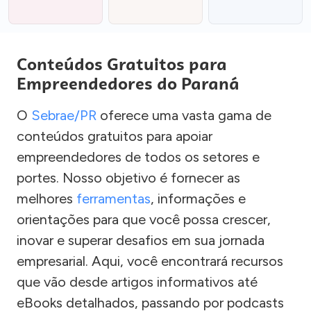
Conteúdos Gratuitos para
Empreendedores do Paraná
O
Sebrae/PR
oferece uma vasta gama de
conteúdos gratuitos para apoiar
empreendedores de todos os setores e
portes. Nosso objetivo é fornecer as
melhores
ferramentas
, informações e
orientações para que você possa crescer,
inovar e superar desafios em sua jornada
empresarial. Aqui, você encontrará recursos
que vão desde artigos informativos até
eBooks detalhados, passando por podcasts