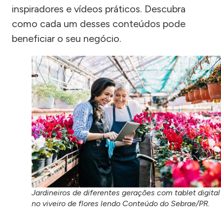
inspiradores e vídeos práticos. Descubra
como cada um desses conteúdos pode
beneficiar o seu negócio.
Jardineiros de diferentes gerações com tablet digital
no viveiro de flores lendo Conteúdo do Sebrae/PR.