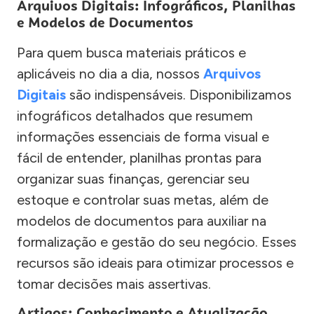
Arquivos Digitais: Infográficos, Planilhas
e Modelos de Documentos
Para quem busca materiais práticos e
aplicáveis no dia a dia, nossos
Arquivos
Digitais
são indispensáveis. Disponibilizamos
infográficos detalhados que resumem
informações essenciais de forma visual e
fácil de entender, planilhas prontas para
organizar suas finanças, gerenciar seu
estoque e controlar suas metas, além de
modelos de documentos para auxiliar na
formalização e gestão do seu negócio. Esses
recursos são ideais para otimizar processos e
tomar decisões mais assertivas.
Artigos: Conhecimento e Atualização