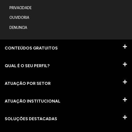
PRIVACIDADE
OUVIDORIA
DENUNCIA
CONTEÚDOS GRATUITOS
QUAL É O SEU PERFIL?
ATUAÇÃO POR SETOR
ATUAÇÃO INSTITUCIONAL
SOLUÇÕES DESTACADAS