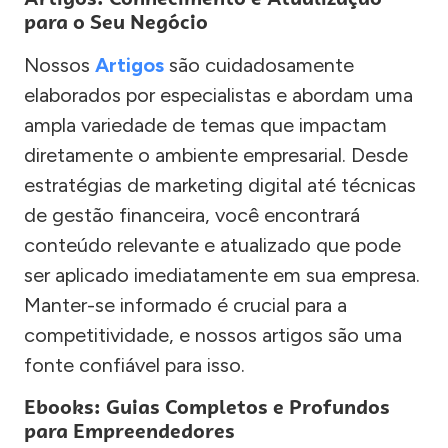
para o Seu Negócio
Nossos
Artigos
são cuidadosamente
elaborados por especialistas e abordam uma
ampla variedade de temas que impactam
diretamente o ambiente empresarial. Desde
estratégias de marketing digital até técnicas
de gestão financeira, você encontrará
conteúdo relevante e atualizado que pode
ser aplicado imediatamente em sua empresa.
Manter-se informado é crucial para a
competitividade, e nossos artigos são uma
fonte confiável para isso.
Ebooks: Guias Completos e Profundos
para Empreendedores