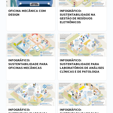
OFICINA MECÂNICA COM
INFOGRÁFICO:
DESIGN
SUSTENTABILIDADE NA
GESTÃO DE RESÍDUOS
ELETRÔNICOS
INFOGRÁFICO:
INFOGRÁFICO:
SUSTENTABILIDADE PARA
SUSTENTABILIDADE PARA
OFICINAS MECÂNICAS
LABORATÓRIOS DE ANÁLISES
CLÍNICAS E DE PATOLOGIA
INFOGRÁFICO:
INFOGRÁFICO: