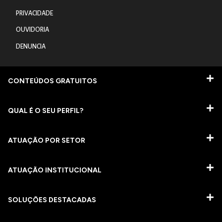
PRIVACIDADE
OUVIDORIA
DENUNCIA
CONTEÚDOS GRATUITOS
QUAL É O SEU PERFIL?
ATUAÇÃO POR SETOR
ATUAÇÃO INSTITUCIONAL
SOLUÇÕES DESTACADAS