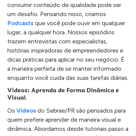
consumir conteúdo de qualidade pode ser
um desafio. Pensando nisso, criamos
Podcasts
que você pode ouvir em qualquer
lugar, a qualquer hora. Nossos episódios
trazem entrevistas com especialistas,
histórias inspiradoras de empreendedores e
dicas práticas para aplicar no seu negócio. É
a maneira perfeita de se manter informado
enquanto você cuida das suas tarefas diárias.
Vídeos: Aprenda de Forma Dinâmica e
Visual
Os
Vídeos
do Sebrae/PR são pensados para
quem prefere aprender de maneira visual e
dinâmica. Abordamos desde tutoriais passo a