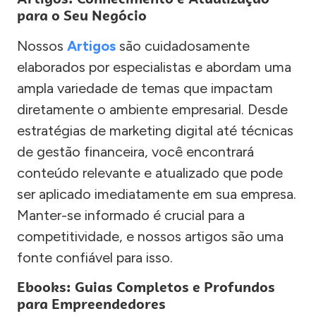
para o Seu Negócio
Nossos
Artigos
são cuidadosamente
elaborados por especialistas e abordam uma
ampla variedade de temas que impactam
diretamente o ambiente empresarial. Desde
estratégias de marketing digital até técnicas
de gestão financeira, você encontrará
conteúdo relevante e atualizado que pode
ser aplicado imediatamente em sua empresa.
Manter-se informado é crucial para a
competitividade, e nossos artigos são uma
fonte confiável para isso.
Ebooks: Guias Completos e Profundos
para Empreendedores