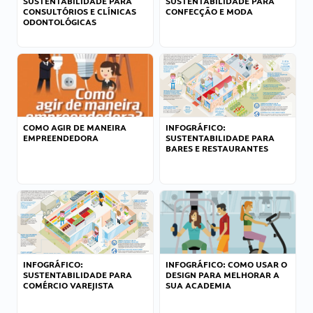
SUSTENTABILIDADE PARA
SUSTENTABILIDADE PARA
CONSULTÓRIOS E CLÍNICAS
CONFECÇÃO E MODA
ODONTOLÓGICAS
COMO AGIR DE MANEIRA
INFOGRÁFICO:
EMPREENDEDORA
SUSTENTABILIDADE PARA
BARES E RESTAURANTES
INFOGRÁFICO:
INFOGRÁFICO: COMO USAR O
SUSTENTABILIDADE PARA
DESIGN PARA MELHORAR A
COMÉRCIO VAREJISTA
SUA ACADEMIA