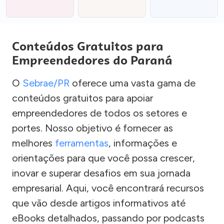
Conteúdos Gratuitos para
Empreendedores do Paraná
O
Sebrae/PR
oferece uma vasta gama de
conteúdos gratuitos para apoiar
empreendedores de todos os setores e
portes. Nosso objetivo é fornecer as
melhores
ferramentas
, informações e
orientações para que você possa crescer,
inovar e superar desafios em sua jornada
empresarial. Aqui, você encontrará recursos
que vão desde artigos informativos até
eBooks detalhados, passando por podcasts