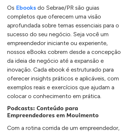
Os
Ebooks
do Sebrae/PR são guias
completos que oferecem uma visão
aprofundada sobre temas essenciais para o
sucesso do seu negócio. Seja você um
empreendedor iniciante ou experiente,
nossos eBooks cobrem desde a concepção
da ideia de negócio até a expansão e
inovação. Cada ebook é estruturado para
oferecer insights práticos e aplicáveis, com
exemplos reais e exercícios que ajudam a
colocar o conhecimento em prática.
Podcasts: Conteúdo para
Empreendedores em Movimento
Com a rotina corrida de um empreendedor,