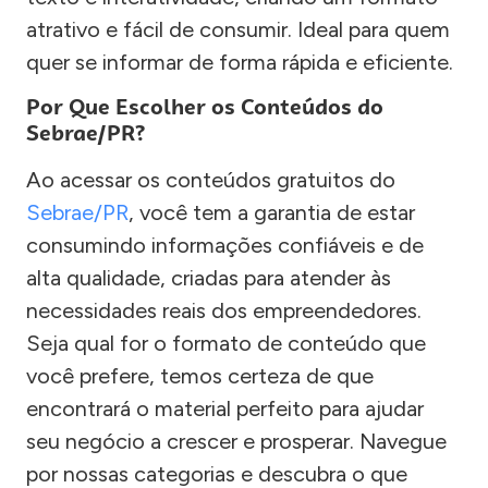
atrativo e fácil de consumir. Ideal para quem
quer se informar de forma rápida e eficiente.
Por Que Escolher os Conteúdos do
Sebrae/PR?
Ao acessar os conteúdos gratuitos do
Sebrae/PR
, você tem a garantia de estar
consumindo informações confiáveis e de
alta qualidade, criadas para atender às
necessidades reais dos empreendedores.
Seja qual for o formato de conteúdo que
você prefere, temos certeza de que
encontrará o material perfeito para ajudar
seu negócio a crescer e prosperar. Navegue
por nossas categorias e descubra o que