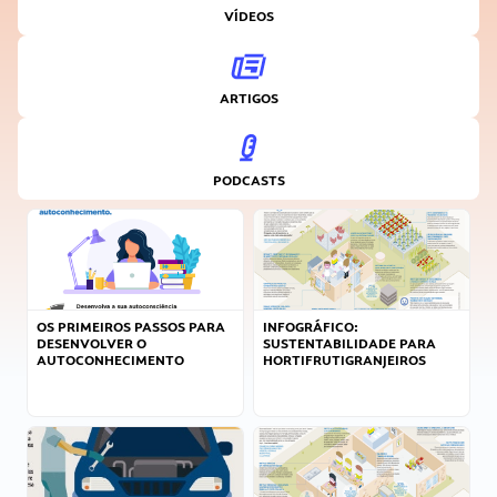
VÍDEOS
ARTIGOS
PODCASTS
OS PRIMEIROS PASSOS PARA
INFOGRÁFICO:
DESENVOLVER O
SUSTENTABILIDADE PARA
AUTOCONHECIMENTO
HORTIFRUTIGRANJEIROS