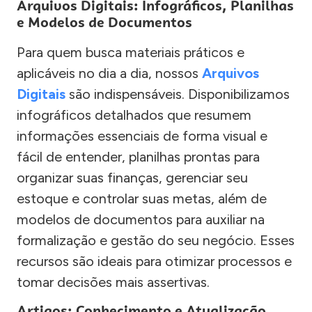
Arquivos Digitais: Infográficos, Planilhas
e Modelos de Documentos
Para quem busca materiais práticos e
aplicáveis no dia a dia, nossos
Arquivos
Digitais
são indispensáveis. Disponibilizamos
infográficos detalhados que resumem
informações essenciais de forma visual e
fácil de entender, planilhas prontas para
organizar suas finanças, gerenciar seu
estoque e controlar suas metas, além de
modelos de documentos para auxiliar na
formalização e gestão do seu negócio. Esses
recursos são ideais para otimizar processos e
tomar decisões mais assertivas.
Artigos: Conhecimento e Atualização