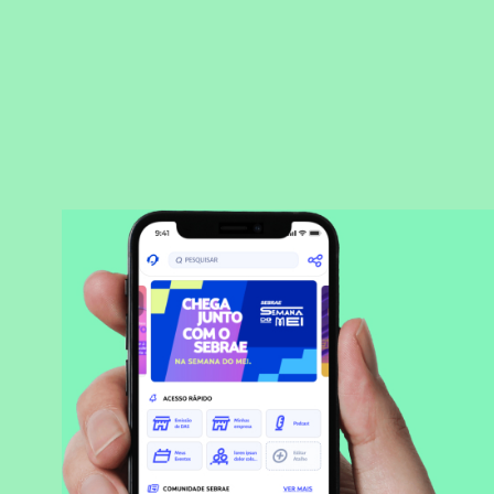
BAIXAR APLICATIVO