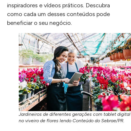
inspiradores e vídeos práticos. Descubra
como cada um desses conteúdos pode
beneficiar o seu negócio.
Jardineiros de diferentes gerações com tablet digital
no viveiro de flores lendo Conteúdo do Sebrae/PR.